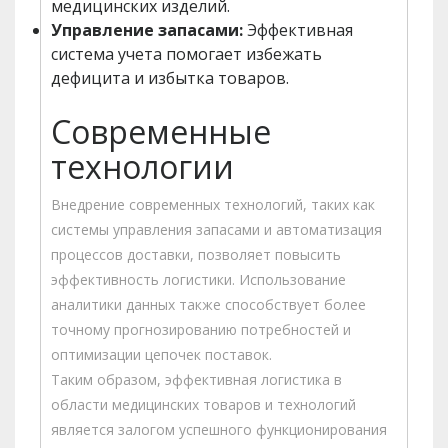
медицинских изделий.
Управление запасами:
Эффективная
система учета помогает избежать
дефицита и избытка товаров.
Современные
технологии
Внедрение современных технологий, таких как
системы управления запасами и автоматизация
процессов доставки, позволяет повысить
эффективность логистики. Использование
аналитики данных также способствует более
точному прогнозированию потребностей и
оптимизации цепочек поставок.
Таким образом, эффективная логистика в
области медицинских товаров и технологий
является залогом успешного функционирования