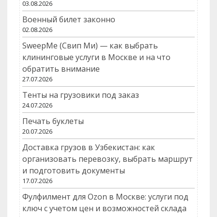
03.08.2026
Военный билет законно
02.08.2026
SweepMe (Свип Ми) — как выбрать
клининговые услуги в Москве и на что
обратить внимание
27.07.2026
Тенты на грузовики под заказ
24.07.2026
Печать буклеты
20.07.2026
Доставка грузов в Узбекистан: как
организовать перевозку, выбрать маршрут
и подготовить документы
17.07.2026
Фулфилмент для Ozon в Москве: услуги под
ключ с учетом цен и возможностей склада