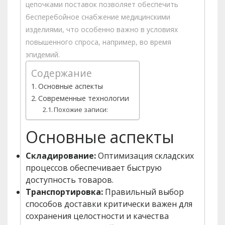
цепочками поставок позволяет обеспечить
бесперебойное снабжение медицинскими
изделиями, что особенно важно в условиях
повышенного спроса, например, во время
эпидемий.
Содержание
Основные аспекты
Современные технологии
Похожие записи:
Основные аспекты
Складирование:
Оптимизация складских
процессов обеспечивает быструю
доступность товаров.
Транспортировка:
Правильный выбор
способов доставки критически важен для
сохранения целостности и качества