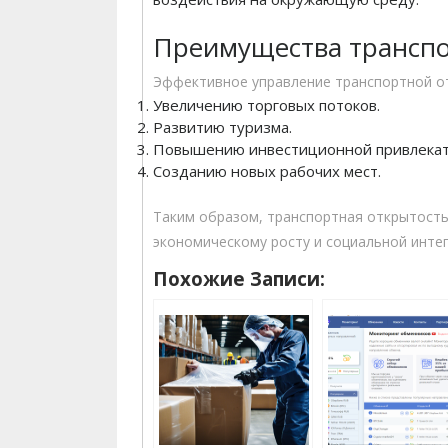
Преимущества транспо
Эффективное управление транспортной о
Увеличению торговых потоков.
Развитию туризма.
Повышению инвестиционной привлекат
Созданию новых рабочих мест.
Таким образом, транспортная открытост
экономическому росту и социальной интег
Похожие Записи: