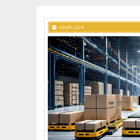
09.09.2024