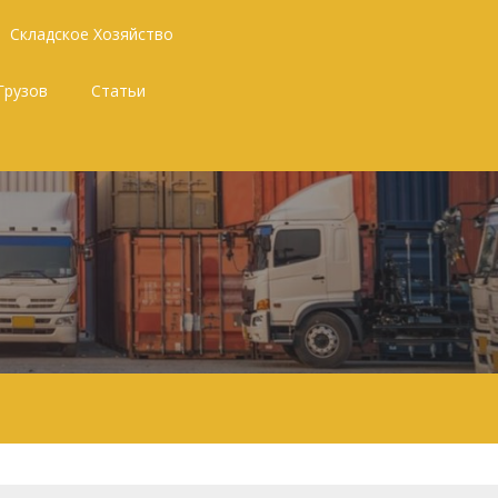
Складское Хозяйство
Грузов
Статьи