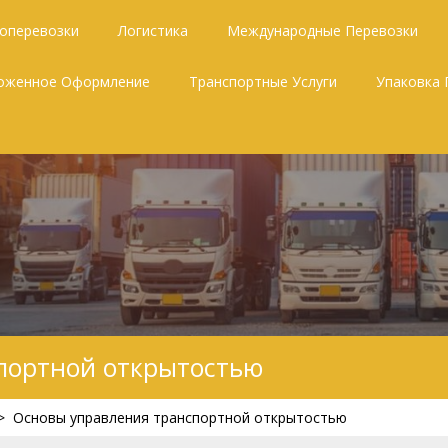
зоперевозки
Логистика
Международные Перевозки
оженное Оформление
Транспортные Услуги
Упаковка 
портной открытостью
>
Основы управления транспортной открытостью