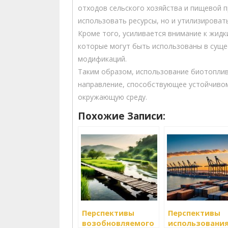
отходов сельского хозяйства и пищевой 
использовать ресурсы, но и утилизироват
Кроме того, усиливается внимание к жидк
которые могут быть использованы в суще
модификаций.
Таким образом, использование биотоплив
направление, способствующее устойчивом
окружающую среду.
Похожие Записи:
Перспективы
Перспективы
возобновляемого
использовани