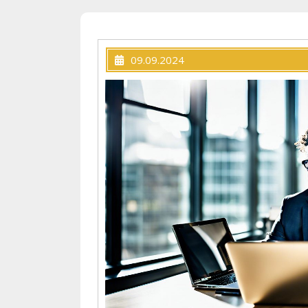
09.09.2024