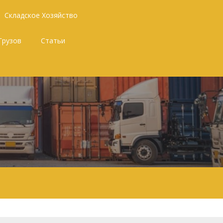
Складское Хозяйство
Грузов
Статьи