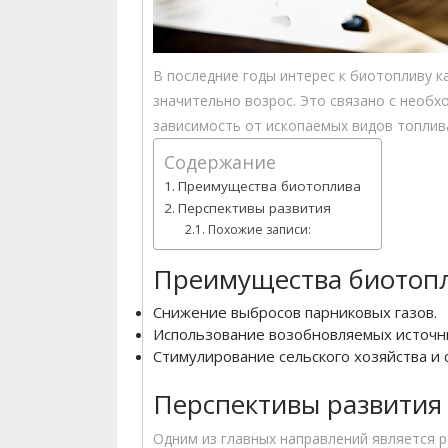
В последние годы интерес к биотопливу к
значительно возрос. Это связано с необ
зависимость от ископаемых видов топлив
Содержание
Преимущества биотоплива
Перспективы развития
Похожие записи:
Преимущества биотоп
Снижение выбросов парниковых газов.
Использование возобновляемых источн
Стимулирование сельского хозяйства и 
Перспективы развития
Одним из главных направлений является 