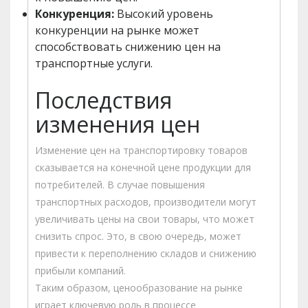
Конкуренция:
Высокий уровень
конкуренции на рынке может
способствовать снижению цен на
транспортные услуги.
Последствия
изменения цен
Изменение цен на транспортировку товаров
сказывается на конечной цене продукции для
потребителей. В случае повышения
транспортных расходов, производители могут
увеличивать цены на свои товары, что может
снизить спрос. Это, в свою очередь, может
привести к переполнению складов и снижению
прибыли компаний.
Таким образом, ценообразование на рынке
играет ключевую роль в процессе