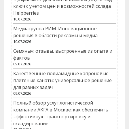
ключ с учетом цен и возможностей склада
Helpberries
10.07.2026
Медиагруппа РИМ: Инновационные
решения в области рекламы и медиа
10.07.2026
Семяныч: отзывы, выстроенные из опыта и
фактов
09.07.2026
Качественные полиамидные капроновые
плетеные канаты: универсальное решение
для разных задач
09.07.2026
Полный обзор услуг логистической
компании AKFA в Москве: как обеспечить
эффективную транспортировку и
складирование