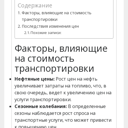
Содержание
Факторы, влияющие на стоимость
транспортировки
Последствия изменения цен
Похожие записи:
Факторы, влияющие
на стоимость
транспортировки
Нефтяные цены:
Рост цен на нефть
увеличивает затраты на топливо, что, в
свою очередь, ведет к увеличению цен на
услуги транспортировки.
Сезонные колебания:
В определенные
сезоны наблюдается рост спроса на
транспортные услуги, что может привести
к повышению цен.