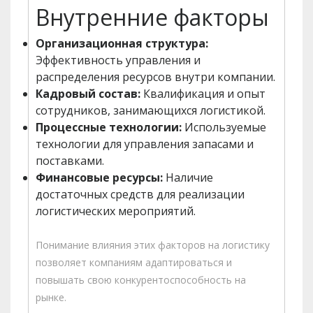
Внутренние факторы
Организационная структура:
Эффективность управления и
распределения ресурсов внутри компании.
Кадровый состав:
Квалификация и опыт
сотрудников, занимающихся логистикой.
Процессные технологии:
Используемые
технологии для управления запасами и
поставками.
Финансовые ресурсы:
Наличие
достаточных средств для реализации
логистических мероприятий.
Понимание влияния этих факторов на логистику
позволяет компаниям адаптироваться и
повышать свою конкурентоспособность на
рынке.