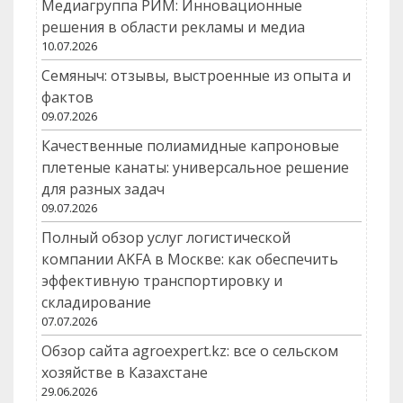
Медиагруппа РИМ: Инновационные
решения в области рекламы и медиа
10.07.2026
Семяныч: отзывы, выстроенные из опыта и
фактов
09.07.2026
Качественные полиамидные капроновые
плетеные канаты: универсальное решение
для разных задач
09.07.2026
Полный обзор услуг логистической
компании AKFA в Москве: как обеспечить
эффективную транспортировку и
складирование
07.07.2026
Обзор сайта agroexpert.kz: все о сельском
хозяйстве в Казахстане
29.06.2026