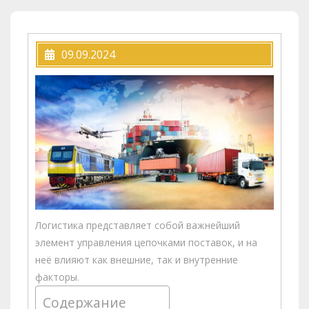
09.09.2024
Логистика представляет собой важнейший
элемент управления цепочками поставок, и на
неё влияют как внешние, так и внутренние
факторы.
Содержание