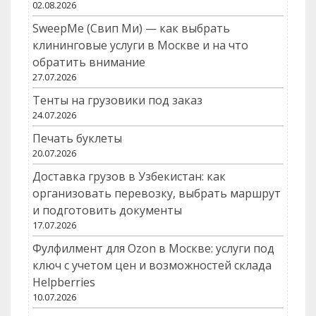
02.08.2026
SweepMe (Свип Ми) — как выбрать
клининговые услуги в Москве и на что
обратить внимание
27.07.2026
Тенты на грузовики под заказ
24.07.2026
Печать буклеты
20.07.2026
Доставка грузов в Узбекистан: как
организовать перевозку, выбрать маршрут
и подготовить документы
17.07.2026
Фулфилмент для Ozon в Москве: услуги под
ключ с учетом цен и возможностей склада
Helpberries
10.07.2026