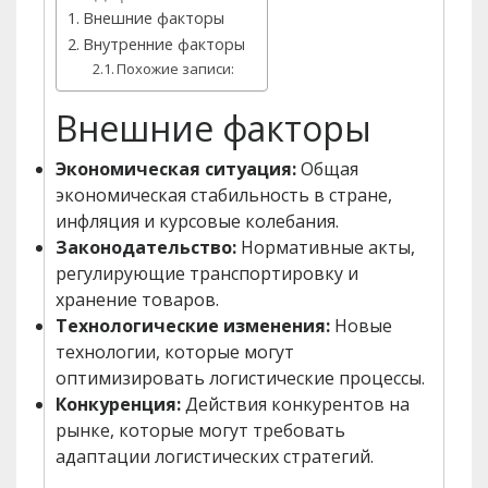
Внешние факторы
Внутренние факторы
Похожие записи:
Внешние факторы
Экономическая ситуация:
Общая
экономическая стабильность в стране,
инфляция и курсовые колебания.
Законодательство:
Нормативные акты,
регулирующие транспортировку и
хранение товаров.
Технологические изменения:
Новые
технологии, которые могут
оптимизировать логистические процессы.
Конкуренция:
Действия конкурентов на
рынке, которые могут требовать
адаптации логистических стратегий.