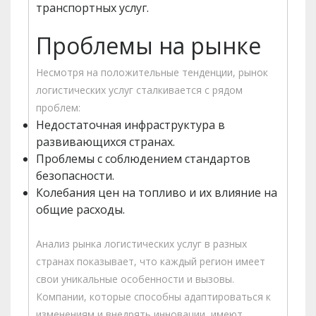
транспортных услуг.
Проблемы на рынке
Несмотря на положительные тенденции, рынок
логистических услуг сталкивается с рядом
проблем:
Недостаточная инфраструктура в
развивающихся странах.
Проблемы с соблюдением стандартов
безопасности.
Колебания цен на топливо и их влияние на
общие расходы.
Анализ рынка логистических услуг в разных
странах показывает, что каждый регион имеет
свои уникальные особенности и вызовы.
Компании, которые способны адаптироваться к
изменениям и внедрять инновации, имеют