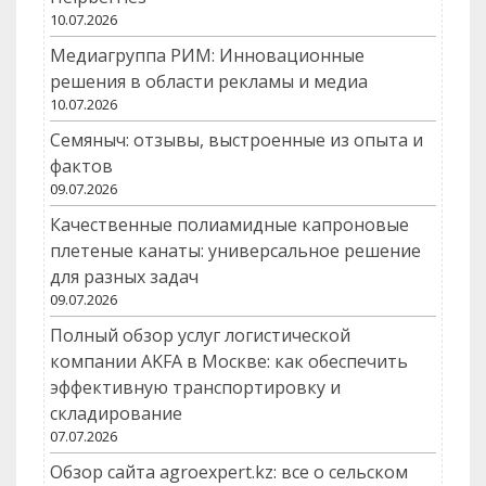
10.07.2026
Медиагруппа РИМ: Инновационные
решения в области рекламы и медиа
10.07.2026
Семяныч: отзывы, выстроенные из опыта и
фактов
09.07.2026
Качественные полиамидные капроновые
плетеные канаты: универсальное решение
для разных задач
09.07.2026
Полный обзор услуг логистической
компании AKFA в Москве: как обеспечить
эффективную транспортировку и
складирование
07.07.2026
Обзор сайта agroexpert.kz: все о сельском