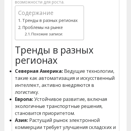
возможности для роста.
Содержание
Тренды в разных регионах
Проблемы на рынке
Похожие записи:
Тренды в разных
регионах
Северная Америка:
Ведущие технологии,
такие как автоматизация и искусственный
интеллект, активно внедряются в
логистику.
Европа:
Устойчивое развитие, включая
экологичные транспортные решения,
становится приоритетом.
Азия:
Растущий рынок электронной
коммерции требует улучшения складских и