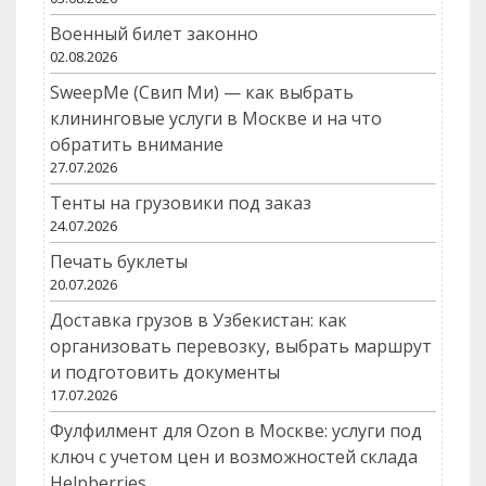
Военный билет законно
02.08.2026
SweepMe (Свип Ми) — как выбрать
клининговые услуги в Москве и на что
обратить внимание
27.07.2026
Тенты на грузовики под заказ
24.07.2026
Печать буклеты
20.07.2026
Доставка грузов в Узбекистан: как
организовать перевозку, выбрать маршрут
и подготовить документы
17.07.2026
Фулфилмент для Ozon в Москве: услуги под
ключ с учетом цен и возможностей склада
Helpberries