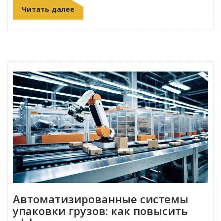
Читать далее
Автоматизированные системы
упаковки грузов: как повысить