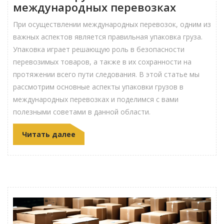
международных перевозках
При осуществлении международных перевозок, одним из
важных аспектов является правильная упаковка груза.
Упаковка играет решающую роль в безопасности
перевозимых товаров, а также в их сохранности на
протяжении всего пути следования. В этой статье мы
рассмотрим основные аспекты упаковки грузов в
международных перевозках и поделимся с вами
полезными советами в данной области.
Читать далее