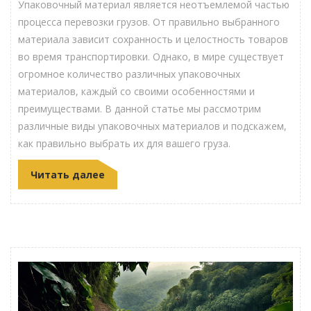
Упаковочный материал является неотъемлемой частью
процесса перевозки грузов. От правильно выбранного
материала зависит сохранность и целостность товаров
во время транспортировки. Однако, в мире существует
огромное количество различных упаковочных
материалов, каждый со своими особенностями и
преимуществами. В данной статье мы рассмотрим
различные виды упаковочных материалов и подскажем,
как правильно выбрать их для вашего груза.
Читать далее