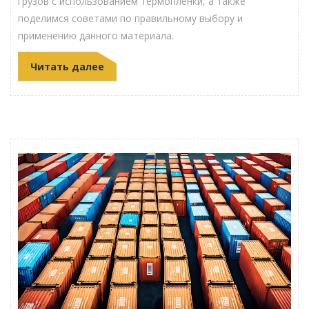
грузов с использованием термопленки, а также
поделимся советами по правильному выбору и
применению данного материала.
Читать далее