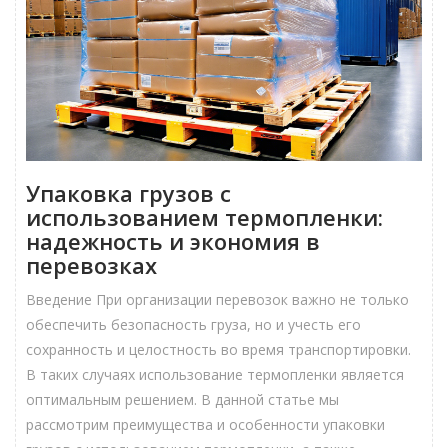
Упаковка грузов с
использованием термопленки:
надежность и экономия в
перевозках
Введение При организации перевозок важно не только
обеспечить безопасность груза, но и учесть его
сохранность и целостность во время транспортировки.
В таких случаях использование термопленки является
оптимальным решением. В данной статье мы
рассмотрим преимущества и особенности упаковки