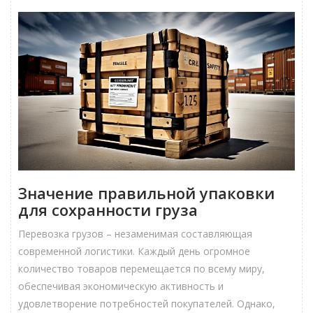
Значение правильной упаковки
для сохранности груза
Перевозка грузов – незаменимая составляющая
современной логистики. Каждый день огромное
количество товаров перемещается по всему миру,
обеспечивая экономическую активность и
удовлетворение потребностей покупателей. Однако,