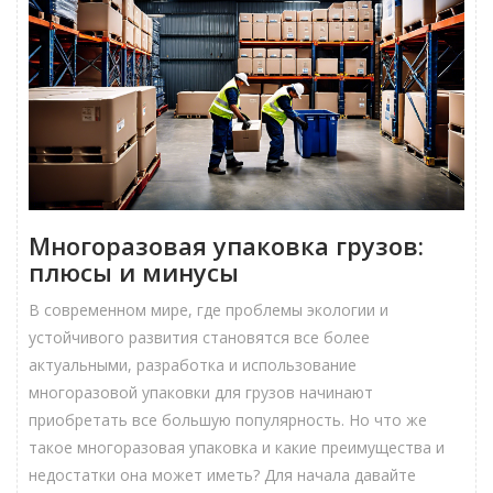
Многоразовая упаковка грузов:
плюсы и минусы
В современном мире, где проблемы экологии и
устойчивого развития становятся все более
актуальными, разработка и использование
многоразовой упаковки для грузов начинают
приобретать все большую популярность. Но что же
такое многоразовая упаковка и какие преимущества и
недостатки она может иметь? Для начала давайте