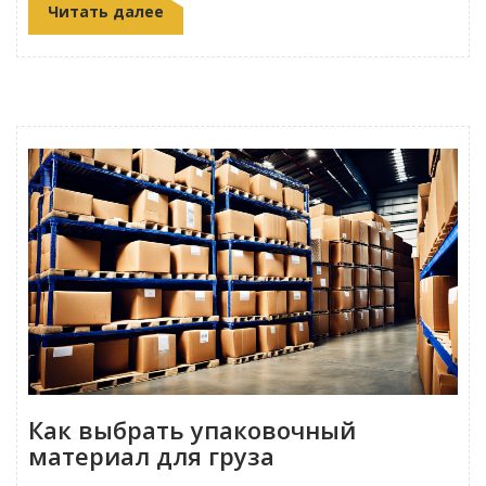
Читать далее
Как выбрать упаковочный
материал для груза