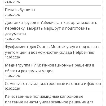
24.07.2026
Печать буклеты
20.07.2026
Доставка грузов в Узбекистан: как организовать
перевозку, выбрать маршрут и подготовить
документы
17.07.2026
Фулфилмент для Ozon в Москве: услуги под ключ с
учетом цен и возможностей склада Helpberries
10.07.2026
Медиагруппа РИМ: Инновационные решения в
области рекламы и медиа
10.07.2026
Семяныч: отзывы, выстроенные из опыта и фактов
09.07.2026
Качественные полиамидные капроновые
плетеные канаты: универсальное решение для