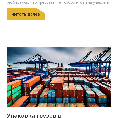
разберемся, что представляет собой этот вид упаковки.
Читать далее
Упаковка грузов в