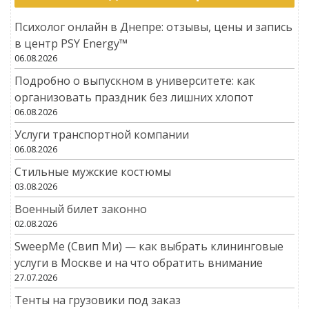
Психолог онлайн в Днепре: отзывы, цены и запись
в центр PSY Energy™
06.08.2026
Подробно о выпускном в университете: как
организовать праздник без лишних хлопот
06.08.2026
Услуги транспортной компании
06.08.2026
Стильные мужские костюмы
03.08.2026
Военный билет законно
02.08.2026
SweepMe (Свип Ми) — как выбрать клининговые
услуги в Москве и на что обратить внимание
27.07.2026
Тенты на грузовики под заказ