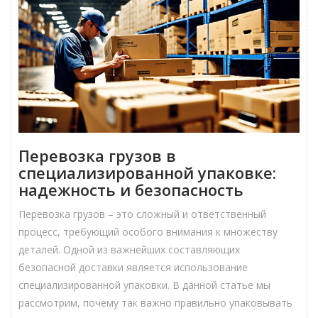
Перевозка грузов в
специализированной упаковке:
надежность и безопасность
Перевозка грузов – это сложный и ответственный
процесс, требующий особого внимания к множеству
деталей. Одной из важнейших составляющих
безопасной доставки является использование
специализированной упаковки. В данной статье мы
рассмотрим, почему так важно правильно упаковывать