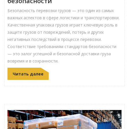
безопасности
Безопасность перевозки грузов — это один из самых
важных аспектов в сфере логистики и транспортировки.
Качественная упаковка грузов играет ключевую роль в
защите грузов от повреждений, потерь и других
негативных последствий в процессе перевозки.
Соответствие требованиям стандартов безопасности
— это залог успешной и безопасной доставки груза
вовремя и в сохранности.
Читать далее