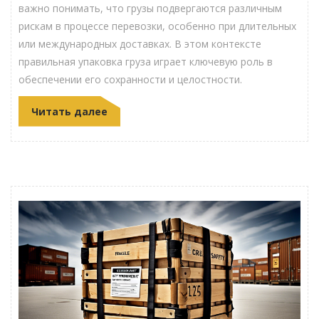
важно понимать, что грузы подвергаются различным
рискам в процессе перевозки, особенно при длительных
или международных доставках. В этом контексте
правильная упаковка груза играет ключевую роль в
обеспечении его сохранности и целостности.
Читать далее