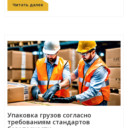
Читать далее
Упаковка грузов согласно
требованиям стандартов