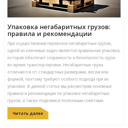
Упаковка негабаритных грузов:
правила и рекомендации
При осуществлении перевозок негабаритных грузов,
одной из ключевых задач является правильная упаковка,
которая обеспечит сохранность и безопасность груза
во время транспортировки. Негабаритные грузы
отличаются от стандартных размерами, весом или
формой, поэтому требуют особого подхода при их
упаковке. В данной статье мы рассмотрим основные
правила и рекомендации по упаковке негабаритных
грузов, а также поделимся полезными советами.
Читать далее