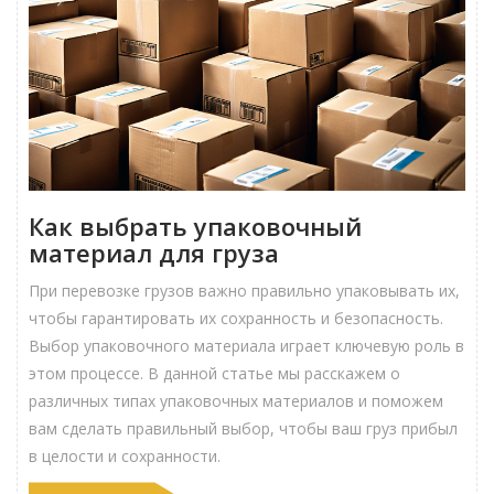
Как выбрать упаковочный
материал для груза
При перевозке грузов важно правильно упаковывать их,
чтобы гарантировать их сохранность и безопасность.
Выбор упаковочного материала играет ключевую роль в
этом процессе. В данной статье мы расскажем о
различных типах упаковочных материалов и поможем
вам сделать правильный выбор, чтобы ваш груз прибыл
в целости и сохранности.