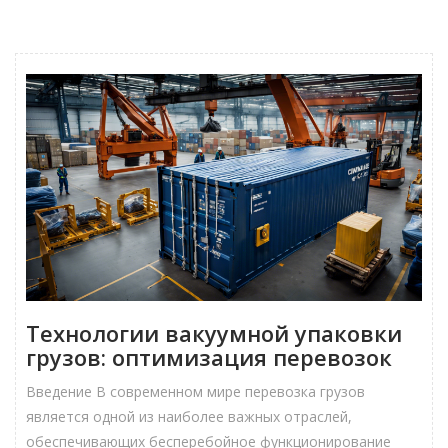
Технологии вакуумной упаковки
грузов: оптимизация перевозок
Введение В современном мире перевозка грузов
является одной из наиболее важных отраслей,
обеспечивающих бесперебойное функционирование