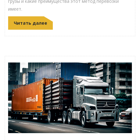
грузы и какие преимущества этот метод перевозки
имеет.
Читать далее