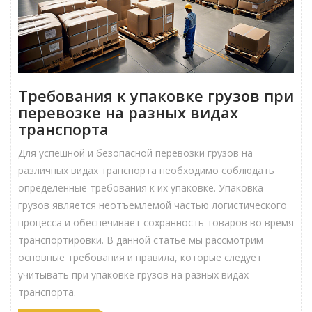
Требования к упаковке грузов при
перевозке на разных видах
транспорта
Для успешной и безопасной перевозки грузов на
различных видах транспорта необходимо соблюдать
определенные требования к их упаковке. Упаковка
грузов является неотъемлемой частью логистического
процесса и обеспечивает сохранность товаров во время
транспортировки. В данной статье мы рассмотрим
основные требования и правила, которые следует
учитывать при упаковке грузов на разных видах
транспорта.