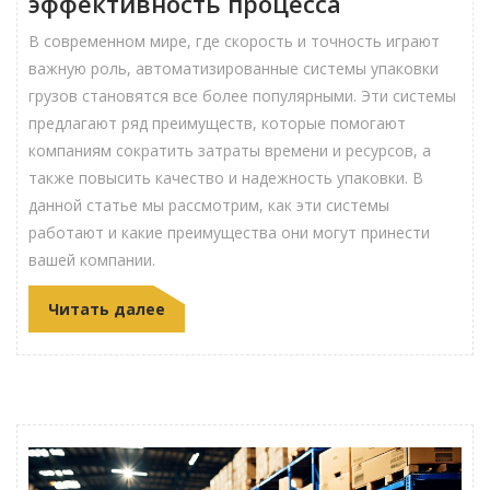
эффективность процесса
В современном мире, где скорость и точность играют
важную роль, автоматизированные системы упаковки
грузов становятся все более популярными. Эти системы
предлагают ряд преимуществ, которые помогают
компаниям сократить затраты времени и ресурсов, а
также повысить качество и надежность упаковки. В
данной статье мы рассмотрим, как эти системы
работают и какие преимущества они могут принести
вашей компании.
Читать далее