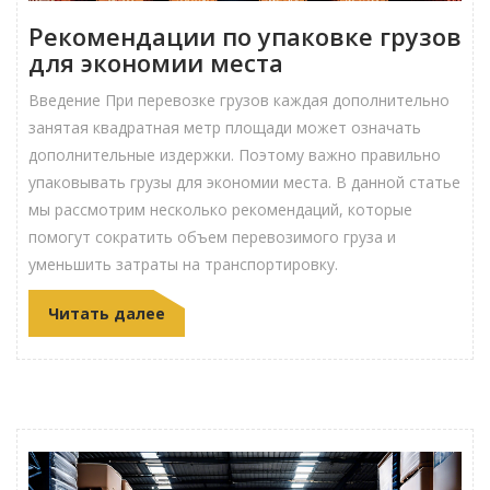
Рекомендации по упаковке грузов
для экономии места
Введение При перевозке грузов каждая дополнительно
занятая квадратная метр площади может означать
дополнительные издержки. Поэтому важно правильно
упаковывать грузы для экономии места. В данной статье
мы рассмотрим несколько рекомендаций, которые
помогут сократить объем перевозимого груза и
уменьшить затраты на транспортировку.
Читать далее