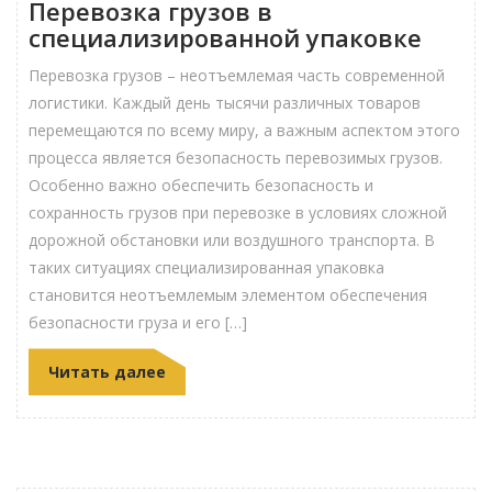
Перевозка грузов в
специализированной упаковке
Перевозка грузов – неотъемлемая часть современной
логистики. Каждый день тысячи различных товаров
перемещаются по всему миру, а важным аспектом этого
процесса является безопасность перевозимых грузов.
Особенно важно обеспечить безопасность и
сохранность грузов при перевозке в условиях сложной
дорожной обстановки или воздушного транспорта. В
таких ситуациях специализированная упаковка
становится неотъемлемым элементом обеспечения
безопасности груза и его […]
Читать далее