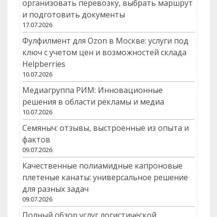
организовать перевозку, выбрать маршрут
и подготовить документы
17.07.2026
Фулфилмент для Ozon в Москве: услуги под
ключ с учетом цен и возможностей склада
Helpberries
10.07.2026
Медиагруппа РИМ: Инновационные
решения в области рекламы и медиа
10.07.2026
Семяныч: отзывы, выстроенные из опыта и
фактов
09.07.2026
Качественные полиамидные капроновые
плетеные канаты: универсальное решение
для разных задач
09.07.2026
Полный обзор услуг логистической