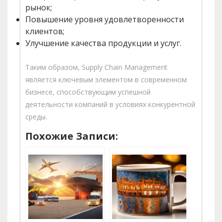
рынок;
Повышение уровня удовлетворенности
клиентов;
Улучшение качества продукции и услуг.
Таким образом, Supply Chain Management
является ключевым элементом в современном
бизнесе, способствующим успешной
деятельности компаний в условиях конкурентной
среды.
Похожие Записи: