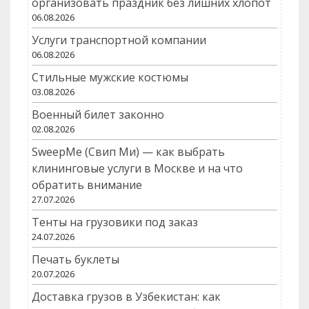
организовать праздник без лишних хлопот
06.08.2026
Услуги транспортной компании
06.08.2026
Стильные мужские костюмы
03.08.2026
Военный билет законно
02.08.2026
SweepMe (Свип Ми) — как выбрать
клининговые услуги в Москве и на что
обратить внимание
27.07.2026
Тенты на грузовики под заказ
24.07.2026
Печать буклеты
20.07.2026
Доставка грузов в Узбекистан: как