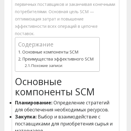
первичных поставщиков и заканчивая конечными
потребителями. Основная цель SCM —
оптимизация затрат и повышение
эффективности всех операций в цепочке
поставок.
Содержание
Основные компоненты SCM
Преимущества эффективного SCM
Похожие записи:
Основные
компоненты SCM
Планирование:
Определение стратегий
для обеспечения необходимых ресурсов.
Закупка:
Выбор и взаимодействие с
поставщиками для приобретения сырья и
материалов.