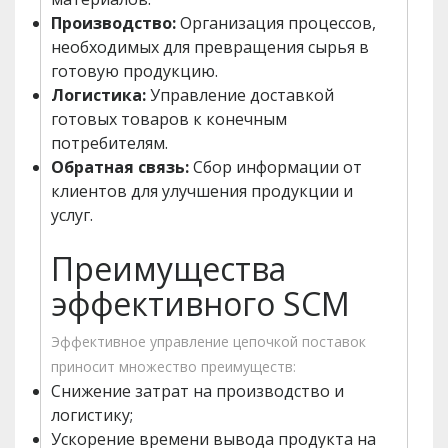
Производство:
Организация процессов,
необходимых для превращения сырья в
готовую продукцию.
Логистика:
Управление доставкой
готовых товаров к конечным
потребителям.
Обратная связь:
Сбор информации от
клиентов для улучшения продукции и
услуг.
Преимущества
эффективного SCM
Эффективное управление цепочкой поставок
приносит множество преимуществ:
Снижение затрат на производство и
логистику;
Ускорение времени вывода продукта на