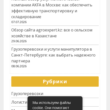
компании AKFA в Москве: как обеспечить
эффективную транспортировку и
складирование
07.07.2026
Обзор сайта agroexpert.kz: все о сельском
хозяйстве в Казахстане
29.06.2026
Грузоперевозки и услуги манипулятора в
Санкт-Петербурге: как выбрать надежного
партнера
08.06.2026
Рубрики
Грузоперевозки
Логистика
Мы используем файлы
cookie. Они помогают