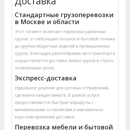
Доставка
Стандартные грузоперевозки
в Москве и области
Этот сегмент включает перевозки различных
грузов: от небольших посылок и бытовой техники
до крупногабаритных изделий и промышленных
грузов. Благодаря разнообразию автотранспорта
осуществляется доставка любых грузов в строго
оговоренные сроки.
Экспресс-доставка
Идеальное решение для срочных отправлений,
где важна каждая минута. В рамках услуги
предоставляются быстрые маршруты с
минимальными остановками и максимально
коротким временем доставки.
Перевозка мебели и бытовой