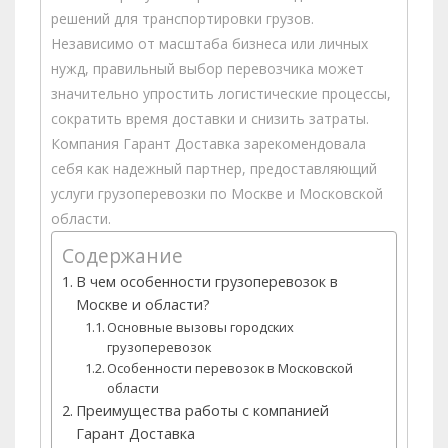
решений для транспортировки грузов.
Независимо от масштаба бизнеса или личных
нужд, правильный выбор перевозчика может
значительно упростить логистические процессы,
сократить время доставки и снизить затраты.
Компания Гарант Доставка зарекомендовала
себя как надежный партнер, предоставляющий
услуги грузоперевозки по Москве и Московской
области.
Содержание
В чем особенности грузоперевозок в
Москве и области?
Основные вызовы городских
грузоперевозок
Особенности перевозок в Московской
области
Преимущества работы с компанией
Гарант Доставка