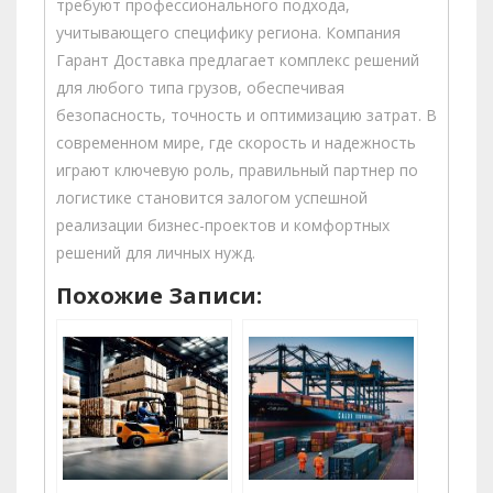
требуют профессионального подхода,
учитывающего специфику региона. Компания
Гарант Доставка предлагает комплекс решений
для любого типа грузов, обеспечивая
безопасность, точность и оптимизацию затрат. В
современном мире, где скорость и надежность
играют ключевую роль, правильный партнер по
логистике становится залогом успешной
реализации бизнес-проектов и комфортных
решений для личных нужд.
Похожие Записи: