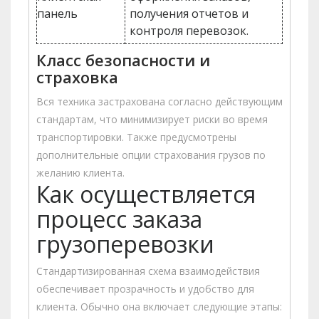
панель
получения отчетов и
контроля перевозок.
Класс безопасности и
страховка
Вся техника застрахована согласно действующим
стандартам, что минимизирует риски во время
транспортировки. Также предусмотрены
дополнительные опции страхования грузов по
желанию клиента.
Как осуществляется
процесс заказа
грузоперевозки
Стандартизированная схема взаимодействия
обеспечивает прозрачность и удобство для
клиента. Обычно она включает следующие этапы: