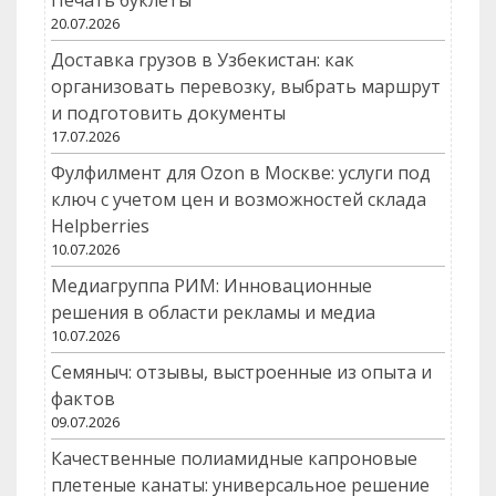
Печать буклеты
20.07.2026
Доставка грузов в Узбекистан: как
организовать перевозку, выбрать маршрут
и подготовить документы
17.07.2026
Фулфилмент для Ozon в Москве: услуги под
ключ с учетом цен и возможностей склада
Helpberries
10.07.2026
Медиагруппа РИМ: Инновационные
решения в области рекламы и медиа
10.07.2026
Семяныч: отзывы, выстроенные из опыта и
фактов
09.07.2026
Качественные полиамидные капроновые
плетеные канаты: универсальное решение