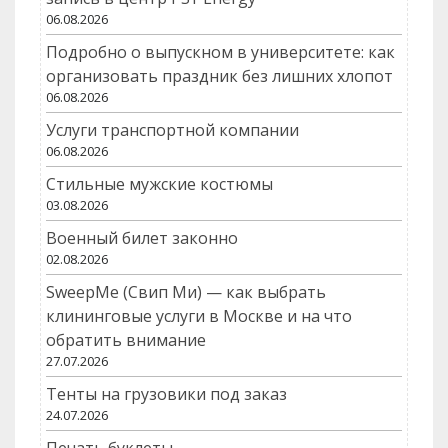
06.08.2026
Подробно о выпускном в университете: как
организовать праздник без лишних хлопот
06.08.2026
Услуги транспортной компании
06.08.2026
Стильные мужские костюмы
03.08.2026
Военный билет законно
02.08.2026
SweepMe (Свип Ми) — как выбрать
клининговые услуги в Москве и на что
обратить внимание
27.07.2026
Тенты на грузовики под заказ
24.07.2026