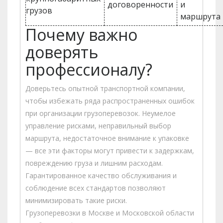
договоренности
и
грузов
маршрута
Почему важно
доверять
профессионалу?
Доверьтесь опытной транспортной компании,
чтобы избежать ряда распространенных ошибок
при организации грузоперевозок. Неумелое
управление рисками, неправильный выбор
маршрута, недостаточное внимание к упаковке
— все эти факторы могут привести к задержкам,
повреждению груза и лишним расходам.
Гарантированное качество обслуживания и
соблюдение всех стандартов позволяют
минимизировать такие риски.
Грузоперевозки в Москве и Московской области