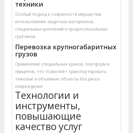
техники
Особый подход к сохранности имущества:
использование защитных материалов,
специальных креплений и профессиональных
грузчиков.
Перевозка крупногабаритных
грузов
Применение специальных кранов, платформ и
прицепов, что позволяет транспортировать
тяжелые и объемные объекты без риска
повреждения.
Технологии и
инструменты,
повышающие
качество услуг