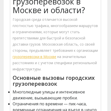
грузоперевозок в
Москве и области?
Городская среда отличается высокой
плотностью трафика, многообразием маршрутов
и ограничениями, которые могут стать
препятствиями для быстрой и безопасной
доставки грузов. Московская область, со своей
стороны, предъявляет требования к организации
грузоперевозки в Москве
на значительных
расстояниях и с учетом специфики региональной
инфраструктуры.
Основные вызовы городских
грузоперевозок
Многолюдные улицы и интенсивное
движение, вызывающие пробки.
Ограничения по времени — пик-часа,
временные ограничения на въезд в центр