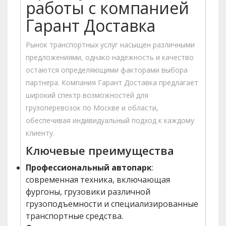
работы с компанией
Гарант Доставка
Рынок транспортных услуг насыщен различными
предложениями, однако надежность и качество
остаются определяющими факторами выбора
партнера. Компания Гарант Доставка предлагает
широкий спектр возможностей для
грузоперевозок по Москве и области,
обеспечивая индивидуальный подход к каждому
клиенту.
Ключевые преимущества
Профессиональный автопарк
:
современная техника, включающая
фургоны, грузовики различной
грузоподъемности и специализированные
транспортные средства.