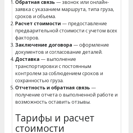
Обратная связь
— звонок или онлайн-
заявка с указанием маршрута, типа груза,
сроков и объема.
Расчет стоимости
— предоставление
предварительной стоимости с учетом всех
факторов.
Заключение договора
— оформление
документов и согласование деталей.
Доставка
— выполнение
транспортировки с постоянным
контролем за соблюдением сроков и
сохранностью груза.
Отчетность и обратная связь
—
получение отчета о выполненной работе и
возможность оставить отзывы.
Тарифы и расчет
стоимости