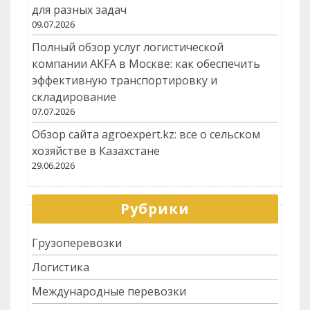
для разных задач
09.07.2026
Полный обзор услуг логистической
компании AKFA в Москве: как обеспечить
эффективную транспортировку и
складирование
07.07.2026
Обзор сайта agroexpert.kz: все о сельском
хозяйстве в Казахстане
29.06.2026
Рубрики
Грузоперевозки
Логистика
Международные перевозки