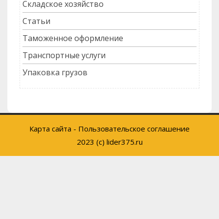
Складское хозяйство
Статьи
Таможенное оформление
Транспортные услуги
Упаковка грузов
Карта сайта
-
Пользовательское соглашение
2023 (c) lider375.ru