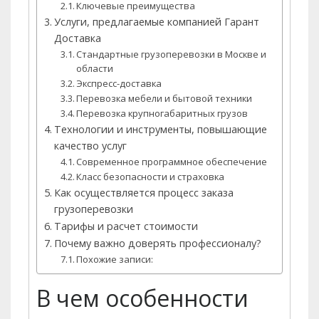
Ключевые преимущества
Услуги, предлагаемые компанией Гарант
Доставка
Стандартные грузоперевозки в Москве и
области
Экспресс-доставка
Перевозка мебели и бытовой техники
Перевозка крупногабаритных грузов
Технологии и инструменты, повышающие
качество услуг
Современное программное обеспечение
Класс безопасности и страховка
Как осуществляется процесс заказа
грузоперевозки
Тарифы и расчет стоимости
Почему важно доверять профессионалу?
Похожие записи:
В чем особенности