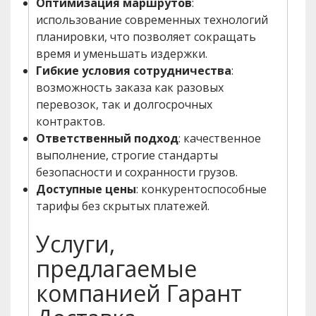
Оптимизация маршрутов
:
использование современных технологий
планировки, что позволяет сокращать
время и уменьшать издержки.
Гибкие условия сотрудничества
:
возможность заказа как разовых
перевозок, так и долгосрочных
контрактов.
Ответственный подход
: качественное
выполнение, строгие стандарты
безопасности и сохранности грузов.
Доступные цены
: конкурентоспособные
тарифы без скрытых платежей.
Услуги,
предлагаемые
компанией Гарант