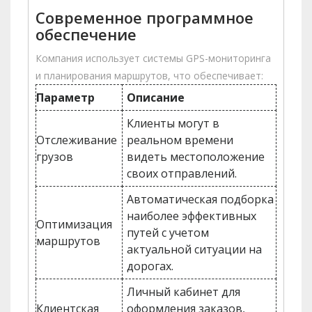
Современное программное
обеспечение
Компания использует системы GPS-мониторинга
и планирования маршрутов, что обеспечивает:
Параметр
Описание
Клиенты могут в
Отслеживание
реальном времени
грузов
видеть местоположение
своих отправлений.
Автоматическая подборка
наиболее эффективных
Оптимизация
путей с учетом
маршрутов
актуальной ситуации на
дорогах.
Личный кабинет для
Клиентская
оформления заказов,