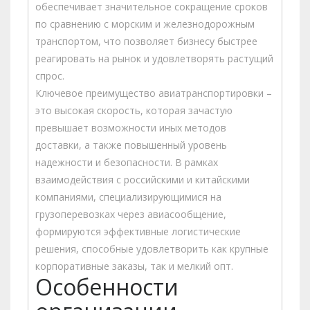
обеспечивает значительное сокращение сроков
по сравнению с морским и железнодорожным
транспортом, что позволяет бизнесу быстрее
реагировать на рынок и удовлетворять растущий
спрос.
Ключевое преимущество авиатранспортировки –
это высокая скорость, которая зачастую
превышает возможности иных методов
доставки, а также повышенный уровень
надежности и безопасности. В рамках
взаимодействия с российскими и китайскими
компаниями, специализирующимися на
грузоперевозках через авиасообщение,
формируются эффективные логистические
решения, способные удовлетворить как крупные
корпоративные заказы, так и мелкий опт.
Особенности