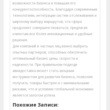
возможности бизнеса и повышая его
конкурентоспособность. Благодаря современным
технологиям, интеграции систем отслеживания и
широкому выбору маршрутов, эта сфера
продолжит совершенствоваться, предлагая
клиентам все более инновационные и удобные
решения.
Для компаний и частных лиц важно выбрать
опытных партнеров, способных обеспечить
оптимальный баланс цены, скорости и
надежности. При правильном подходе
авиадоставка может стать мощным
инструментом для развития бизнеса, позволяя
получать товары быстрее и с минимальными
рисками, что в условиях глобальной экономики
является залогом успеха.
Похожие Записи: