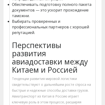
Обеспечивать подготовку полного пакета
документов — это ускорит прохождение
таможни.
Выбирать проверенных и
профессиональных партнеров с хорошей
репутацией.
Перспективы
развития
авиадоставки между
Китаем и Россией
Тенденции развития мировой логистики
свидетельствуют о дальнейшем росте спроса на
быстрые и надежные способы доставки грузов.
Авиатранспорт из Китая в Россию играет
ключевую роль в этом процессе, расширяя