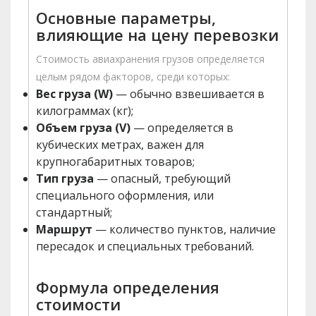
Основные параметры,
влияющие на цену перевозки
Стоимость авиахранения грузов определяется
целым рядом факторов, среди которых:
Вес груза (W)
— обычно взвешивается в
килограммах (кг);
Объем груза (V)
— определяется в
кубических метрах, важен для
крупногабаритных товаров;
Тип груза
— опасный, требующий
специального оформления, или
стандартный;
Маршрут
— количество пунктов, наличие
пересадок и специальных требований.
Формула определения
стоимости