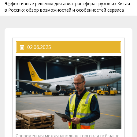
Эффективные решения для авиатрансфера грузов из Китая
в Россию: обзор возможностей и особенностей сервиса
02.06.2025
Современная международная торговля всё чаще