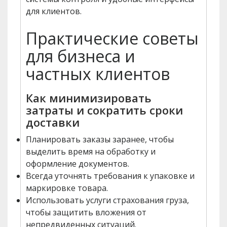
для клиентов.
Практические советы
для бизнеса и
частных клиентов
Как минимизировать
затраты и сократить сроки
доставки
Планировать заказы заранее, чтобы
выделить время на обработку и
оформление документов.
Всегда уточнять требования к упаковке и
маркировке товара.
Использовать услуги страхования груза,
чтобы защитить вложения от
непредвиденных ситуаций.