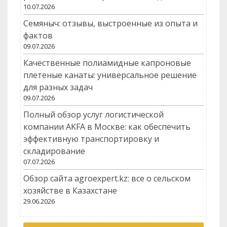
10.07.2026
Семяныч: отзывы, выстроенные из опыта и
фактов
09.07.2026
Качественные полиамидные капроновые
плетеные канаты: универсальное решение
для разных задач
09.07.2026
Полный обзор услуг логистической
компании AKFA в Москве: как обеспечить
эффективную транспортировку и
складирование
07.07.2026
Обзор сайта agroexpert.kz: все о сельском
хозяйстве в Казахстане
29.06.2026