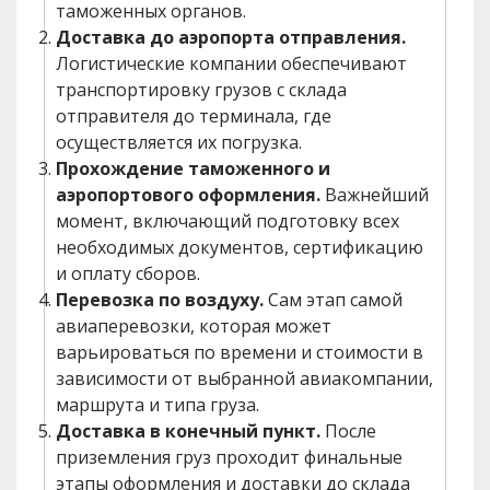
таможенных органов.
Доставка до аэропорта отправления.
Логистические компании обеспечивают
транспортировку грузов с склада
отправителя до терминала, где
осуществляется их погрузка.
Прохождение таможенного и
аэропортового оформления.
Важнейший
момент, включающий подготовку всех
необходимых документов, сертификацию
и оплату сборов.
Перевозка по воздуху.
Сам этап самой
авиаперевозки, которая может
варьироваться по времени и стоимости в
зависимости от выбранной авиакомпании,
маршрута и типа груза.
Доставка в конечный пункт.
После
приземления груз проходит финальные
этапы оформления и доставки до склада