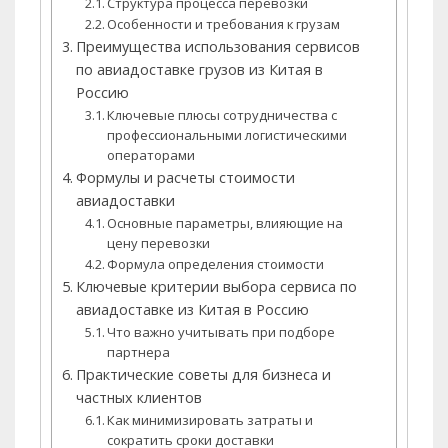
Структура процесса перевозки
Особенности и требования к грузам
Преимущества использования сервисов
по авиадоставке грузов из Китая в
Россию
Ключевые плюсы сотрудничества с
профессиональными логистическими
операторами
Формулы и расчеты стоимости
авиадоставки
Основные параметры, влияющие на
цену перевозки
Формула определения стоимости
Ключевые критерии выбора сервиса по
авиадоставке из Китая в Россию
Что важно учитывать при подборе
партнера
Практические советы для бизнеса и
частных клиентов
Как минимизировать затраты и
сократить сроки доставки