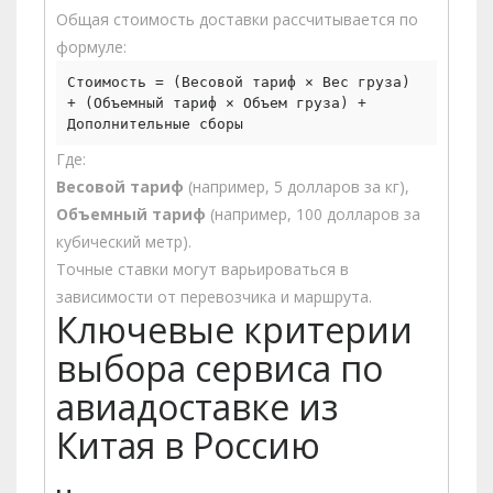
Общая стоимость доставки рассчитывается по
формуле:
Стоимость = (Весовой тариф × Вес груза)
+ (Объемный тариф × Объем груза) +
Дополнительные сборы
Где:
Весовой тариф
(например, 5 долларов за кг),
Объемный тариф
(например, 100 долларов за
кубический метр).
Точные ставки могут варьироваться в
зависимости от перевозчика и маршрута.
Ключевые критерии
выбора сервиса по
авиадоставке из
Китая в Россию