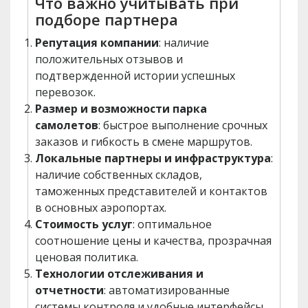
Что важно учитывать при
подборе партнера
Репутация компании
: наличие
положительных отзывов и
подтвержденной истории успешных
перевозок.
Размер и возможности парка
самолетов
: быстрое выполнение срочных
заказов и гибкость в смене маршрутов.
Локальные партнеры и инфраструктура
:
наличие собственных складов,
таможенных представителей и контактов
в основных аэропортах.
Стоимость услуг
: оптимальное
соотношение цены и качества, прозрачная
ценовая политика.
Технологии отслеживания и
отчетности
: автоматизированные
системы контроля и удобные интерфейсы