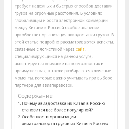
требует надежных и быстрых способов доставки
грузов на огромные расстояния. В условиях
глобализации и роста электронной коммерции
между Китаем и Россией особое значение
приобретает организация авиадоставки грузов. В
этой статье подробно рассматриваются аспекты,
связанные с логистикой через
сайт
,
специализирующийся на данной услуге,
акцентируется внимание на возможностях и
преимуществах, а также разбираются ключевые
моменты, которые важно учитывать при выборе
партнера для авиаперевозок.
Содержание
Почему авиадоставка из Китая в Россию
становится всё более популярной?
Особенности организации
авиатранспорта грузов из Китая в Россию