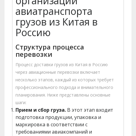
организации
авиатранспорта
грузов из Китая в
Россию
Структура процесса
перевозки
Процесс доставки грузов из Китая в Россию
через авиационные перевозки включает
несколько этапов, каждый из которых требует
профессионального подхода и внимательного
планирования. Ниже представлены основные
шаги:
Прием и сбор груза.
В этот этап входит
подготовка продукции, упаковка и
маркировка в соответствии с
требованиями авиакомпаний и