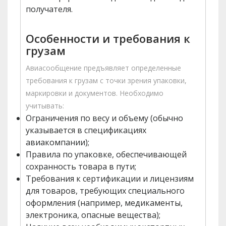
получателя.
Особенности и требования к
грузам
Авиасообщение предъявляет определенные
требования к грузам с точки зрения упаковки,
маркировки и документов. Необходимо
учитывать:
Ограничения по весу и объему (обычно
указывается в спецификациях
авиакомпании);
Правила по упаковке, обеспечивающей
сохранность товара в пути;
Требования к сертификации и лицензиям
для товаров, требующих специального
оформления (например, медикаменты,
электроника, опасные вещества);