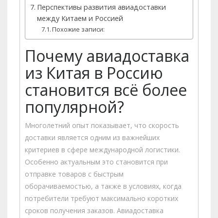
Перспективы развития авиадоставки
между Китаем и Россией
Похожие записи:
Почему авиадоставка
из Китая в Россию
становится всё более
популярной?
Многолетний опыт показывает, что скорость
доставки является одним из важнейших
критериев в сфере международной логистики.
Особенно актуальным это становится при
отправке товаров с быстрым
оборачиваемостью, а также в условиях, когда
потребители требуют максимально коротких
сроков получения заказов. Авиадоставка