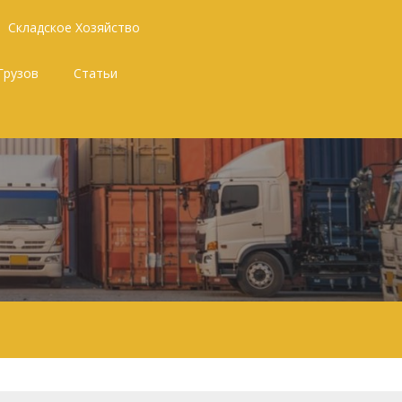
Складское Хозяйство
Грузов
Статьи