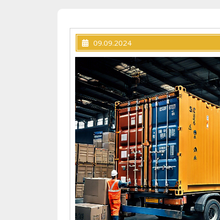
09.09.2024