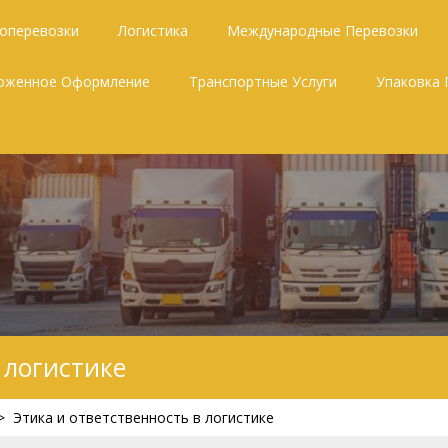
зоперевозки
Логистика
Международные Перевозки
оженное Оформление
Транспортные Услуги
Упаковка 
 логистике
>
Этика и ответственность в логистике