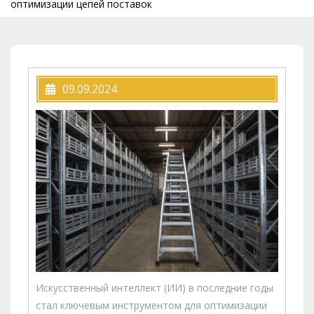
оптимизации цепей поставок
09.09.2024
Искусственный интеллект (ИИ) в последние годы
стал ключевым инструментом для оптимизации