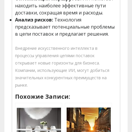
находить наиболее эффективные пути
доставки, сокращая время и расходы.
Анализ рисков:
Технология
предсказывает потенциальные проблемы
в цепи поставок и предлагает решения.
Внедрение искусственного интеллекта в
процессы управления цепями поставок
открывает новые горизонты для бизнеса.
Компании, использующие ИИ, могут добиться
значительных конкурентных преимуществ на
рынке.
Похожие Записи: