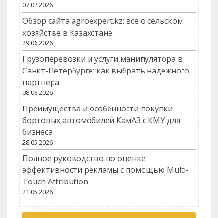
07.07.2026
Обзор сайта agroexpert.kz: все о сельском
хозяйстве в Казахстане
29.06.2026
Грузоперевозки и услуги манипулятора в
Санкт-Петербурге: как выбрать надежного
партнера
08.06.2026
Преимущества и особенности покупки
бортовых автомобилей КамАЗ с КМУ для
бизнеса
28.05.2026
Полное руководство по оценке
эффективности рекламы с помощью Multi-
Touch Attribution
21.05.2026