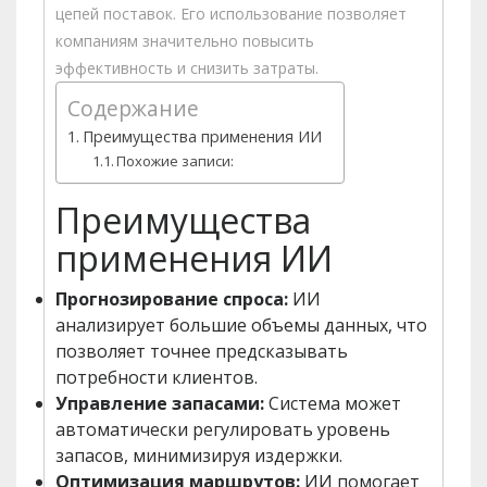
цепей поставок. Его использование позволяет
компаниям значительно повысить
эффективность и снизить затраты.
Содержание
Преимущества применения ИИ
Похожие записи:
Преимущества
применения ИИ
Прогнозирование спроса:
ИИ
анализирует большие объемы данных, что
позволяет точнее предсказывать
потребности клиентов.
Управление запасами:
Система может
автоматически регулировать уровень
запасов, минимизируя издержки.
Оптимизация маршрутов:
ИИ помогает