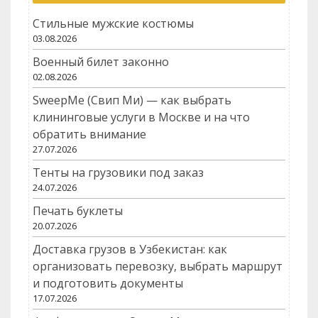
Стильные мужские костюмы
03.08.2026
Военный билет законно
02.08.2026
SweepMe (Свип Ми) — как выбрать
клининговые услуги в Москве и на что
обратить внимание
27.07.2026
Тенты на грузовики под заказ
24.07.2026
Печать буклеты
20.07.2026
Доставка грузов в Узбекистан: как
организовать перевозку, выбрать маршрут
и подготовить документы
17.07.2026