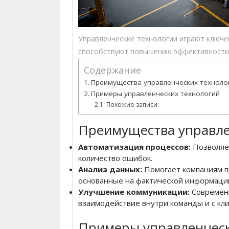
Управленческие технологии играют ключе
способствуют повышению эффективности,
Содержание
Преимущества управленческих техноло
Примеры управленческих технологий
Похожие записи:
Преимущества управле
Автоматизация процессов:
Позволяет
количество ошибок.
Анализ данных:
Помогает компаниям п
основанные на фактической информаци
Улучшение коммуникации:
Современ
взаимодействие внутри команды и с кл
Примеры управленческ