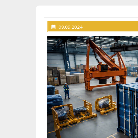
09.09.2024