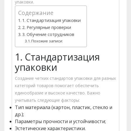
упаковки.
Содержание
1. Стандартизация упаковки
2. Регулярные проверки
3. Обучение сотрудников
Похожие записи:
1. Стандартизация
упаковки
Создание четких стандартов упаковки для разных
категорий товаров помогает обеспечить
единообразие и высокое качество. Важно
учитывать следующие факторы:
Тип материала (картон, пластик, стекло и
др.);
Параметры прочности и устойчивости;
Эстетические характеристики.