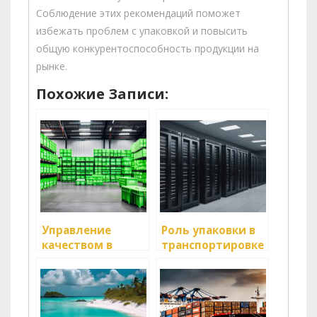
Соблюдение этих рекомендаций поможет
избежать проблем с упаковкой и повысить
общую конкурентоспособность продукции на
рынке.
Похожие Записи:
Управление
Роль упаковки в
качеством в
транспортировке
процессе
товаров
доставки товаров