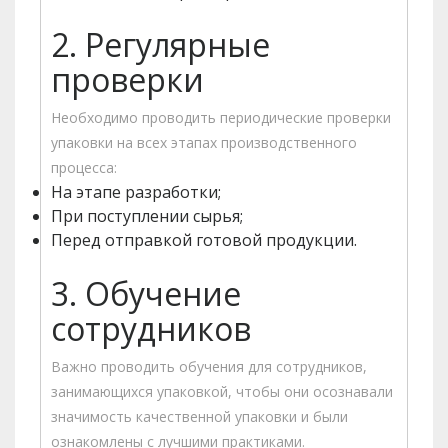
2. Регулярные
проверки
Необходимо проводить периодические проверки
упаковки на всех этапах производственного
процесса:
На этапе разработки;
При поступлении сырья;
Перед отправкой готовой продукции.
3. Обучение
сотрудников
Важно проводить обучения для сотрудников,
занимающихся упаковкой, чтобы они осознавали
значимость качественной упаковки и были
ознакомлены с лучшими практиками.