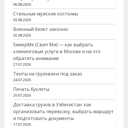
06.08.2026
Стильные мужские костюмы
03.08.2026
Военный билет законно
02.08.2026
SweepMe (Свип Ми) — как выбрать
клининговые услуги в Москве и на что
обратить внимание
27.07.2026
Тенты на грузовики под заказ
24.07.2026
Печать буклеты
20.07.2026
Доставка грузов в Узбекистан: как
организовать перевозку, выбрать маршрут
и подготовить документы
17.07.2026