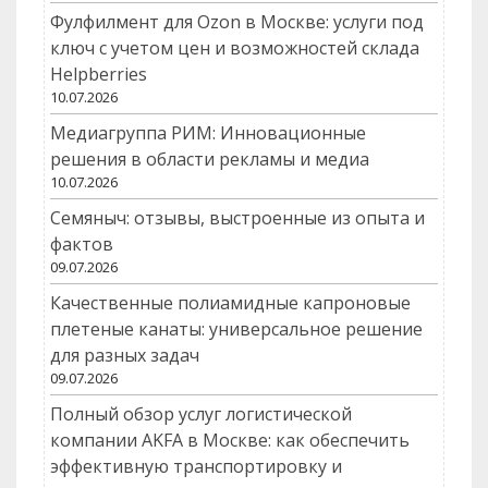
Фулфилмент для Ozon в Москве: услуги под
ключ с учетом цен и возможностей склада
Helpberries
10.07.2026
Медиагруппа РИМ: Инновационные
решения в области рекламы и медиа
10.07.2026
Семяныч: отзывы, выстроенные из опыта и
фактов
09.07.2026
Качественные полиамидные капроновые
плетеные канаты: универсальное решение
для разных задач
09.07.2026
Полный обзор услуг логистической
компании AKFA в Москве: как обеспечить
эффективную транспортировку и