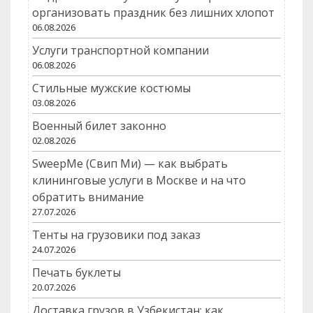
организовать праздник без лишних хлопот
06.08.2026
Услуги транспортной компании
06.08.2026
Стильные мужские костюмы
03.08.2026
Военный билет законно
02.08.2026
SweepMe (Свип Ми) — как выбрать
клининговые услуги в Москве и на что
обратить внимание
27.07.2026
Тенты на грузовики под заказ
24.07.2026
Печать буклеты
20.07.2026
Доставка грузов в Узбекистан: как