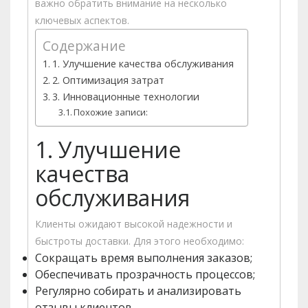
важно обратить внимание на несколько
ключевых аспектов.
Содержание
1. Улучшение качества обслуживания
2. Оптимизация затрат
3. Инновационные технологии
Похожие записи:
1. Улучшение
качества
обслуживания
Клиенты ожидают высокой надежности и
быстроты доставки. Для этого необходимо:
Сокращать время выполнения заказов;
Обеспечивать прозрачность процессов;
Регулярно собирать и анализировать
отзывы клиентов.