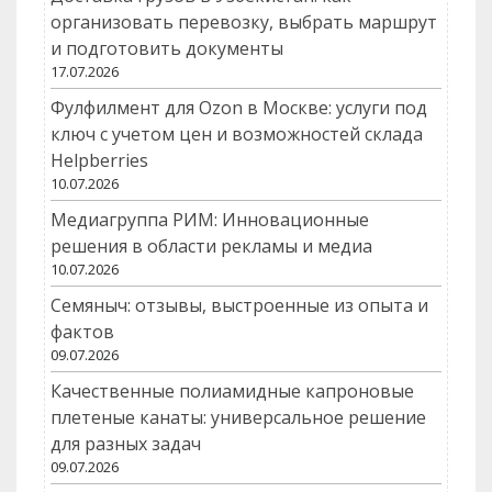
организовать перевозку, выбрать маршрут
и подготовить документы
17.07.2026
Фулфилмент для Ozon в Москве: услуги под
ключ с учетом цен и возможностей склада
Helpberries
10.07.2026
Медиагруппа РИМ: Инновационные
решения в области рекламы и медиа
10.07.2026
Семяныч: отзывы, выстроенные из опыта и
фактов
09.07.2026
Качественные полиамидные капроновые
плетеные канаты: универсальное решение
для разных задач
09.07.2026