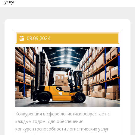
услуг
09.09.2024
Конкуренция в сфере логистики возрастает с
каждым годом. Для обеспечения
конкурентоспособности логистических услуг