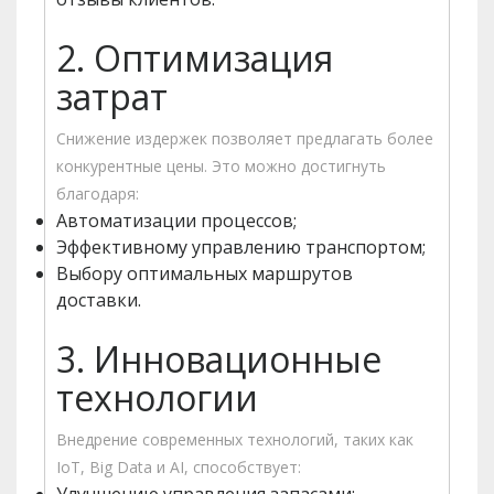
2. Оптимизация
затрат
Снижение издержек позволяет предлагать более
конкурентные цены. Это можно достигнуть
благодаря:
Автоматизации процессов;
Эффективному управлению транспортом;
Выбору оптимальных маршрутов
доставки.
3. Инновационные
технологии
Внедрение современных технологий, таких как
IoT, Big Data и AI, способствует: