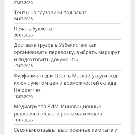
27.07.2026
Тенты на грузовики под заказ
24.07.2026
Печать буклеты
20.07.2026
Доставка грузов в Узбекистан: как
организовать перевозку, выбрать маршрут
и подготовить документы
17.07.2026
Фулфилмент для Ozon в Москве: услуги под
ключ с учетом цен и возможностей склада
Helpberries
10.07.2026
Медиагруппа РИМ: Инновационные
решения в области рекламы и медиа
10.07.2026
Семяныч: отзывы, выстроенные из опыта и