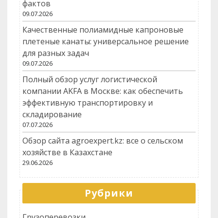
фактов
09.07.2026
Качественные полиамидные капроновые
плетеные канаты: универсальное решение
для разных задач
09.07.2026
Полный обзор услуг логистической
компании AKFA в Москве: как обеспечить
эффективную транспортировку и
складирование
07.07.2026
Обзор сайта agroexpert.kz: все о сельском
хозяйстве в Казахстане
29.06.2026
Рубрики
Грузоперевозки