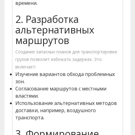
времени.
2. Разработка
альтернативных
маршрутов
Создание запасных планов для транспортировки
грузов позволит избежать задержек. Это
включает:
Изучение вариантов обхода проблемных
зон.
Согласование маршрутов с местными
властями.
Использование альтернативных методов
доставки, например, воздушного
транспорта.
3. Формирование