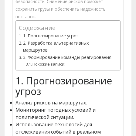
безопасности. Снижение рисков поможет
сохранить грузы и обеспечить надежность
поставок.
Содержание
1. Прогнозирование угроз
2. Разработка альтернативных
маршрутов
3. Формирование команды реагирования
Похожие записи:
1. Прогнозирование
угроз
Анализ рисков на маршрутах.
Мониторинг погодных условий и
политической ситуации.
Использование технологий для
отслеживания событий в реальном