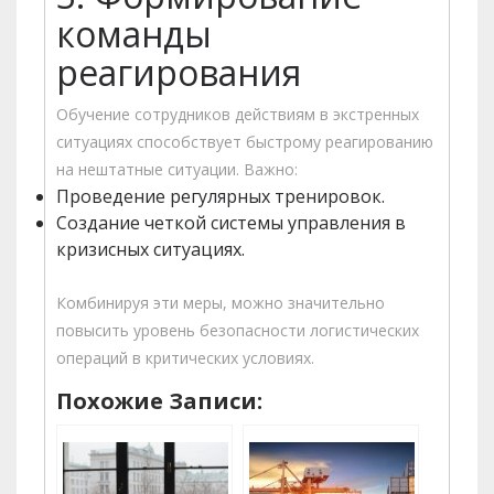
команды
реагирования
Обучение сотрудников действиям в экстренных
ситуациях способствует быстрому реагированию
на нештатные ситуации. Важно:
Проведение регулярных тренировок.
Создание четкой системы управления в
кризисных ситуациях.
Комбинируя эти меры, можно значительно
повысить уровень безопасности логистических
операций в критических условиях.
Похожие Записи: