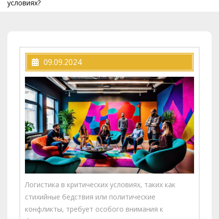
условиях?
09.09.2024
Логистика в критических условиях, таких как
стихийные бедствия или политические
конфликты, требует особого внимания к