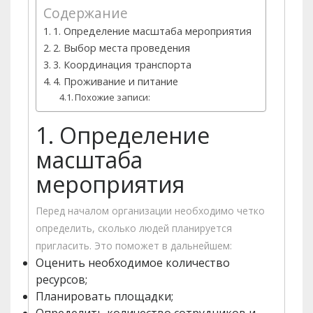
Содержание
1. Определение масштаба мероприятия
2. Выбор места проведения
3. Координация транспорта
4. Проживание и питание
Похожие записи:
1. Определение
масштаба
мероприятия
Перед началом организации необходимо четко
определить, сколько людей планируется
пригласить. Это поможет в дальнейшем:
Оценить необходимое количество
ресурсов;
Планировать площадки;