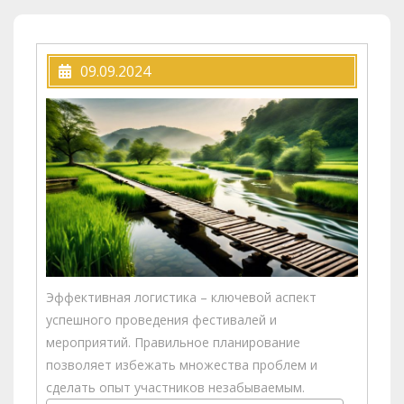
09.09.2024
Эффективная логистика – ключевой аспект
успешного проведения фестивалей и
мероприятий. Правильное планирование
позволяет избежать множества проблем и
сделать опыт участников незабываемым.