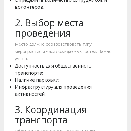
Определить количество сотрудников и
волонтеров.
2. Выбор места
проведения
Место должно соответствовать типу
мероприятия и числу ожидаемых гостей. Важно
учесть:
Доступность для общественного
транспорта;
Наличие парковки;
Инфраструктуру для проведения
активностей.
3. Координация
транспорта
Обеспечьте транспортные средства для