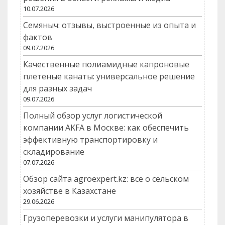
10.07.2026
Семяныч: отзывы, выстроенные из опыта и
фактов
09.07.2026
Качественные полиамидные капроновые
плетеные канаты: универсальное решение
для разных задач
09.07.2026
Полный обзор услуг логистической
компании AKFA в Москве: как обеспечить
эффективную транспортировку и
складирование
07.07.2026
Обзор сайта agroexpert.kz: все о сельском
хозяйстве в Казахстане
29.06.2026
Грузоперевозки и услуги манипулятора в