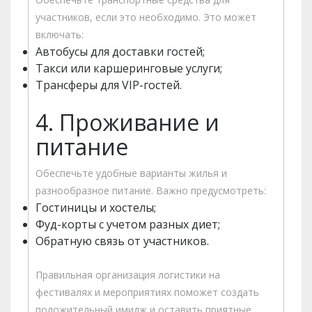
участников, если это необходимо. Это может
включать:
Автобусы для доставки гостей;
Такси или каршеринговые услуги;
Трансферы для VIP-гостей.
4. Проживание и
питание
Обеспечьте удобные варианты жилья и
разнообразное питание. Важно предусмотреть:
Гостиницы и хостелы;
Фуд-корты с учетом разных диет;
Обратную связь от участников.
Правильная организация логистики на
фестивалях и мероприятиях поможет создать
положительный имидж и оставить приятные