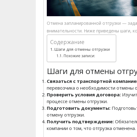
Отмена запланированной отгрузки — зада
внимательности. Ниже приведены шаги, к
Содержание
Шаги для отмены отгрузки
Похожие записи:
Шаги для отмены отгр
Связаться с транспортной компание
перевозчика о необходимости отмены о
Проверить условия договора:
Изучит
процессе отмены отгрузки.
Подготовить документы:
Подготовь
отмену отгрузки.
Получить подтверждение:
Обязател
компании о том, что отгрузка отменена.