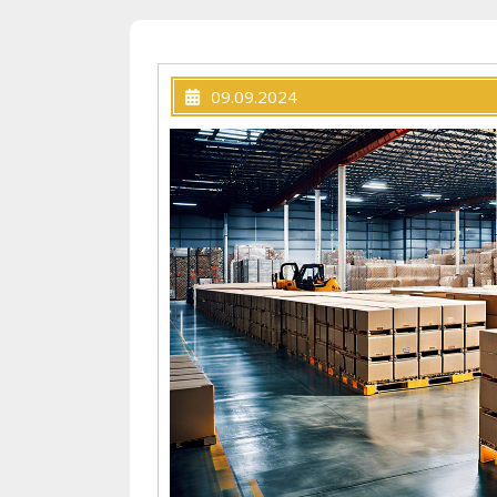
09.09.2024