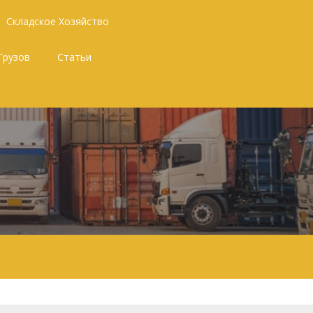
Складское Хозяйство
Грузов
Статьи