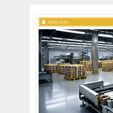
09.09.2024