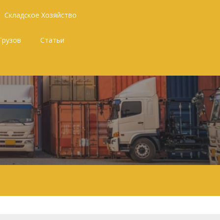
Складское Хозяйство
Грузов
Статьи