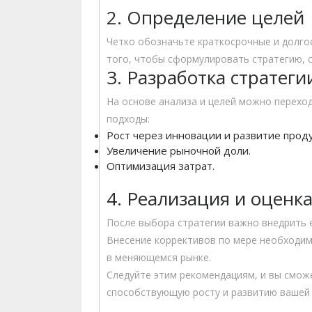
2. Определение целей
Четко обозначьте краткосрочные и долго
того, чтобы сформулировать стратегию,
3. Разработка стратеги
На основе анализа и целей можно переход
подходы:
Рост через инновации и развитие проду
Увеличение рыночной доли.
Оптимизация затрат.
4. Реализация и оценк
После выбора стратегии важно внедрить е
Внесение коррективов по мере необходим
в меняющемся рынке.
Следуйте этим рекомендациям, и вы смож
способствующую росту и развитию вашей