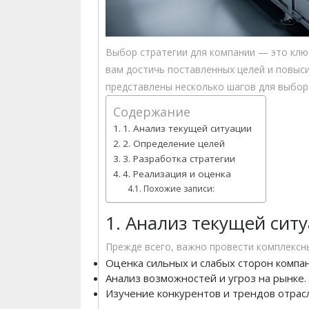
Выбор стратегии для компании — это ключ
вам достичь поставленных целей и повыс
представлены несколько шагов для выбор
Содержание
1. Анализ текущей ситуации
2. Определение целей
3. Разработка стратегии
4. Реализация и оценка
Похожие записи:
1. Анализ текущей сит
Прежде всего, важно провести комплексны
Оценка сильных и слабых сторон компа
Анализ возможностей и угроз на рынке.
Изучение конкурентов и трендов отрас