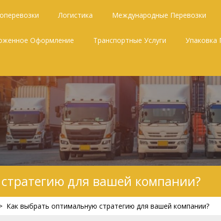
зоперевозки
Логистика
Международные Перевозки
оженное Оформление
Транспортные Услуги
Упаковка 
 стратегию для вашей компании?
>
Как выбрать оптимальную стратегию для вашей компании?