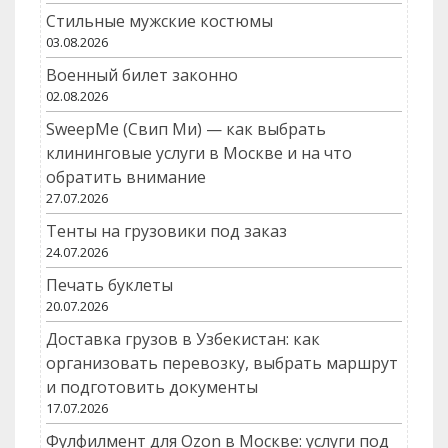
Стильные мужские костюмы
03.08.2026
Военный билет законно
02.08.2026
SweepMe (Свип Ми) — как выбрать
клининговые услуги в Москве и на что
обратить внимание
27.07.2026
Тенты на грузовики под заказ
24.07.2026
Печать буклеты
20.07.2026
Доставка грузов в Узбекистан: как
организовать перевозку, выбрать маршрут
и подготовить документы
17.07.2026
Фулфилмент для Ozon в Москве: услуги под