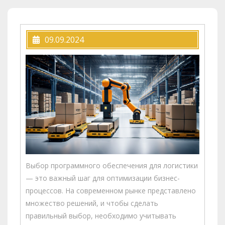
09.09.2024
Выбор программного обеспечения для логистики
— это важный шаг для оптимизации бизнес-
процессов. На современном рынке представлено
множество решений, и чтобы сделать
правильный выбор, необходимо учитывать