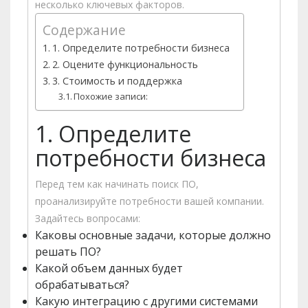
несколько ключевых факторов.
Содержание
1. Определите потребности бизнеса
2. Оцените функциональность
3. Стоимость и поддержка
Похожие записи:
1. Определите
потребности бизнеса
Перед тем как начинать поиск ПО,
проанализируйте потребности вашей компании.
Задайтесь вопросами:
Каковы основные задачи, которые должно
решать ПО?
Какой объем данных будет
обрабатываться?
Какую интеграцию с другими системами