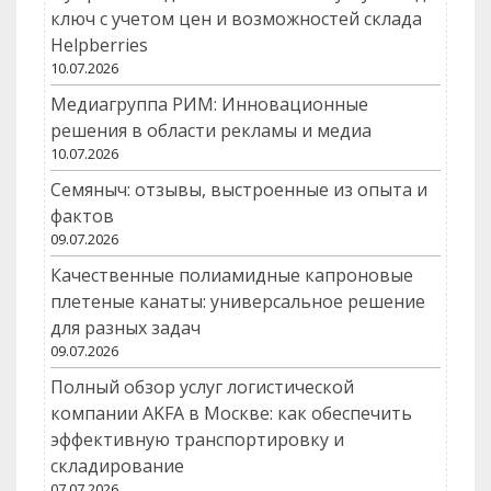
ключ с учетом цен и возможностей склада
Helpberries
10.07.2026
Медиагруппа РИМ: Инновационные
решения в области рекламы и медиа
10.07.2026
Семяныч: отзывы, выстроенные из опыта и
фактов
09.07.2026
Качественные полиамидные капроновые
плетеные канаты: универсальное решение
для разных задач
09.07.2026
Полный обзор услуг логистической
компании AKFA в Москве: как обеспечить
эффективную транспортировку и
складирование
07.07.2026