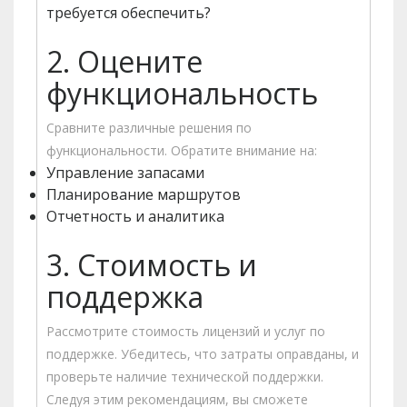
требуется обеспечить?
2. Оцените
функциональность
Сравните различные решения по
функциональности. Обратите внимание на:
Управление запасами
Планирование маршрутов
Отчетность и аналитика
3. Стоимость и
поддержка
Рассмотрите стоимость лицензий и услуг по
поддержке. Убедитесь, что затраты оправданы, и
проверьте наличие технической поддержки.
Следуя этим рекомендациям, вы сможете