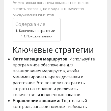
Эффективная логистика помогает не только
снизить затраты, но и улучшить качество
обслуживания клиентов.
Содержание
Ключевые стратегии
Похожие записи:
Ключевые стратегии
Оптимизация маршрутов:
Используйте
программное обеспечение для
планирования маршрутов, чтобы
минимизировать время доставки и
расстояние. Это позволит сократить
затраты на топливо и увеличить
количество выполненных заказов.
Управление запасами:
Тщательный
контроль запасов поможет избежать