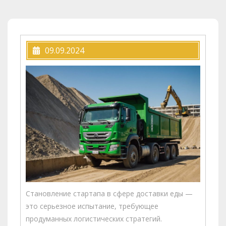
09.09.2024
Становление стартапа в сфере доставки еды —
это серьезное испытание, требующее
продуманных логистических стратегий.