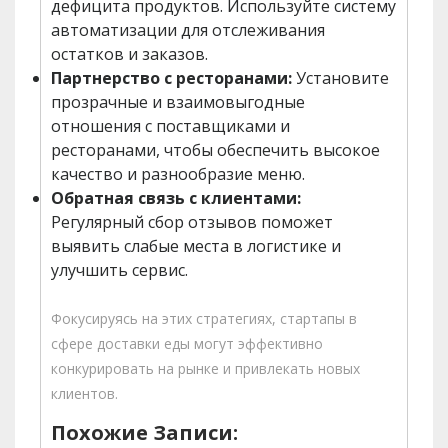
дефицита продуктов. Используйте систему
автоматизации для отслеживания
остатков и заказов.
Партнерство с ресторанами:
Установите
прозрачные и взаимовыгодные
отношения с поставщиками и
ресторанами, чтобы обеспечить высокое
качество и разнообразие меню.
Обратная связь с клиентами:
Регулярный сбор отзывов поможет
выявить слабые места в логистике и
улучшить сервис.
Фокусируясь на этих стратегиях, стартапы в
сфере доставки еды могут эффективно
конкурировать на рынке и привлекать новых
клиентов.
Похожие Записи: