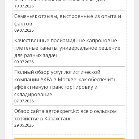
10.07.2026
Семяныч: отзывы, выстроенные из опыта и
фактов
09.07.2026
Качественные полиамидные капроновые
плетеные канаты: универсальное решение
для разных задач
09.07.2026
Полный обзор услуг логистической
компании AKFA в Москве: как обеспечить
эффективную транспортировку и
складирование
07.07.2026
Обзор сайта agroexpert.kz: все о сельском
хозяйстве в Казахстане
29.06.2026