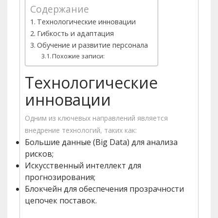
Содержание
Технологические инновации
Гибкость и адаптация
Обучение и развитие персонала
Похожие записи:
Технологические
инновации
Одним из ключевых направлений является
внедрение технологий, таких как:
Большие данные (Big Data) для анализа
рисков;
Искусственный интеллект для
прогнозирования;
Блокчейн для обеспечения прозрачности
цепочек поставок.