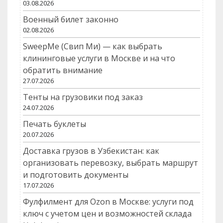
03.08.2026
Военный билет законно
02.08.2026
SweepMe (Свип Ми) — как выбрать
клининговые услуги в Москве и на что
обратить внимание
27.07.2026
Тенты на грузовики под заказ
24.07.2026
Печать буклеты
20.07.2026
Доставка грузов в Узбекистан: как
организовать перевозку, выбрать маршрут
и подготовить документы
17.07.2026
Фулфилмент для Ozon в Москве: услуги под
ключ с учетом цен и возможностей склада