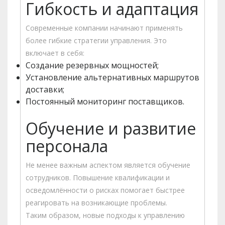
Гибкость и адаптация
Современные компании начинают применять
более гибкие стратегии управления. Это
включает в себя:
Создание резервных мощностей;
Установление альтернативных маршрутов
доставки;
Постоянный мониторинг поставщиков.
Обучение и развитие
персонала
Не менее важным аспектом является обучение
сотрудников. Повышение квалификации и
осведомлённости о рисках помогает быстрее
реагировать на возникающие проблемы.
Таким образом, новые подходы к управлению