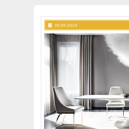
09.09.2024