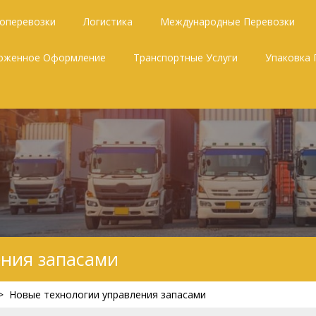
зоперевозки
Логистика
Международные Перевозки
оженное Оформление
Транспортные Услуги
Упаковка 
ения запасами
>
Новые технологии управления запасами