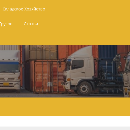
Складское Хозяйство
Грузов
Статьи