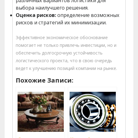
различных вариантов логистики для
выбора наилучшего решения.
Оценка рисков:
определение возможных
рисков и стратегий их минимизации.
Эффективное экономическое обоснование
помогает не только привлечь инвестиции, но и
обеспечить долгосрочную устойчивость
логистического проекта, что в свою очередь
ведет к улучшению позиций компании на рынке.
Похожие Записи: