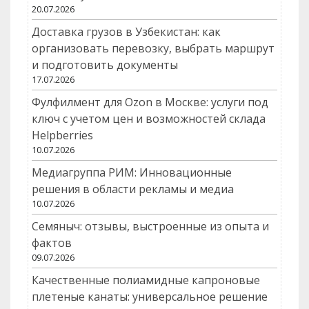
20.07.2026
Доставка грузов в Узбекистан: как
организовать перевозку, выбрать маршрут
и подготовить документы
17.07.2026
Фулфилмент для Ozon в Москве: услуги под
ключ с учетом цен и возможностей склада
Helpberries
10.07.2026
Медиагруппа РИМ: Инновационные
решения в области рекламы и медиа
10.07.2026
Семяныч: отзывы, выстроенные из опыта и
фактов
09.07.2026
Качественные полиамидные капроновые
плетеные канаты: универсальное решение