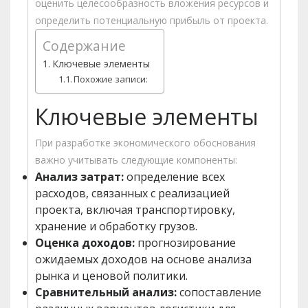
оценить целесообразность вложения ресурсов и
определить потенциальную прибыль от проекта.
Содержание
Ключевые элементы
Похожие записи:
Ключевые элементы
При разработке экономического обоснования
важно учитывать следующие компоненты:
Анализ затрат:
определение всех
расходов, связанных с реализацией
проекта, включая транспортировку,
хранение и обработку грузов.
Оценка доходов:
прогнозирование
ожидаемых доходов на основе анализа
рынка и ценовой политики.
Сравнительный анализ:
сопоставление