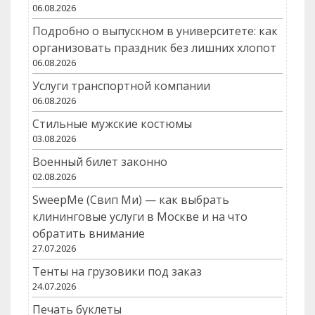
06.08.2026
Подробно о выпускном в университете: как
организовать праздник без лишних хлопот
06.08.2026
Услуги транспортной компании
06.08.2026
Стильные мужские костюмы
03.08.2026
Военный билет законно
02.08.2026
SweepMe (Свип Ми) — как выбрать
клининговые услуги в Москве и на что
обратить внимание
27.07.2026
Тенты на грузовики под заказ
24.07.2026
Печать буклеты