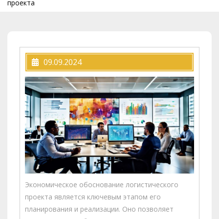
проекта
09.09.2024
Экономическое обоснование логистического
проекта является ключевым этапом его
планирования и реализации. Оно позволяет