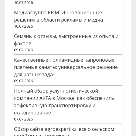
10.07.2026
Медиагруппа РИМ: Инновационные
решения в области рекламы и медиа
10.07.2026
Семяныч: отзывы, выстроенные из опыта и
фактов
09.07.2026
Качественные полиамидные капроновые
плетеные канаты: универсальное решение
для разных задач
09.07.2026
Полный обзор услуг логистической
компании AKFA в Москве: как обеспечить
эффективную транспортировку и
складирование
07.07.2026
Обзор сайта agroexpert.kz: все о сельском