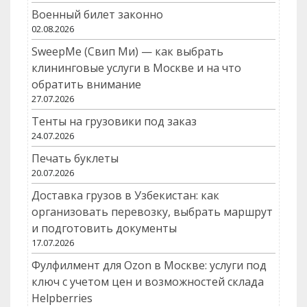
Военный билет законно
02.08.2026
SweepMe (Свип Ми) — как выбрать
клининговые услуги в Москве и на что
обратить внимание
27.07.2026
Тенты на грузовики под заказ
24.07.2026
Печать буклеты
20.07.2026
Доставка грузов в Узбекистан: как
организовать перевозку, выбрать маршрут
и подготовить документы
17.07.2026
Фулфилмент для Ozon в Москве: услуги под
ключ с учетом цен и возможностей склада
Helpberries