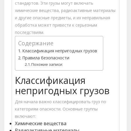
стандартов. Эти грузы могут включать
химические вещества, радиоактивные материалы
и другие опасные предметы, и их неправильная
обработка может привести к серьезным
последствиям.
Содержание
Классификация непригодных грузов
Правила безопасности
Похожие записи:
Классификация
непригодных грузов
Для начала важно классифицировать груз по
категориям опасности. Основные группы
включают:
Химические вещества
Радиоактивные материалы