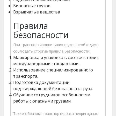
Биопасные грузов
Взрывчатые вещества
Правила
безопасности
При транспортировке таких грузов необходимо
соблюдать строгие правила безопасности:
Маркировка и упаковка в соответствии с
международными стандартами.
Использование специализированного
транспорта.
Подготовка документации,
подтверждающей безопасность груза.
Обучение сотрудников особенностям
работы с опасными грузами.
Таким образом, транспортировка непригодных