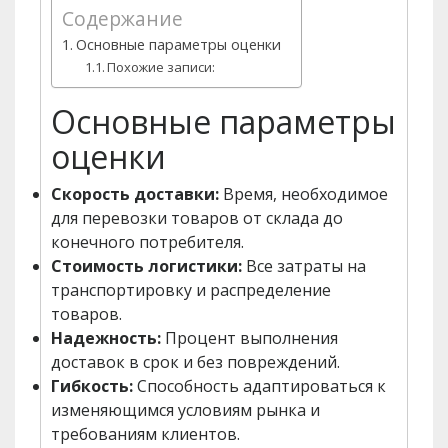
Содержание
Основные параметры оценки
Похожие записи:
Основные параметры
оценки
Скорость доставки:
Время, необходимое
для перевозки товаров от склада до
конечного потребителя.
Стоимость логистики:
Все затраты на
транспортировку и распределение
товаров.
Надежность:
Процент выполнения
доставок в срок и без повреждений.
Гибкость:
Способность адаптироваться к
изменяющимся условиям рынка и
требованиям клиентов.