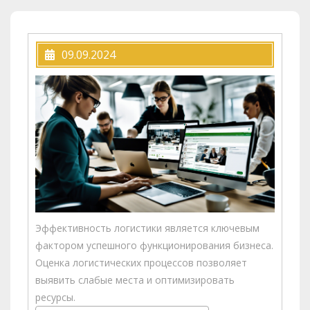
09.09.2024
Эффективность логистики является ключевым
фактором успешного функционирования бизнеса.
Оценка логистических процессов позволяет
выявить слабые места и оптимизировать
ресурсы.