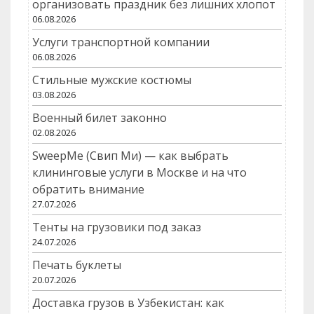
организовать праздник без лишних хлопот
06.08.2026
Услуги транспортной компании
06.08.2026
Стильные мужские костюмы
03.08.2026
Военный билет законно
02.08.2026
SweepMe (Свип Ми) — как выбрать
клининговые услуги в Москве и на что
обратить внимание
27.07.2026
Тенты на грузовики под заказ
24.07.2026
Печать буклеты
20.07.2026
Доставка грузов в Узбекистан: как