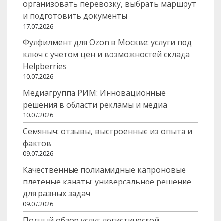
организовать перевозку, выбрать маршрут
и подготовить документы
17.07.2026
Фулфилмент для Ozon в Москве: услуги под
ключ с учетом цен и возможностей склада
Helpberries
10.07.2026
Медиагруппа РИМ: Инновационные
решения в области рекламы и медиа
10.07.2026
Семяныч: отзывы, выстроенные из опыта и
фактов
09.07.2026
Качественные полиамидные капроновые
плетеные канаты: универсальное решение
для разных задач
09.07.2026
Полный обзор услуг логистической