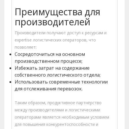
Преимущества для
производителей
Производители получают доступ к ресурсам и
expertise логистических операторов, что
позволяет:
Сосредоточиться на основном
производственном процессе;
Избежать затрат на содержание
собственного логистического отдела;
Использовать современные технологии
для отслеживания перевозок.
Таким образом, продуктивное партнёрство
между производителями и логистическими
операторами является необходимым условием
для повышения конкурентоспособности и