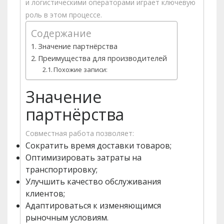
и логистическими операторами играет ключевую
роль в этом процессе.
Содержание
Значение партнёрства
Преимущества для производителей
Похожие записи:
Значение
партнёрства
Совместная работа позволяет:
Сократить время доставки товаров;
Оптимизировать затраты на
транспортировку;
Улучшить качество обслуживания
клиентов;
Адаптироваться к изменяющимся
рыночным условиям.