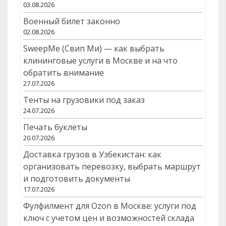
03.08.2026
Военный билет законно
02.08.2026
SweepMe (Свип Ми) — как выбрать
клининговые услуги в Москве и на что
обратить внимание
27.07.2026
Тенты на грузовики под заказ
24.07.2026
Печать буклеты
20.07.2026
Доставка грузов в Узбекистан: как
организовать перевозку, выбрать маршрут
и подготовить документы
17.07.2026
Фулфилмент для Ozon в Москве: услуги под
ключ с учетом цен и возможностей склада