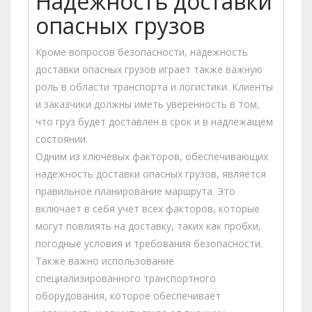
Надежность доставки
опасных грузов
Кроме вопросов безопасности, надежность
доставки опасных грузов играет также важную
роль в области транспорта и логистики. Клиенты
и заказчики должны иметь уверенность в том,
что груз будет доставлен в срок и в надлежащем
состоянии.
Одним из ключевых факторов, обеспечивающих
надежность доставки опасных грузов, является
правильное планирование маршрута. Это
включает в себя учет всех факторов, которые
могут повлиять на доставку, таких как пробки,
погодные условия и требования безопасности.
Также важно использование
специализированного транспортного
оборудования, которое обеспечивает