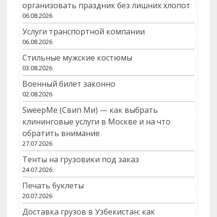
организовать праздник без лишних хлопот
06.08.2026
Услуги транспортной компании
06.08.2026
Стильные мужские костюмы
03.08.2026
Военный билет законно
02.08.2026
SweepMe (Свип Ми) — как выбрать
клининговые услуги в Москве и на что
обратить внимание
27.07.2026
Тенты на грузовики под заказ
24.07.2026
Печать буклеты
20.07.2026
Доставка грузов в Узбекистан: как