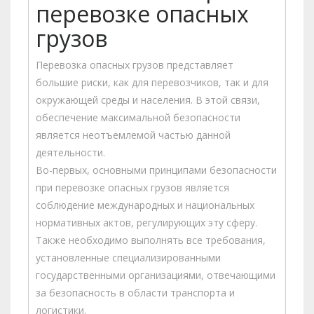
перевозке опасных
грузов
Перевозка опасных грузов представляет
большие риски, как для перевозчиков, так и для
окружающей среды и населения. В этой связи,
обеспечение максимальной безопасности
является неотъемлемой частью данной
деятельности.
Во-первых, основными принципами безопасности
при перевозке опасных грузов является
соблюдение международных и национальных
нормативных актов, регулирующих эту сферу.
Также необходимо выполнять все требования,
установленные специализированными
государственными организациями, отвечающими
за безопасность в области транспорта и
логистики.