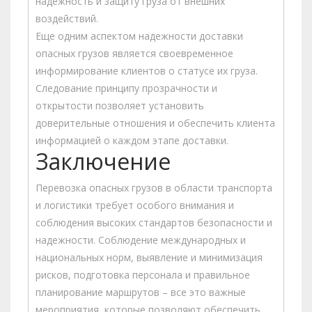
надежность и защиту груза от внешних
воздействий.
Еще одним аспектом надежности доставки
опасных грузов является своевременное
информирование клиентов о статусе их груза.
Следование принципу прозрачности и
открытости позволяет установить
доверительные отношения и обеспечить клиента
информацией о каждом этапе доставки.
Заключение
Перевозка опасных грузов в области транспорта
и логистики требует особого внимания и
соблюдения высоких стандартов безопасности и
надежности. Соблюдение международных и
национальных норм, выявление и минимизация
рисков, подготовка персонала и правильное
планирование маршрутов – все это важные
мероприятия, которые позволяют обеспечить