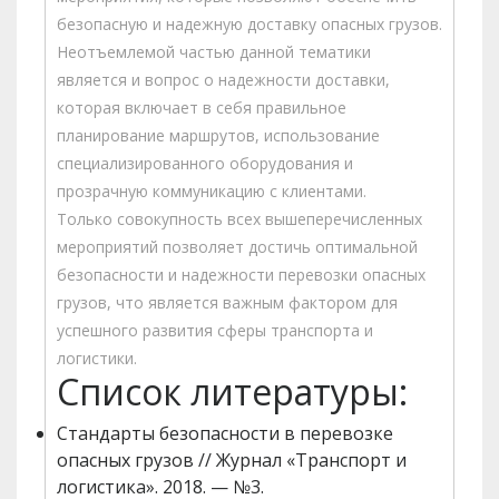
безопасную и надежную доставку опасных грузов.
Неотъемлемой частью данной тематики
является и вопрос о надежности доставки,
которая включает в себя правильное
планирование маршрутов, использование
специализированного оборудования и
прозрачную коммуникацию с клиентами.
Только совокупность всех вышеперечисленных
мероприятий позволяет достичь оптимальной
безопасности и надежности перевозки опасных
грузов, что является важным фактором для
успешного развития сферы транспорта и
логистики.
Список литературы:
Стандарты безопасности в перевозке
опасных грузов // Журнал «Транспорт и
логистика». 2018. — №3.