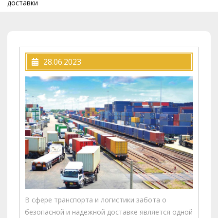
доставки
28.06.2023
В сфере транспорта и логистики забота о
безопасной и надежной доставке является одной