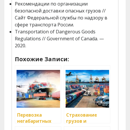
Рекомендации по организации
безопасной доставки опасных грузов //
Сайт Федеральной службы по надзору в
сфере транспорта России.
Transportation of Dangerous Goods
Regulations // Government of Canada. —
2020.
Похожие Записи:
Перевозка
Страхование
негабаритных
грузов и
грузов
ответственность