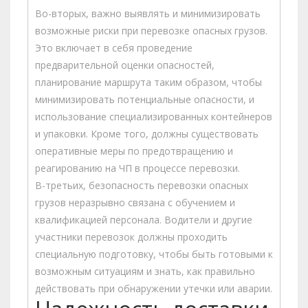
Во-вторых, важно выявлять и минимизировать
возможные риски при перевозке опасных грузов.
Это включает в себя проведение
предварительной оценки опасностей,
планирование маршрута таким образом, чтобы
минимизировать потенциальные опасности, и
использование специализированных контейнеров
и упаковки. Кроме того, должны существовать
оперативные меры по предотвращению и
реагированию на ЧП в процессе перевозки.
В-третьих, безопасность перевозки опасных
грузов неразрывно связана с обучением и
квалификацией персонала. Водители и другие
участники перевозок должны проходить
специальную подготовку, чтобы быть готовыми к
возможным ситуациям и знать, как правильно
действовать при обнаружении утечки или аварии.