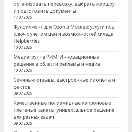
организовать перевозку, выбрать маршрут
и подготовить документы
17.07.2026
Фулфилмент для Ozon в Москве: услуги под
ключ с учетом цен и возможностей склада
Helpberries
10.07.2026
Медиагруппа РИМ: Инновационные
решения в области рекламы и медиа
10.07.2026
Семяныч: отзывы, выстроенные из опыта и
фактов
09.07.2026
Качественные полиамидные капроновые
плетеные канаты: универсальное решение
для разных задач
09.07.2026