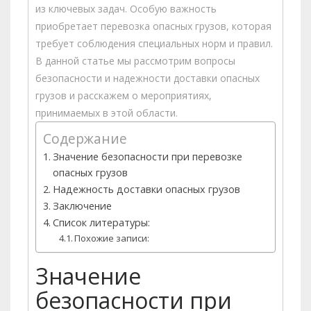
из ключевых задач. Особую важность
приобретает перевозка опасных грузов, которая
требует соблюдения специальных норм и правил.
В данной статье мы рассмотрим вопросы
безопасности и надежности доставки опасных
грузов и расскажем о мероприятиях,
принимаемых в этой области.
Содержание
Значение безопасности при перевозке
опасных грузов
Надежность доставки опасных грузов
Заключение
Список литературы:
Похожие записи:
Значение
безопасности при