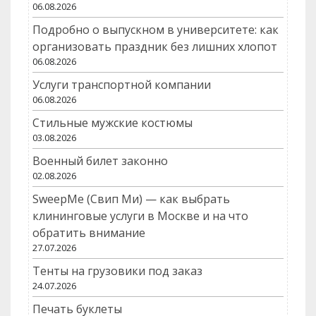
06.08.2026
Подробно о выпускном в университете: как
организовать праздник без лишних хлопот
06.08.2026
Услуги транспортной компании
06.08.2026
Стильные мужские костюмы
03.08.2026
Военный билет законно
02.08.2026
SweepMe (Свип Ми) — как выбрать
клининговые услуги в Москве и на что
обратить внимание
27.07.2026
Тенты на грузовики под заказ
24.07.2026
Печать буклеты