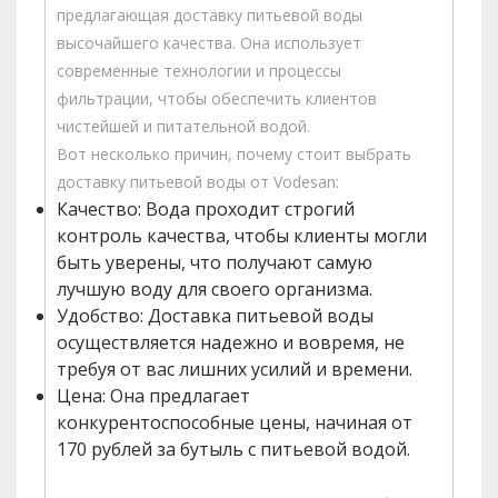
предлагающая доставку питьевой воды
высочайшего качества. Она использует
современные технологии и процессы
фильтрации, чтобы обеспечить клиентов
чистейшей и питательной водой.
Вот несколько причин, почему стоит выбрать
доставку питьевой воды от Vodesan:
Качество: Вода проходит строгий
контроль качества, чтобы клиенты могли
быть уверены, что получают самую
лучшую воду для своего организма.
Удобство: Доставка питьевой воды
осуществляется надежно и вовремя, не
требуя от вас лишних усилий и времени.
Цена: Она предлагает
конкурентоспособные цены, начиная от
170 рублей за бутыль с питьевой водой.