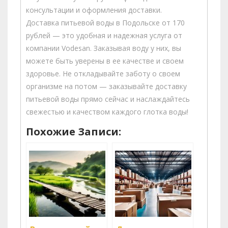
консультации и оформления доставки.
Доставка питьевой воды в Подольске от 170
рублей — это удобная и надежная услуга от
компании Vodesan. Заказывая воду у них, вы
можете быть уверены в ее качестве и своем
здоровье. Не откладывайте заботу о своем
организме на потом — заказывайте доставку
питьевой воды прямо сейчас и наслаждайтесь
свежестью и качеством каждого глотка воды!
Похожие Записи: