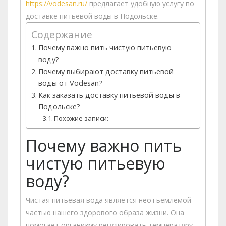
https://vodesan.ru/
предлагает удобную услугу по
доставке питьевой воды в Подольске.
Содержание
Почему важно пить чистую питьевую
воду?
Почему выбирают доставку питьевой
воды от Vodesan?
Как заказать доставку питьевой воды в
Подольске?
Похожие записи:
Почему важно пить
чистую питьевую
воду?
Чистая питьевая вода является неотъемлемой
частью нашего здорового образа жизни. Она
помогает организму регулировать температуру