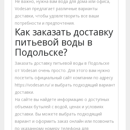
Не важно, нужна вам вода для дома или офиса,
Vodesan предлагает различные варианты
доставки, чтобы удовлетворить все ваши
потребности и предпочтения.
Как заказать доставку
питьевой воды в
Подольске?
Заказать доставку питьевой воды в Подольске
от Vodesan очень просто. Для этого вам нужно
посетить официальный сайт компании по адресу
https://vodesan.ru/ и выбрать подходящий вариант
доставки.
На сайте вы найдете информацию о доступных
объемах бутылей с водой, ценах и условиях
доставки. Вы можете выбрать подходящий
вариант и оформить заказ онлайн или позвонить
по указанному номеру телефона для