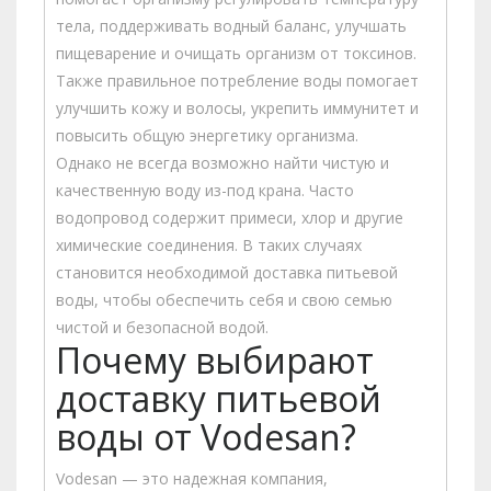
тела, поддерживать водный баланс, улучшать
пищеварение и очищать организм от токсинов.
Также правильное потребление воды помогает
улучшить кожу и волосы, укрепить иммунитет и
повысить общую энергетику организма.
Однако не всегда возможно найти чистую и
качественную воду из-под крана. Часто
водопровод содержит примеси, хлор и другие
химические соединения. В таких случаях
становится необходимой доставка питьевой
воды, чтобы обеспечить себя и свою семью
чистой и безопасной водой.
Почему выбирают
доставку питьевой
воды от Vodesan?
Vodesan — это надежная компания,