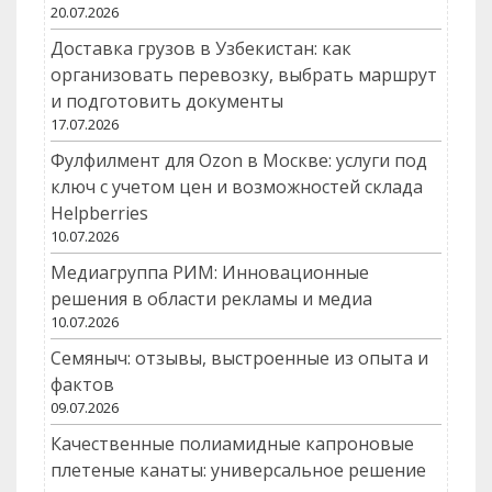
20.07.2026
Доставка грузов в Узбекистан: как
организовать перевозку, выбрать маршрут
и подготовить документы
17.07.2026
Фулфилмент для Ozon в Москве: услуги под
ключ с учетом цен и возможностей склада
Helpberries
10.07.2026
Медиагруппа РИМ: Инновационные
решения в области рекламы и медиа
10.07.2026
Семяныч: отзывы, выстроенные из опыта и
фактов
09.07.2026
Качественные полиамидные капроновые
плетеные канаты: универсальное решение