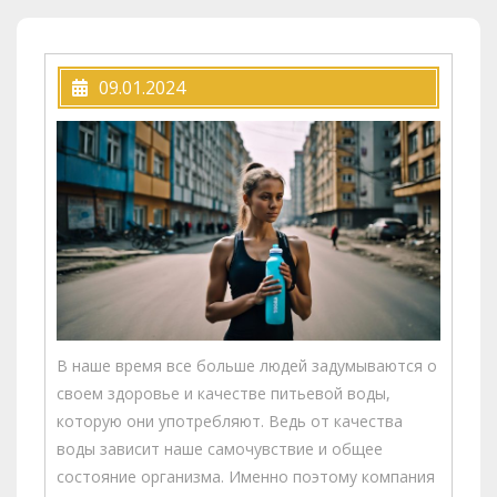
09.01.2024
В наше время все больше людей задумываются о
своем здоровье и качестве питьевой воды,
которую они употребляют. Ведь от качества
воды зависит наше самочувствие и общее
состояние организма. Именно поэтому компания