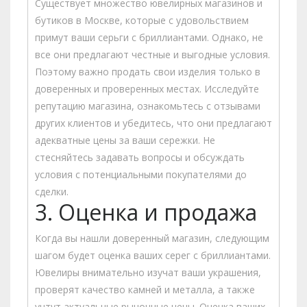
Существует множество ювелирных магазинов и
бутиков в Москве, которые с удовольствием
примут ваши серьги с бриллиантами. Однако, не
все они предлагают честные и выгодные условия.
Поэтому важно продать свои изделия только в
доверенных и проверенных местах. Исследуйте
репутацию магазина, ознакомьтесь с отзывами
других клиентов и убедитесь, что они предлагают
адекватные цены за ваши сережки. Не
стесняйтесь задавать вопросы и обсуждать
условия с потенциальными покупателями до
сделки.
3. Оценка и продажа
Когда вы нашли доверенный магазин, следующим
шагом будет оценка ваших серег с бриллиантами.
Ювелиры внимательно изучат ваши украшения,
проверят качество камней и металла, а также
учтут актуальные рыночные цены. Оценка ваших