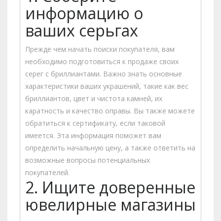
информацию о
ваших серьгах
Прежде чем начать поиски покупателя, вам
необходимо подготовиться к продаже своих
серег с бриллиантами. Важно знать основные
характеристики ваших украшений, такие как вес
бриллиантов, цвет и чистота камней, их
каратность и качество оправы. Вы также можете
обратиться к сертификату, если таковой
имеется. Эта информация поможет вам
определить начальную цену, а также ответить на
возможные вопросы потенциальных
покупателей.
2. Ищите доверенные
ювелирные магазины