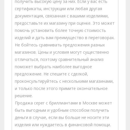
получить высокую цену за них. Если у вас есть
сертификаты, инструкции или любая другая
документация, связанная с вашими изделиями,
предоставьте их магазину при оценке. Это может
помочь установить более точную стоимость
изделий и дать вам преимущество в переговорах.
Не бойтесь сравнивать предложения разных
магазинов. Цены и условия могут существенно
отличаться, поэтому сравнительный анализ
поможет выбрать наиболее выгодное
предложение. Не спешите с сделкой,
проконсультируйтесь с несколькими магазинами,
и только после этого примите окончательное
решение.
Продажа серег с бриллиантами в Москве может
быть выгодным и удобным способом получить
деньги в случае, если вы больше не носите эти
изделия или нуждаетесь в финансовой помощи.