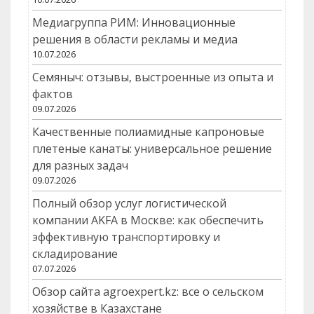
Медиагруппа РИМ: Инновационные
решения в области рекламы и медиа
10.07.2026
Семяныч: отзывы, выстроенные из опыта и
фактов
09.07.2026
Качественные полиамидные капроновые
плетеные канаты: универсальное решение
для разных задач
09.07.2026
Полный обзор услуг логистической
компании AKFA в Москве: как обеспечить
эффективную транспортировку и
складирование
07.07.2026
Обзор сайта agroexpert.kz: все о сельском
хозяйстве в Казахстане