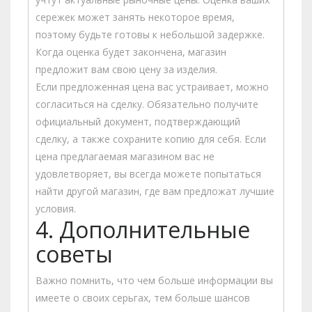
сережек может занять некоторое время,
поэтому будьте готовы к небольшой задержке.
Когда оценка будет закончена, магазин
предложит вам свою цену за изделия.
Если предложенная цена вас устраивает, можно
согласиться на сделку. Обязательно получите
официальный документ, подтверждающий
сделку, а также сохраните копию для себя. Если
цена предлагаемая магазином вас не
удовлетворяет, вы всегда можете попытаться
найти другой магазин, где вам предложат лучшие
условия.
4. Дополнительные
советы
Важно помнить, что чем больше информации вы
имеете о своих серьгах, тем больше шансов