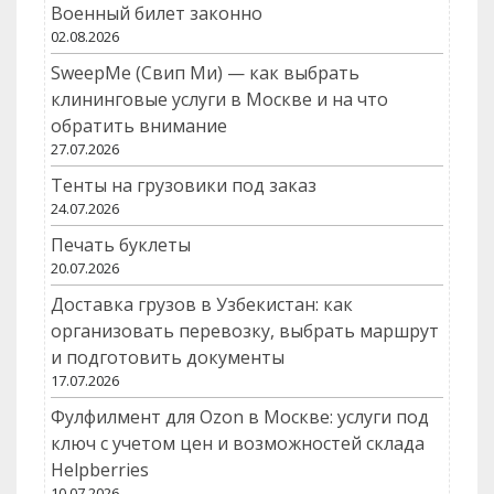
Военный билет законно
02.08.2026
SweepMe (Свип Ми) — как выбрать
клининговые услуги в Москве и на что
обратить внимание
27.07.2026
Тенты на грузовики под заказ
24.07.2026
Печать буклеты
20.07.2026
Доставка грузов в Узбекистан: как
организовать перевозку, выбрать маршрут
и подготовить документы
17.07.2026
Фулфилмент для Ozon в Москве: услуги под
ключ с учетом цен и возможностей склада
Helpberries
10.07.2026