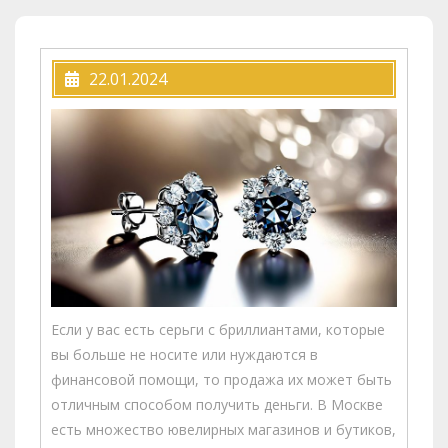
22.01.2024
Если у вас есть серьги с бриллиантами, которые
вы больше не носите или нуждаются в
финансовой помощи, то продажа их может быть
отличным способом получить деньги. В Москве
есть множество ювелирных магазинов и бутиков,