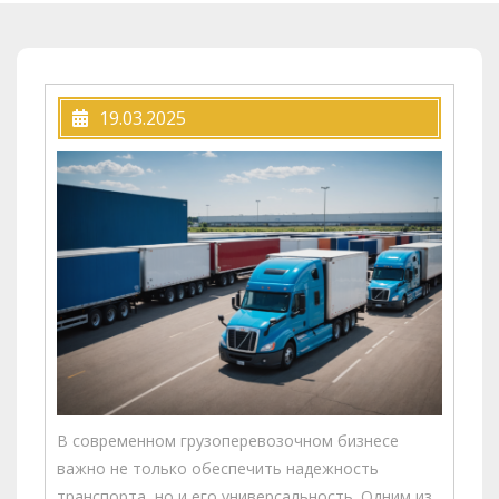
19.03.2025
В современном грузоперевозочном бизнесе
важно не только обеспечить надежность
транспорта, но и его универсальность. Одним из