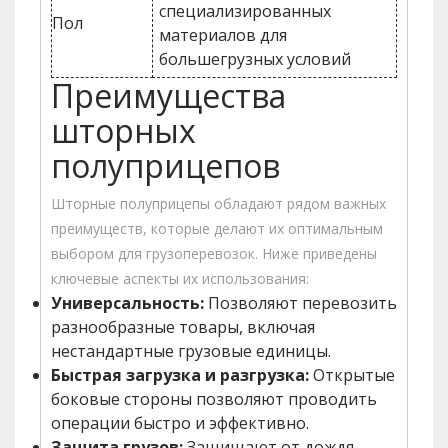
специализированных
Пол
материалов для
большегрузных условий
Преимущества
шторных
полуприцепов
Шторные полуприцепы обладают рядом важных
преимуществ, которые делают их оптимальным
выбором для грузоперевозок. Ниже приведены
ключевые аспекты их использования:
Универсальность:
Позволяют перевозить
разнообразные товары, включая
нестандартные грузовые единицы.
Быстрая загрузка и разгрузка:
Открытые
боковые стороны позволяют проводить
операции быстро и эффективно.
Защита грузов:
Защищают от дождя,