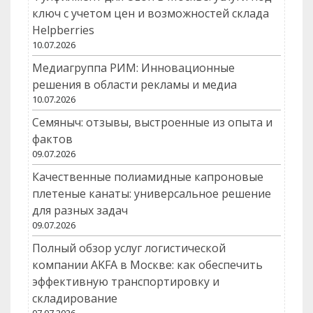
ключ с учетом цен и возможностей склада
Helpberries
10.07.2026
Медиагруппа РИМ: Инновационные
решения в области рекламы и медиа
10.07.2026
Семяныч: отзывы, выстроенные из опыта и
фактов
09.07.2026
Качественные полиамидные капроновые
плетеные канаты: универсальное решение
для разных задач
09.07.2026
Полный обзор услуг логистической
компании AKFA в Москве: как обеспечить
эффективную транспортировку и
складирование