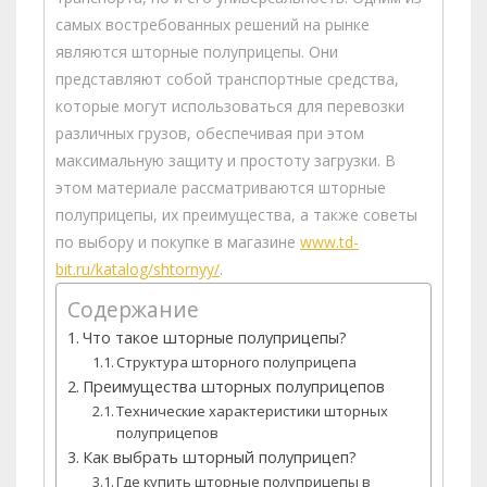
самых востребованных решений на рынке
являются шторные полуприцепы. Они
представляют собой транспортные средства,
которые могут использоваться для перевозки
различных грузов, обеспечивая при этом
максимальную защиту и простоту загрузки. В
этом материале рассматриваются шторные
полуприцепы, их преимущества, а также советы
по выбору и покупке в магазине
www.td-
bit.ru/katalog/shtornyy/
.
Содержание
Что такое шторные полуприцепы?
Структура шторного полуприцепа
Преимущества шторных полуприцепов
Технические характеристики шторных
полуприцепов
Как выбрать шторный полуприцеп?
Где купить шторные полуприцепы в