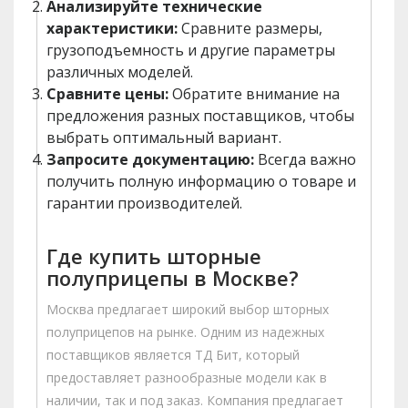
Анализируйте технические
характеристики:
Сравните размеры,
грузоподъемность и другие параметры
различных моделей.
Сравните цены:
Обратите внимание на
предложения разных поставщиков, чтобы
выбрать оптимальный вариант.
Запросите документацию:
Всегда важно
получить полную информацию о товаре и
гарантии производителей.
Где купить шторные
полуприцепы в Москве?
Москва предлагает широкий выбор шторных
полуприцепов на рынке. Одним из надежных
поставщиков является ТД Бит, который
предоставляет разнообразные модели как в
наличии, так и под заказ. Компания предлагает