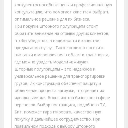
конкурентоспособные цены и профессиональную
консультацию, что помогает клиентам выбрать
оптимальное решение для их бизнеса.
При покупке шторного полуприцепа стоит
обратить внимание на отзывы других клиентов,
чтобы убедиться в надежности и качестве
предлагаемых услуг. Также полезно посетить
выставки и мероприятия в области транспорта,
где можно увидеть модели «вживую».
Шторные полуприцепы – это надежное и
универсальное решение для транспортировки
грузов. Их конструкция обеспечит защиту и
облегчение процесса загрузки, что делает их
идеальными для большинства бизнесов в сфере
перевозок. Выбор поставщика, подобного ТД
Бит, поможет гарантировать качественную
покупку и дальнейшее сотрудничество. При
правильном подходе к выбору шторного