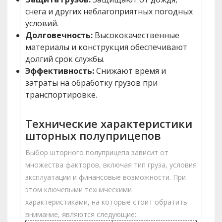
снега и других неблагоприятных погодных
условий.
Долговечность:
Высококачественные
материалы и конструкция обеспечивают
долгий срок службы.
Эффективность:
Снижают время и
затраты на обработку грузов при
транспортировке.
Технические характеристики
шторных полуприцепов
Выбор шторного полуприцепа зависит от
множества факторов, включая тип груза, условия
эксплуатации и финансовые возможности. При
этом ключевыми техническими
характеристиками, на которые стоит обратить
внимание, являются следующие: