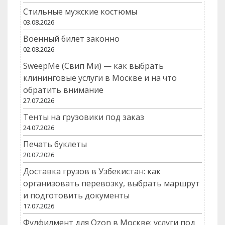
Стильные мужские костюмы
03.08.2026
Военный билет законно
02.08.2026
SweepMe (Свип Ми) — как выбрать
клининговые услуги в Москве и на что
обратить внимание
27.07.2026
Тенты на грузовики под заказ
24.07.2026
Печать буклеты
20.07.2026
Доставка грузов в Узбекистан: как
организовать перевозку, выбрать маршрут
и подготовить документы
17.07.2026
Фулфилмент для Ozon в Москве: услуги под