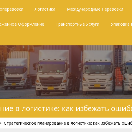
зоперевозки
Логистика
Международные Перевозки
оженное Оформление
Транспортные Услуги
Упаковка 
ние в логистике: как избежать ошиб
>
Стратегическое планирование в логистике: как избежать оши