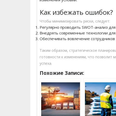
Как избежать ошибок?
Чтобы минимизировать риски, следует:
Регулярно проводить SWOT-анализ для 
Внедрять современные технологии для 
Обеспечивать вовлечение сотрудников н
Таким образом, стратегическое планирова
готовности к изменениям, что позволит 
успеха.
Похожие Записи: