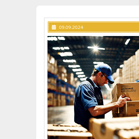
09.09.2024