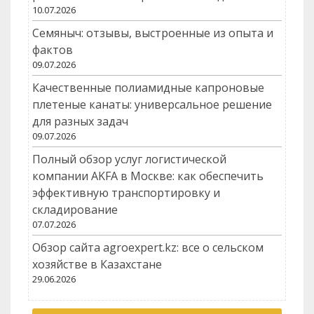
10.07.2026
Семяныч: отзывы, выстроенные из опыта и
фактов
09.07.2026
Качественные полиамидные капроновые
плетеные канаты: универсальное решение
для разных задач
09.07.2026
Полный обзор услуг логистической
компании AKFA в Москве: как обеспечить
эффективную транспортировку и
складирование
07.07.2026
Обзор сайта agroexpert.kz: все о сельском
хозяйстве в Казахстане
29.06.2026