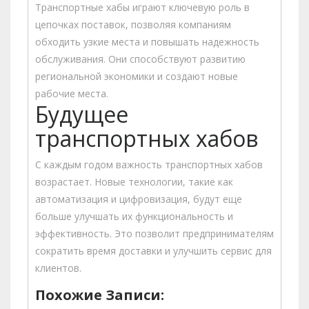
Транспортные хабы играют ключевую роль в
цепочках поставок, позволяя компаниям
обходить узкие места и повышать надежность
обслуживания. Они способствуют развитию
региональной экономики и создают новые
рабочие места.
Будущее
транспортных хабов
С каждым годом важность транспортных хабов
возрастает. Новые технологии, такие как
автоматизация и цифровизация, будут еще
больше улучшать их функциональность и
эффективность. Это позволит предпринимателям
сократить время доставки и улучшить сервис для
клиентов.
Похожие Записи: