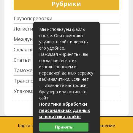
Рубрики
Грузоперевозки
Логистика
Мы используем файлы
cookie. Они помогают
Международные перевозки
улучшать сайт и делать
его удобнее.
Складское хозяйство
Нажимая «Принять», вы
Статьи
соглашаетесь с их
использованием и
Таможенное оформление
передачей данных сервису
веб-аналитики. Если нет
Транспортные услуги
— измените настройки
Упаковка грузов
браузера или покиньте
сайт.
Политика обработки
персональных данных
и политика cookie
Карта сайта
-
Пользовательское соглашение
Принять