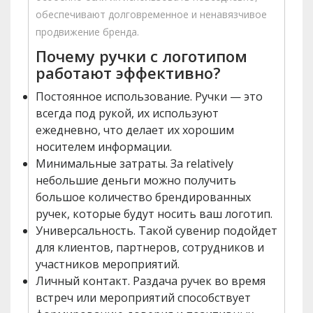
обеспечивают долговременное и ненавязчивое
продвижение бренда.
Почему ручки с логотипом
работают эффективно?
Постоянное использование. Ручки — это
всегда под рукой, их используют
ежедневно, что делает их хорошим
носителем информации.
Минимальные затраты. За relatively
небольшие деньги можно получить
большое количество брендированных
ручек, которые будут носить ваш логотип.
Универсальность. Такой сувенир подойдет
для клиентов, партнеров, сотрудников и
участников мероприятий.
Личный контакт. Раздача ручек во время
встреч или мероприятий способствует