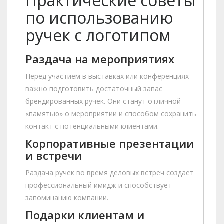
Практические советы
по использованию
ручек с логотипом
Раздача на мероприятиях
Перед участием в выставках или конференциях
важно подготовить достаточный запас
брендированных ручек. Они станут отличной
«памятью» о мероприятии и способом сохранить
контакт с потенциальными клиентами.
Корпоративные презентации
и встречи
Раздача ручек во время деловых встреч создает
профессиональный имидж и способствует
запоминанию компании.
Подарки клиентам и