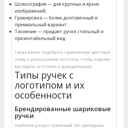
Шовкография — для крупных и ярких
изображений;
Гравировка — более долговечный и
премиальный вариант;
Тиснение — придает ручке стильный и
презентабельный вид.
Также важно подобрать гармоничную цветовую
схему и расположение логотипа, чтобы изделие
выглядело эстетично и функционально.
Типы ручек с
логотипом и их
особенности
Брендированные шариковые
ручки
Наиболее распространенный тип сувенирных