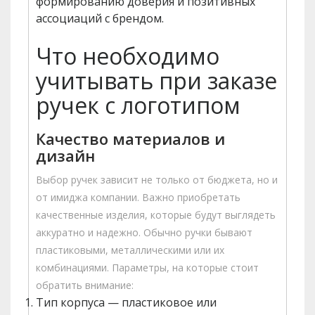
формированию доверия и позитивных
ассоциаций с брендом.
Что необходимо
учитывать при заказе
ручек с логотипом
Качество материалов и
дизайн
Выбор ручек зависит не только от бюджета, но и
от имиджа компании. Важно приобретать
качественные изделия, которые будут выглядеть
аккуратно и надежно. Обычно ручки бывают
пластиковыми, металлическими или их
комбинациями. Параметры, на которые стоит
обратить внимание:
Тип корпуса — пластиковое или