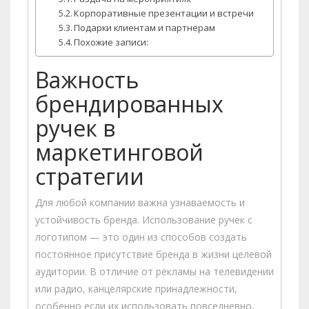
Корпоративные презентации и встречи
Подарки клиентам и партнерам
Похожие записи:
Важность
брендированных
ручек в
маркетинговой
стратегии
Для любой компании важна узнаваемость и
устойчивость бренда. Использование ручек с
логотипом — это один из способов создать
постоянное присутствие бренда в жизни целевой
аудитории. В отличие от рекламы на телевидении
или радио, канцелярские принадлежности,
особенно если их использовать повседневно,