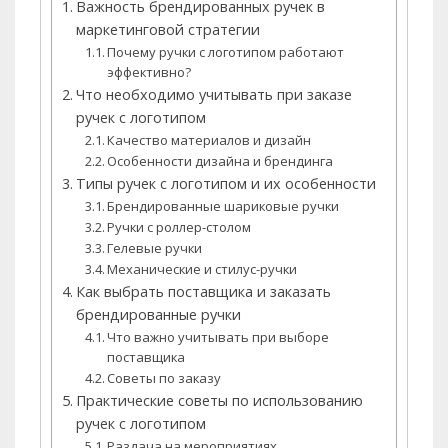
Важность брендированных ручек в
маркетинговой стратегии
Почему ручки с логотипом работают
эффективно?
Что необходимо учитывать при заказе
ручек с логотипом
Качество материалов и дизайн
Особенности дизайна и брендинга
Типы ручек с логотипом и их особенности
Брендированные шариковые ручки
Ручки с роллер-столом
Гелевые ручки
Механические и стилус-ручки
Как выбрать поставщика и заказать
брендированные ручки
Что важно учитывать при выборе
поставщика
Советы по заказу
Практические советы по использованию
ручек с логотипом
Раздача на мероприятиях