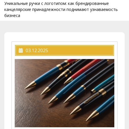
Уникальные ручки с логотипом: как брендированные
канцелярские принадлежности поднимают узнаваемость
бизнеса
03.12.2025