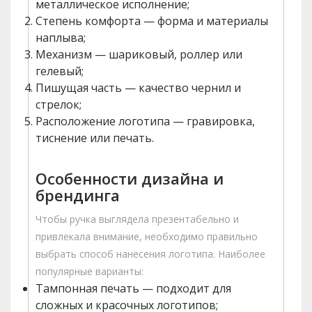
металлическое исполнение;
Степень комфорта — форма и материалы
наплыва;
Механизм — шариковый, роллер или
гелевый;
Пишущая часть — качество чернил и
стрелок;
Расположение логотипа — гравировка,
тиснение или печать.
Особенности дизайна и
брендинга
Чтобы ручка выглядела презентабельно и
привлекала внимание, необходимо правильно
выбрать способ нанесения логотипа. Наиболее
популярные варианты:
Тампонная печать — подходит для
сложных и красочных логотипов;