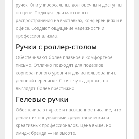
ручек. Они универсальны, долговечны и доступны
по цене. Подходят для массового
распространения на выставках, конференциях и в
офисе. Создают ощущение надежности и
профессионализма.
Ручки с роллер-столом
Обеспечивают более плавное и комфортное
письмо. Отлично подходят для подарков
корпоративного уровня и для использования в
деловой переписке. Стоят чуть дороже, но
выглядят более престижно.
Гелевые ручки
Обеспечивают яркое и насыщенное писание, что
делает их популярными среди творческих и
креативных профессионалов. Цена выше, но
имидж бренда — на высоте.