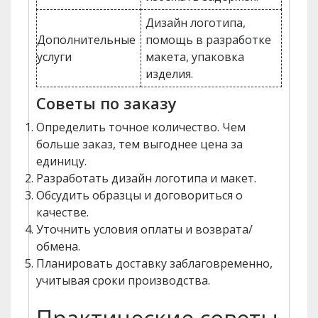
Дизайн логотипа,
Дополнительные
помощь в разработке
услуги
макета, упаковка
изделия.
Советы по заказу
Определить точное количество. Чем
больше заказ, тем выгоднее цена за
единицу.
Разработать дизайн логотипа и макет.
Обсудить образцы и договориться о
качестве.
Уточнить условия оплаты и возврата/
обмена.
Планировать доставку заблаговременно,
учитывая сроки производства.