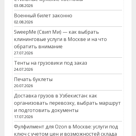
03.08.2026
Военный билет законно
02.08.2026
SweepMe (Свип Ми) — как выбрать
клининговые услуги в Москве и на что
обратить внимание
27.07.2026
Тенты на грузовики под заказ
24.07.2026
Печать буклеты
20.07.2026
Доставка грузов в Узбекистан: как
организовать перевозку, выбрать маршрут
и подготовить документы
17.07.2026
Фулфилмент для Ozon в Москве: услуги под
ключ с учетом цен и возможностей склада