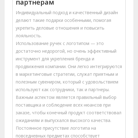
партнерам
Индивидуальный подход и качественный дизайн
делают такие подарки особенными, помогая
укрепить деловые отношения и повысить
лояльность.
Использование ручек с логотипом — это
достаточно недорогой, но очень эффективный
инструмент для укрепления бренда и
продвижения компании. Они легко интегрируются
в маркетинговые стратегии, служат приятным и
полезным сувениром, который с удовольствием
используют как сотрудники, так и партнеры.
Важным аспектом является правильный выбор
поставщика и соблюдение всех нюансов при
заказе, чтобы конечный продукт соответствовал
ожиданиям и выпускался высокого качества.
Постоянное присутствие логотипа на
повседневных предметах способствует