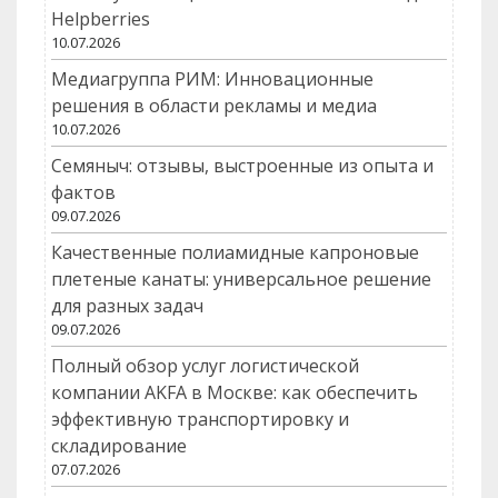
Helpberries
10.07.2026
Медиагруппа РИМ: Инновационные
решения в области рекламы и медиа
10.07.2026
Семяныч: отзывы, выстроенные из опыта и
фактов
09.07.2026
Качественные полиамидные капроновые
плетеные канаты: универсальное решение
для разных задач
09.07.2026
Полный обзор услуг логистической
компании AKFA в Москве: как обеспечить
эффективную транспортировку и
складирование
07.07.2026