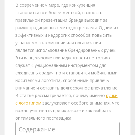
В современном мире, где конкуренция
становится все более жесткой, важность
правильной презентации бренда выходит за
рамки традиционных методов рекламы. Одним из
эффективных и недорогих способов повысить
узнаваемость компании или организации
является использование брендированных ручек.
Эти канцелярские принадлежности не только
служат функциональным инструментом для
ежедневных задач, но и становятся мобильными
носителями логотипа, способными привлечь
внимание и оставить долгосрочное впечатление.
В статье рассматривается, почему именно
ручки
с логотипом
заслуживают особого внимания, что
важно учитывать при их заказе и как выбрать
оптимального поставщика.
Содержание