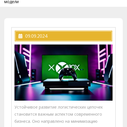
модели
09.09.2024
Устойчивое развитие логистических цепочек
становится важным аспектом современного
бизнеса. Оно направлено на минимизацию