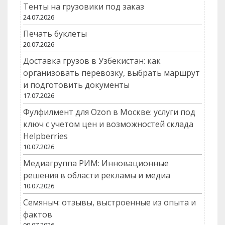
Тенты на грузовики под заказ
24.07.2026
Печать буклеты
20.07.2026
Доставка грузов в Узбекистан: как
организовать перевозку, выбрать маршрут
и подготовить документы
17.07.2026
Фулфилмент для Ozon в Москве: услуги под
ключ с учетом цен и возможностей склада
Helpberries
10.07.2026
Медиагруппа РИМ: Инновационные
решения в области рекламы и медиа
10.07.2026
Семяныч: отзывы, выстроенные из опыта и
фактов