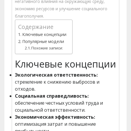
негативного влияния на окружающую среду,
экономию ресурсов и улучшение социального
благополучия.
Содержание
Ключевые концепции
Популярные модели
Похожие записи:
Ключевые концепции
Экологическая ответственность:
стремление к снижению выбросов и
отходов.
Социальная справедливость:
обеспечение честных условий труда и
социальной ответственности.
Экономическая эффективность:
оптимизация затрат и повышение