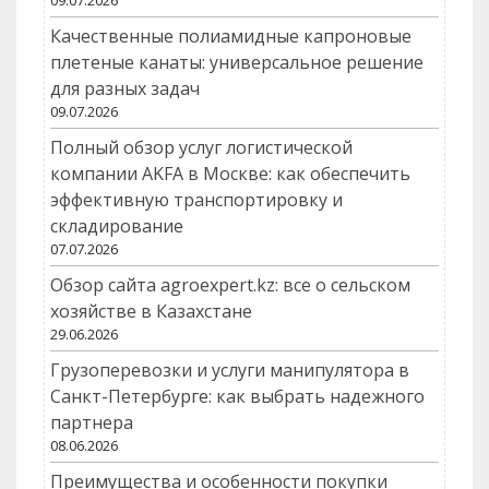
09.07.2026
Качественные полиамидные капроновые
плетеные канаты: универсальное решение
для разных задач
09.07.2026
Полный обзор услуг логистической
компании AKFA в Москве: как обеспечить
эффективную транспортировку и
складирование
07.07.2026
Обзор сайта agroexpert.kz: все о сельском
хозяйстве в Казахстане
29.06.2026
Грузоперевозки и услуги манипулятора в
Санкт-Петербурге: как выбрать надежного
партнера
08.06.2026
Преимущества и особенности покупки