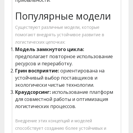
прибыльности.
Популярные модели
Существуют различные модели, которые
помогают внедрять устойчивое развитие в
логистических цепочках:
Модель замкнутого цикла:
предполагает повторное использование
ресурсов и переработку.
Грин восприятие:
ориентирована на
устойчивый выбор поставщиков и
экологически чистые технологии.
Краудсорсинг:
использование платформ
для совместной работы и оптимизация
логистических процессов.
Внедрение этих концепций и моделей
способствует созданию более устойчивых и