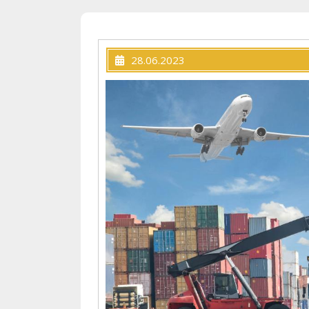
28.06.2023