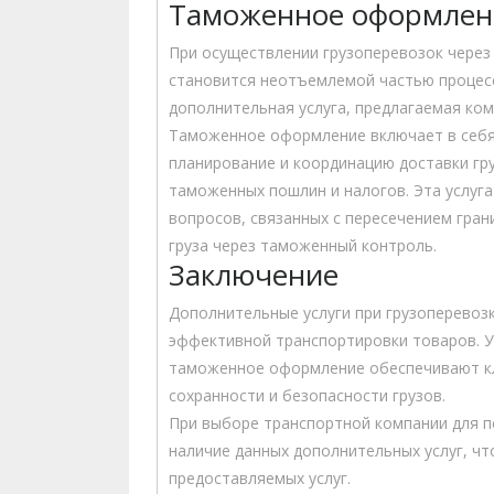
Таможенное оформлен
При осуществлении грузоперевозок чере
становится неотъемлемой частью процес
дополнительная услуга, предлагаемая ко
Таможенное оформление включает в себя
планирование и координацию доставки гр
таможенных пошлин и налогов. Эта услуг
вопросов, связанных с пересечением гра
груза через таможенный контроль.
Заключение
Дополнительные услуги при грузоперевоз
эффективной транспортировки товаров. Уп
таможенное оформление обеспечивают кл
сохранности и безопасности грузов.
При выборе транспортной компании для п
наличие данных дополнительных услуг, ч
предоставляемых услуг.