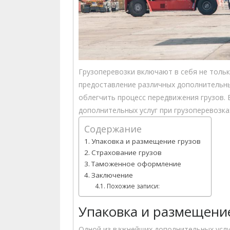
Грузоперевозки включают в себя не только
предоставление различных дополнительны
облегчить процесс передвижения грузов.
дополнительных услуг при грузоперевозка
Содержание
Упаковка и размещение грузов
Страхование грузов
Таможенное оформление
Заключение
Похожие записи:
Упаковка и размещение
Одной из важнейших дополнительных услуг