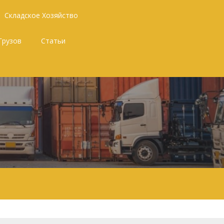
Складское Хозяйство
Грузов
Статьи