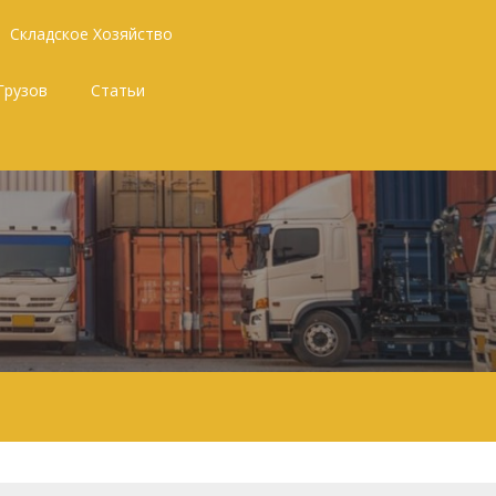
Складское Хозяйство
Грузов
Статьи