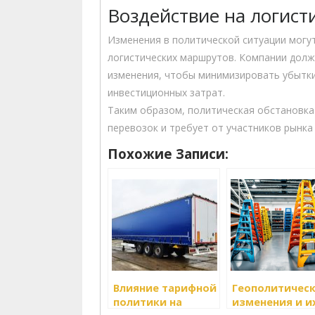
Воздействие на логист
Изменения в политической ситуации мог
логистических маршрутов. Компании долж
изменения, чтобы минимизировать убытки
инвестиционных затрат.
Таким образом, политическая обстановк
перевозок и требует от участников рынка
Похожие Записи:
Влияние тарифной
Геополитичес
политики на
изменения и и