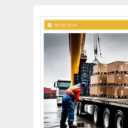
09.09.2024