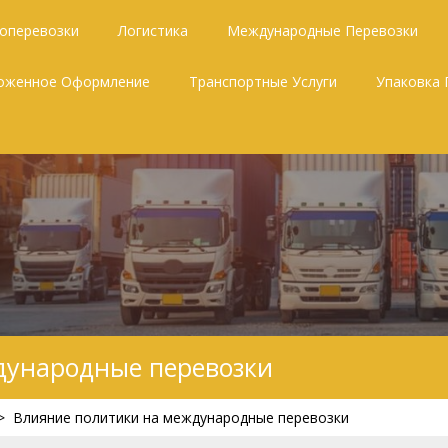
зоперевозки
Логистика
Международные Перевозки
оженное Оформление
Транспортные Услуги
Упаковка 
дународные перевозки
>
Влияние политики на международные перевозки