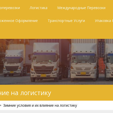
зоперевозки
Логистика
Международные Перевозки
оженное Оформление
Транспортные Услуги
Упаковка 
ние на логистику
>
Зимние условия и их влияние на логистику