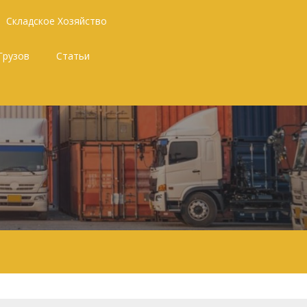
Складское Хозяйство
Грузов
Статьи