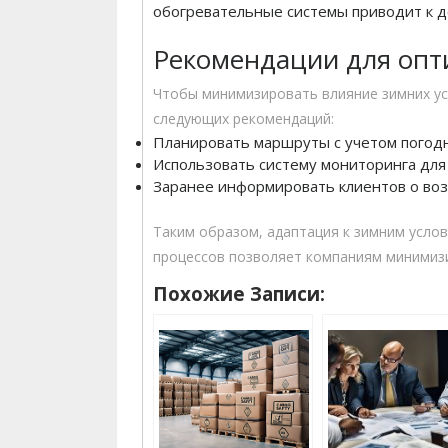
обогревательные системы приводит к 
Рекомендации для опт
Чтобы минимизировать влияние зимних ус
следующих рекомендаций:
Планировать маршруты с учетом погодн
Использовать систему мониторинга для
Заранее информировать клиентов о воз
Таким образом, адаптация к зимним усло
процессов позволяет компаниям минимизи
Похожие Записи: