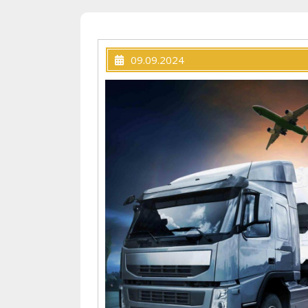
09.09.2024