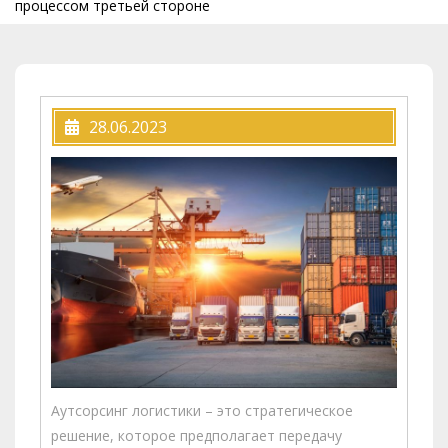
процессом третьей стороне
28.06.2023
Аутсорсинг логистики – это стратегическое
решение, которое предполагает передачу