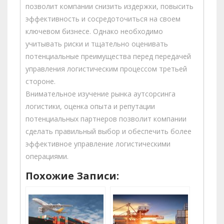
позволит компании снизить издержки, повысить
эффективность и сосредоточиться на своем
ключевом бизнесе. Однако необходимо
учитывать риски и тщательно оценивать
потенциальные преимущества перед передачей
управления логистическим процессом третьей
стороне.
Внимательное изучение рынка аутсорсинга
логистики, оценка опыта и репутации
потенциальных партнеров позволит компании
сделать правильный выбор и обеспечить более
эффективное управление логистическими
операциями.
Похожие Записи: