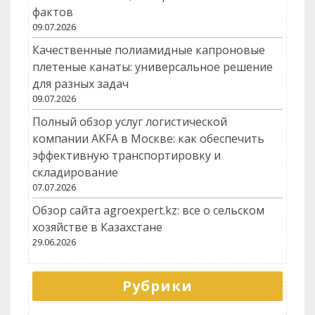
фактов
09.07.2026
Качественные полиамидные капроновые
плетеные канаты: универсальное решение
для разных задач
09.07.2026
Полный обзор услуг логистической
компании AKFA в Москве: как обеспечить
эффективную транспортировку и
складирование
07.07.2026
Обзор сайта agroexpert.kz: все о сельском
хозяйстве в Казахстане
29.06.2026
Рубрики