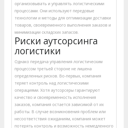
организовывать и управлять логистическими
процессами. Они используют передовые
технологии и методы для оптимизации доставки
товаров, своевременного выполнения заказов и
минимизации складских запасов.
Риски аутсорсинга
логистики
Однако передача управления логистическим
процессом третьей стороне не лишена
определенных рисков. Во-первых, компания
теряет контроль над логистическими
операциями. Хотя аутсорсеры гарантируют
качество и своевременность исполнения
заказов, компания остается зависимой от их
работы. В случае возникновения проблем или
несоответствия ожиданиям, компания может
потерять контроль и возможность немедленного