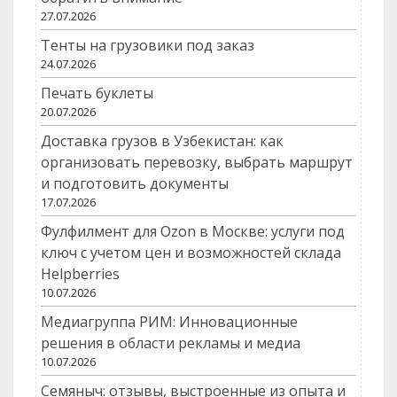
27.07.2026
Тенты на грузовики под заказ
24.07.2026
Печать буклеты
20.07.2026
Доставка грузов в Узбекистан: как
организовать перевозку, выбрать маршрут
и подготовить документы
17.07.2026
Фулфилмент для Ozon в Москве: услуги под
ключ с учетом цен и возможностей склада
Helpberries
10.07.2026
Медиагруппа РИМ: Инновационные
решения в области рекламы и медиа
10.07.2026
Семяныч: отзывы, выстроенные из опыта и