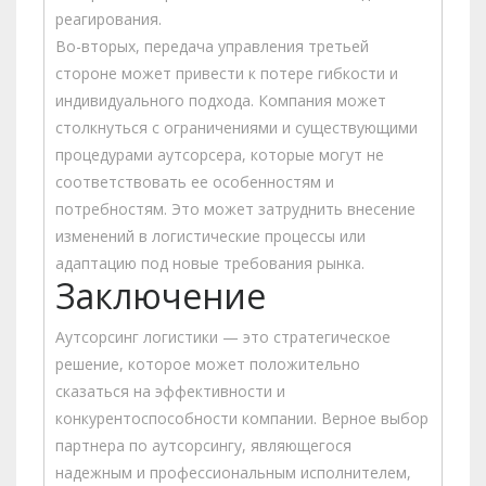
реагирования.
Во-вторых, передача управления третьей
стороне может привести к потере гибкости и
индивидуального подхода. Компания может
столкнуться с ограничениями и существующими
процедурами аутсорсера, которые могут не
соответствовать ее особенностям и
потребностям. Это может затруднить внесение
изменений в логистические процессы или
адаптацию под новые требования рынка.
Заключение
Аутсорсинг логистики — это стратегическое
решение, которое может положительно
сказаться на эффективности и
конкурентоспособности компании. Верное выбор
партнера по аутсорсингу, являющегося
надежным и профессиональным исполнителем,