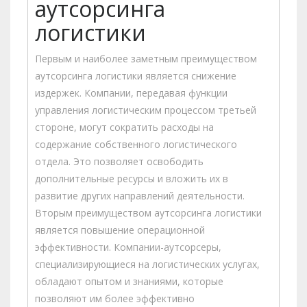
аутсорсинга
логистики
Первым и наиболее заметным преимуществом
аутсорсинга логистики является снижение
издержек. Компании, передавая функции
управления логистическим процессом третьей
стороне, могут сократить расходы на
содержание собственного логистического
отдела. Это позволяет освободить
дополнительные ресурсы и вложить их в
развитие других направлений деятельности.
Вторым преимуществом аутсорсинга логистики
является повышение операционной
эффективности. Компании-аутсорсеры,
специализирующиеся на логистических услугах,
обладают опытом и знаниями, которые
позволяют им более эффективно