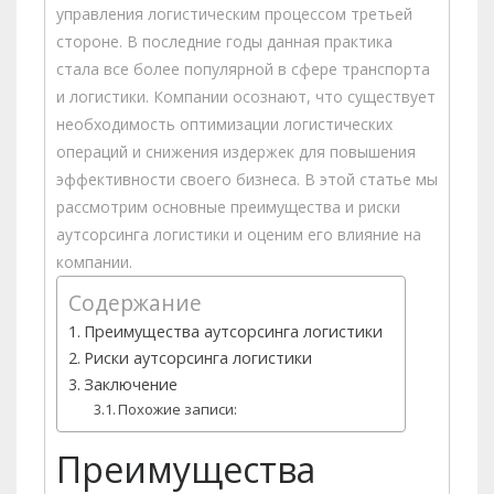
управления логистическим процессом третьей
стороне. В последние годы данная практика
стала все более популярной в сфере транспорта
и логистики. Компании осознают, что существует
необходимость оптимизации логистических
операций и снижения издержек для повышения
эффективности своего бизнеса. В этой статье мы
рассмотрим основные преимущества и риски
аутсорсинга логистики и оценим его влияние на
компании.
Содержание
Преимущества аутсорсинга логистики
Риски аутсорсинга логистики
Заключение
Похожие записи:
Преимущества