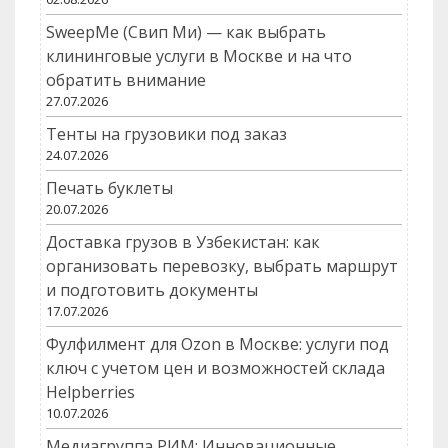
SweepMe (Свип Ми) — как выбрать
клининговые услуги в Москве и на что
обратить внимание
27.07.2026
Тенты на грузовики под заказ
24.07.2026
Печать буклеты
20.07.2026
Доставка грузов в Узбекистан: как
организовать перевозку, выбрать маршрут
и подготовить документы
17.07.2026
Фулфилмент для Ozon в Москве: услуги под
ключ с учетом цен и возможностей склада
Helpberries
10.07.2026
Медиагруппа РИМ: Инновационные