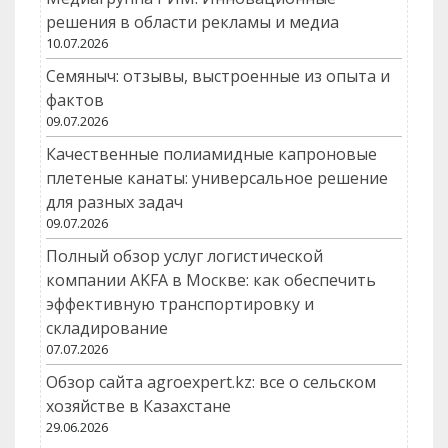
решения в области рекламы и медиа
10.07.2026
Семяныч: отзывы, выстроенные из опыта и
фактов
09.07.2026
Качественные полиамидные капроновые
плетеные канаты: универсальное решение
для разных задач
09.07.2026
Полный обзор услуг логистической
компании AKFA в Москве: как обеспечить
эффективную транспортировку и
складирование
07.07.2026
Обзор сайта agroexpert.kz: все о сельском
хозяйстве в Казахстане
29.06.2026