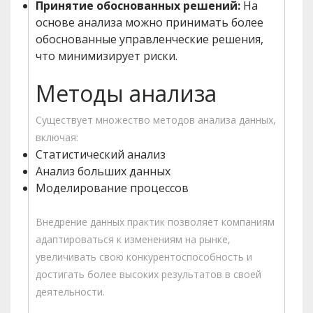
Принятие обоснованных решений:
На
основе анализа можно принимать более
обоснованные управленческие решения,
что минимизирует риски.
Методы анализа
Существует множество методов анализа данных,
включая:
Статистический анализ
Анализ больших данных
Моделирование процессов
Внедрение данных практик позволяет компаниям
адаптироваться к изменениям на рынке,
увеличивать свою конкурентоспособность и
достигать более высоких результатов в своей
деятельности.