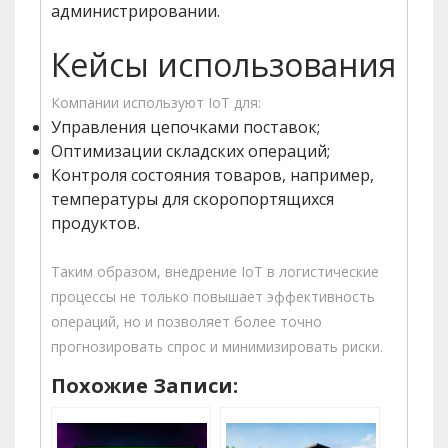
администрировании.
Кейсы использования
Компании используют IoT для:
Управления цепочками поставок;
Оптимизации складских операций;
Контроля состояния товаров, например,
температуры для скоропортящихся
продуктов.
Таким образом, внедрение IoT в логистические
процессы не только повышает эффективность
операций, но и позволяет более точно
прогнозировать спрос и минимизировать риски.
Похожие Записи: