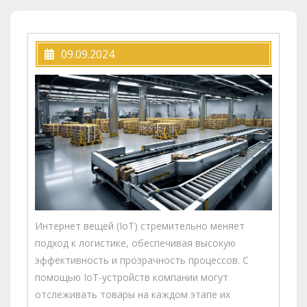
09.09.2024
Интернет вещей (IoT) стремительно меняет
подход к логистике, обеспечивая высокую
эффективность и прозрачность процессов. С
помощью IoT-устройств компании могут
отслеживать товары на каждом этапе их