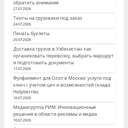
обратить внимание
27.07.2026
Тенты на грузовики под заказ
24.07.2026
Печать буклеты
20.07.2026
Доставка грузов в Узбекистан: как
организовать перевозку, выбрать маршрут
и подготовить документы
17.07.2026
Фулфилмент для Ozon в Москве: услуги под
ключ с учетом цен и возможностей склада
Helpberries
10.07.2026
Медиагруппа РИМ: Инновационные
решения в области рекламы и медиа
10.07.2026