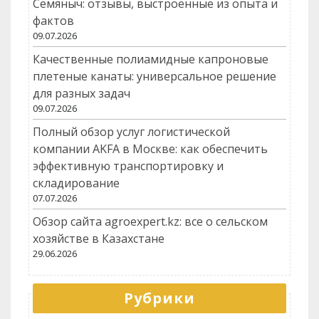
Семяныч: отзывы, выстроенные из опыта и
фактов
09.07.2026
Качественные полиамидные капроновые
плетеные канаты: универсальное решение
для разных задач
09.07.2026
Полный обзор услуг логистической
компании AKFA в Москве: как обеспечить
эффективную транспортировку и
складирование
07.07.2026
Обзор сайта agroexpert.kz: все о сельском
хозяйстве в Казахстане
29.06.2026
Рубрики