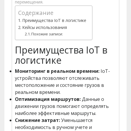
перемещения.
Содержание
Преимущества IoT в логистике
Кейсы использования
Похожие записи:
Преимущества IoT в
логистике
Мониторинг в реальном времени:
IoT-
устройства позволяют отслеживать
местоположение и состояние грузов в
реальном времени.
Оптимизация маршрутов:
Данные о
движении грузов помогают определять
наиболее эффективные маршруты.
Снижение затрат:
Уменьшается
необходимость в ручном учете и