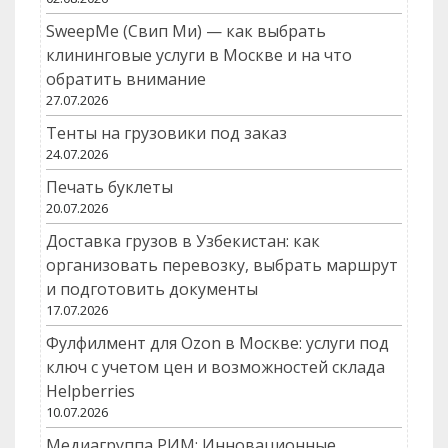
SweepMe (Свип Ми) — как выбрать
клининговые услуги в Москве и на что
обратить внимание
27.07.2026
Тенты на грузовики под заказ
24.07.2026
Печать буклеты
20.07.2026
Доставка грузов в Узбекистан: как
организовать перевозку, выбрать маршрут
и подготовить документы
17.07.2026
Фулфилмент для Ozon в Москве: услуги под
ключ с учетом цен и возможностей склада
Helpberries
10.07.2026
Медиагруппа РИМ: Инновационные