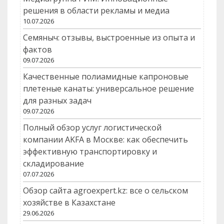
решения в области рекламы и медиа
10.07.2026
Семяныч: отзывы, выстроенные из опыта и
фактов
09.07.2026
Качественные полиамидные капроновые
плетеные канаты: универсальное решение
для разных задач
09.07.2026
Полный обзор услуг логистической
компании AKFA в Москве: как обеспечить
эффективную транспортировку и
складирование
07.07.2026
Обзор сайта agroexpert.kz: все о сельском
хозяйстве в Казахстане
29.06.2026