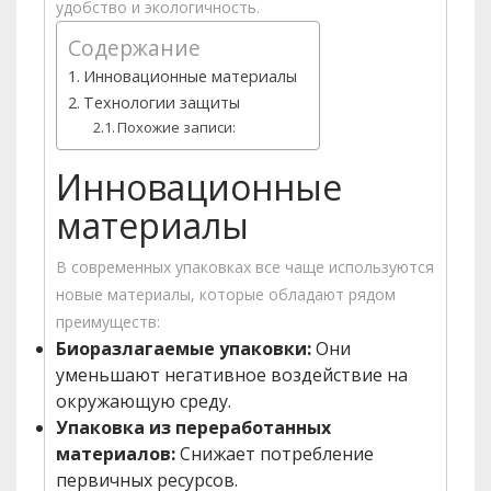
удобство и экологичность.
Содержание
Инновационные материалы
Технологии защиты
Похожие записи:
Инновационные
материалы
В современных упаковках все чаще используются
новые материалы, которые обладают рядом
преимуществ:
Биоразлагаемые упаковки:
Они
уменьшают негативное воздействие на
окружающую среду.
Упаковка из переработанных
материалов:
Снижает потребление
первичных ресурсов.