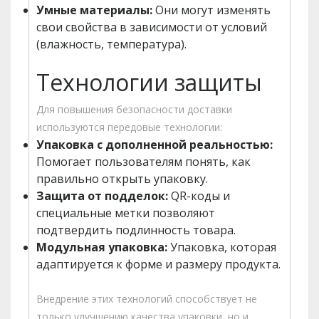
Умные материалы:
Они могут изменять
свои свойства в зависимости от условий
(влажность, температура).
Технологии защиты
Для повышения безопасности доставки
используются передовые технологии:
Упаковка с дополненной реальностью:
Помогает пользователям понять, как
правильно открыть упаковку.
Защита от подделок:
QR-коды и
специальные метки позволяют
подтвердить подлинность товара.
Модульная упаковка:
Упаковка, которая
адаптируется к форме и размеру продукта.
Внедрение этих технологий способствует не
только улучшению качества упаковки, но и