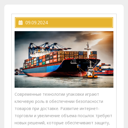
09.09.2024
Современные технологии упаковки играют
ключевую роль в обеспечении безопасности
товаров при доставке. Развитие интернет-
торговли и увеличение объема посылок требуют
новых решений, которые обеспечивают защиту,