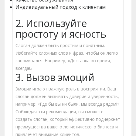
Индивидуальный подход к клиентам
2. Используйте
простоту и ясность
Слоган должен быть простым и понятным.
Избегайте сложных слов и фраз, чтобы он легко
запоминался. Например, «Доставка во время,
всегда!»
3. Вызов эмоций
Эмоции играют важную роль в восприятии. Ваш
слоган должен вызывать доверие и уверенность,
например: «Где бы вы ни были, мы всегда рядом!»
Соблюдая эти рекомендации, вы сможете
создать слоган, который эффективно подчеркнёт
преимущества вашего логистического бизнеса и
привлечёт внимание клиентов.