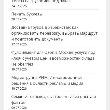
Тенты на грузовики под заказ
24.07.2026
Печать буклеты
20.07.2026
Доставка грузов в Узбекистан: как
организовать перевозку, выбрать маршрут
и подготовить документы
17.07.2026
Фулфилмент для Ozon в Москве: услуги под
ключ с учетом цен и возможностей склада
Helpberries
10.07.2026
Медиагруппа РИМ: Инновационные
решения в области рекламы и медиа
10.07.2026
Семяныч: отзывы, выстроенные из опыта и
фактов
09.07.2026