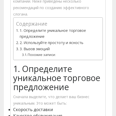
компании. Ниже приведены несколько
рекомендаций по созданию эффективного
слогана.
Содержание
1. Определите уникальное торговое
предложение
2. Используйте простоту и ясность
3. Вызов эмоций
Похожие записи:
1. Определите
уникальное торговое
предложение
Сначала выделите, что делает ваш бизнес
уникальным. Это может быть:
Скорость доставки
Качество обслуживания