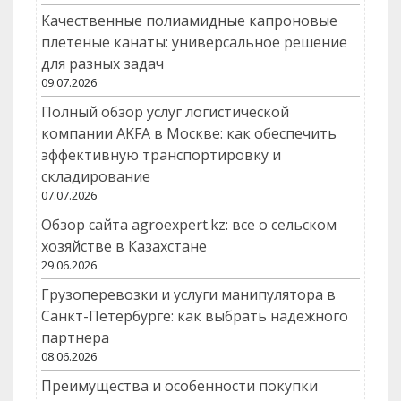
Качественные полиамидные капроновые
плетеные канаты: универсальное решение
для разных задач
09.07.2026
Полный обзор услуг логистической
компании AKFA в Москве: как обеспечить
эффективную транспортировку и
складирование
07.07.2026
Обзор сайта agroexpert.kz: все о сельском
хозяйстве в Казахстане
29.06.2026
Грузоперевозки и услуги манипулятора в
Санкт-Петербурге: как выбрать надежного
партнера
08.06.2026
Преимущества и особенности покупки