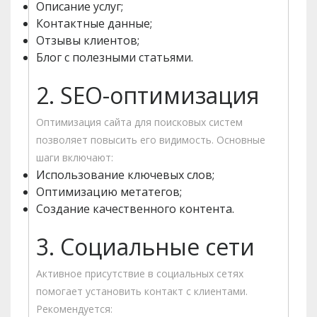
Описание услуг;
Контактные данные;
Отзывы клиентов;
Блог с полезными статьями.
2. SEO-оптимизация
Оптимизация сайта для поисковых систем
позволяет повысить его видимость. Основные
шаги включают:
Использование ключевых слов;
Оптимизацию метатегов;
Создание качественного контента.
3. Социальные сети
Активное присутствие в социальных сетях
помогает установить контакт с клиентами.
Рекомендуется: