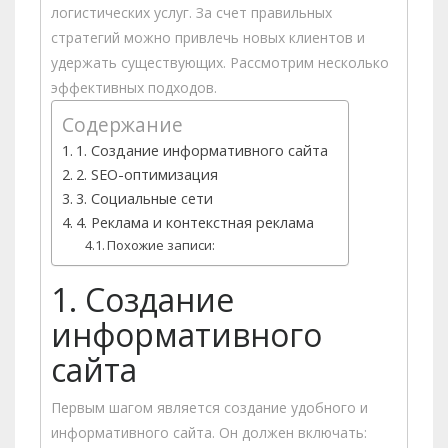
логистических услуг. За счет правильных
стратегий можно привлечь новых клиентов и
удержать существующих. Рассмотрим несколько
эффективных подходов.
Содержание
1. Создание информативного сайта
2. SEO-оптимизация
3. Социальные сети
4. Реклама и контекстная реклама
Похожие записи:
1. Создание
информативного
сайта
Первым шагом является создание удобного и
информативного сайта. Он должен включать: