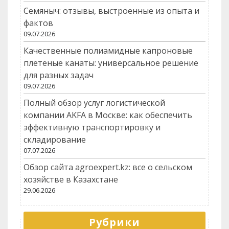
Семяныч: отзывы, выстроенные из опыта и
фактов
09.07.2026
Качественные полиамидные капроновые
плетеные канаты: универсальное решение
для разных задач
09.07.2026
Полный обзор услуг логистической
компании AKFA в Москве: как обеспечить
эффективную транспортировку и
складирование
07.07.2026
Обзор сайта agroexpert.kz: все о сельском
хозяйстве в Казахстане
29.06.2026
Рубрики