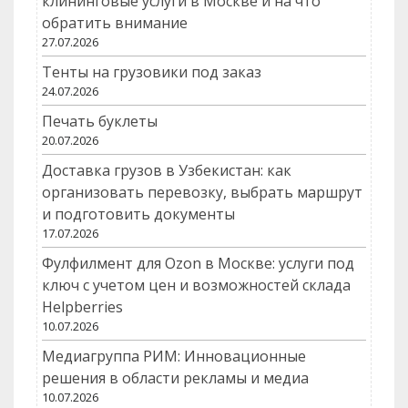
клининговые услуги в Москве и на что
обратить внимание
27.07.2026
Тенты на грузовики под заказ
24.07.2026
Печать буклеты
20.07.2026
Доставка грузов в Узбекистан: как
организовать перевозку, выбрать маршрут
и подготовить документы
17.07.2026
Фулфилмент для Ozon в Москве: услуги под
ключ с учетом цен и возможностей склада
Helpberries
10.07.2026
Медиагруппа РИМ: Инновационные
решения в области рекламы и медиа
10.07.2026