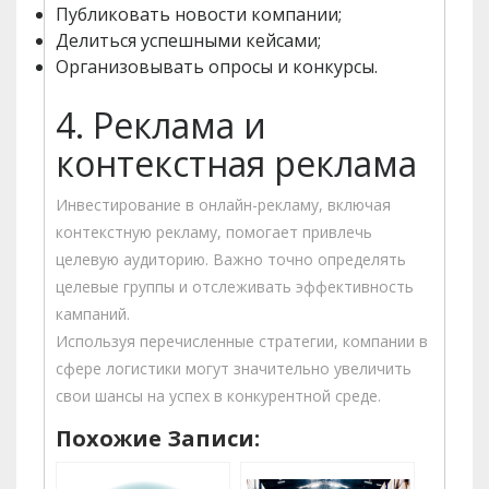
Публиковать новости компании;
Делиться успешными кейсами;
Организовывать опросы и конкурсы.
4. Реклама и
контекстная реклама
Инвестирование в онлайн-рекламу, включая
контекстную рекламу, помогает привлечь
целевую аудиторию. Важно точно определять
целевые группы и отслеживать эффективность
кампаний.
Используя перечисленные стратегии, компании в
сфере логистики могут значительно увеличить
свои шансы на успех в конкурентной среде.
Похожие Записи: