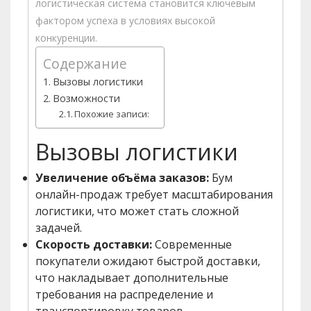
логистическая система становится ключевым
фактором успеха в условиях высокой
конкуренции.
Содержание
Вызовы логистики
Возможности
Похожие записи:
Вызовы логистики
Увеличение объёма заказов:
Бум
онлайн-продаж требует масштабирования
логистики, что может стать сложной
задачей.
Скорость доставки:
Современные
покупатели ожидают быстрой доставки,
что накладывает дополнительные
требования на распределение и