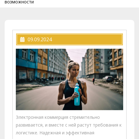
возможности
09.09.2024
Электронная коммерция стремительно
развивается, и вместе с ней растут требования к
логистике. Надежная и эффективная