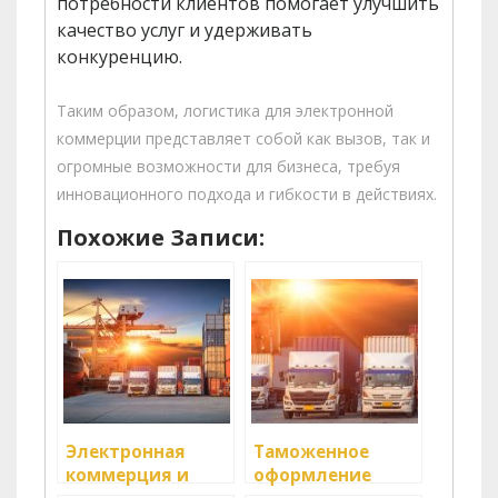
потребности клиентов помогает улучшить
качество услуг и удерживать
конкуренцию.
Таким образом, логистика для электронной
коммерции представляет собой как вызов, так и
огромные возможности для бизнеса, требуя
инновационного подхода и гибкости в действиях.
Похожие Записи:
Электронная
Таможенное
коммерция и
оформление