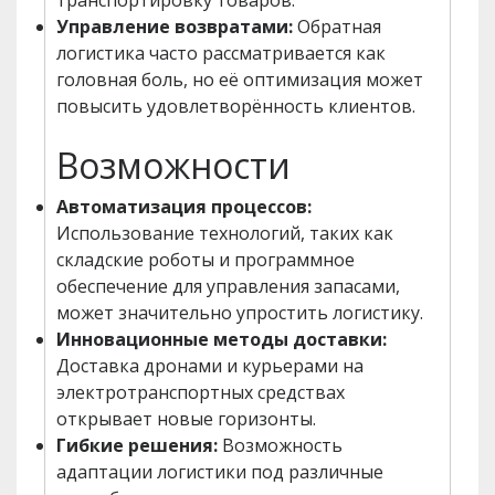
транспортировку товаров.
Управление возвратами:
Обратная
логистика часто рассматривается как
головная боль, но её оптимизация может
повысить удовлетворённость клиентов.
Возможности
Автоматизация процессов:
Использование технологий, таких как
складские роботы и программное
обеспечение для управления запасами,
может значительно упростить логистику.
Инновационные методы доставки:
Доставка дронами и курьерами на
электротранспортных средствах
открывает новые горизонты.
Гибкие решения:
Возможность
адаптации логистики под различные