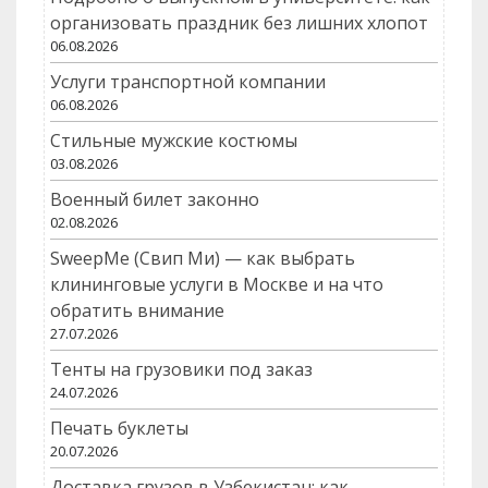
организовать праздник без лишних хлопот
06.08.2026
Услуги транспортной компании
06.08.2026
Стильные мужские костюмы
03.08.2026
Военный билет законно
02.08.2026
SweepMe (Свип Ми) — как выбрать
клининговые услуги в Москве и на что
обратить внимание
27.07.2026
Тенты на грузовики под заказ
24.07.2026
Печать буклеты
20.07.2026
Доставка грузов в Узбекистан: как