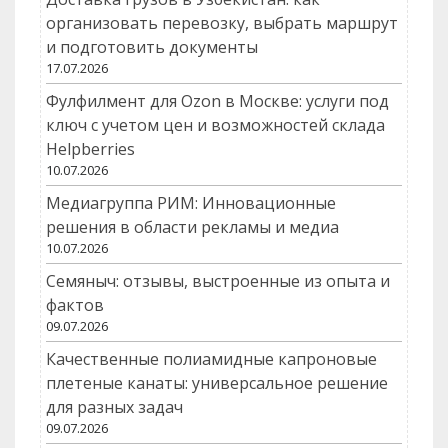
организовать перевозку, выбрать маршрут
и подготовить документы
17.07.2026
Фулфилмент для Ozon в Москве: услуги под
ключ с учетом цен и возможностей склада
Helpberries
10.07.2026
Медиагруппа РИМ: Инновационные
решения в области рекламы и медиа
10.07.2026
Семяныч: отзывы, выстроенные из опыта и
фактов
09.07.2026
Качественные полиамидные капроновые
плетеные канаты: универсальное решение
для разных задач
09.07.2026