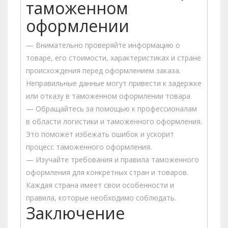
таможенном
оформлении
— Внимательно проверяйте информацию о
товаре, его стоимости, характеристиках и стране
происхождения перед оформлением заказа.
Неправильные данные могут привести к задержке
или отказу в таможенном оформлении товара.
— Обращайтесь за помощью к профессионалам
в области логистики и таможенного оформления.
Это поможет избежать ошибок и ускорит
процесс таможенного оформления.
— Изучайте требования и правила таможенного
оформления для конкретных стран и товаров.
Каждая страна имеет свои особенности и
правила, которые необходимо соблюдать.
Заключение