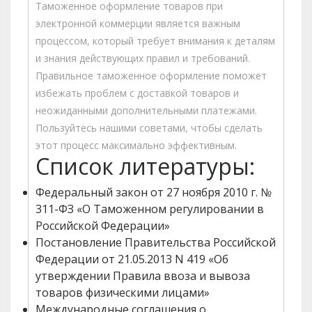
Таможенное оформление товаров при
электронной коммерции является важным
процессом, который требует внимания к деталям
и знания действующих правил и требований.
Правильное таможенное оформление поможет
избежать проблем с доставкой товаров и
неожиданными дополнительными платежами.
Пользуйтесь нашими советами, чтобы сделать
этот процесс максимально эффективным.
Список литературы:
Федеральный закон от 27 ноября 2010 г. №
311-ФЗ «О Таможенном регулировании в
Российской Федерации»
Постановление Правительства Российской
Федерации от 21.05.2013 N 419 «Об
утверждении Правила ввоза и вывоза
товаров физическими лицами»
Международные соглашения о