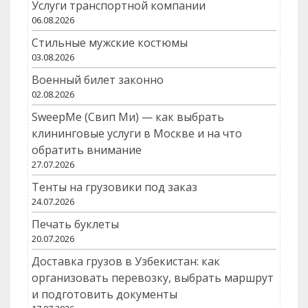
Услуги транспортной компании
06.08.2026
Стильные мужские костюмы
03.08.2026
Военный билет законно
02.08.2026
SweepMe (Свип Ми) — как выбрать
клининговые услуги в Москве и на что
обратить внимание
27.07.2026
Тенты на грузовики под заказ
24.07.2026
Печать буклеты
20.07.2026
Доставка грузов в Узбекистан: как
организовать перевозку, выбрать маршрут
и подготовить документы