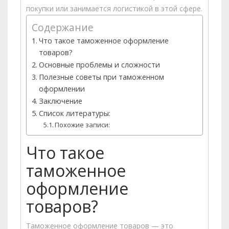
покупки или занимается логистикой в этой сфере.
Содержание
Что такое таможенное оформление
товаров?
Основные проблемы и сложности
Полезные советы при таможенном
оформлении
Заключение
Список литературы:
Похожие записи:
Что такое
таможенное
оформление
товаров?
Таможенное оформление товаров — это