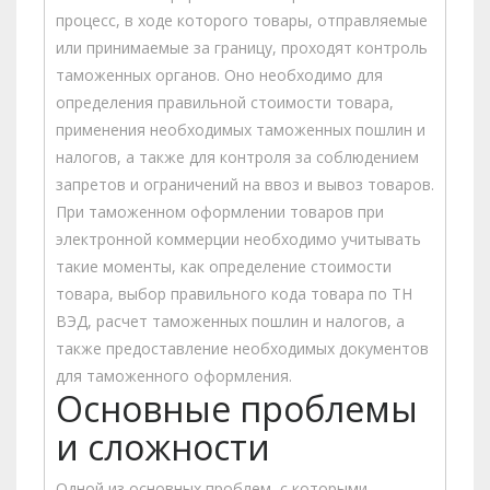
процесс, в ходе которого товары, отправляемые
или принимаемые за границу, проходят контроль
таможенных органов. Оно необходимо для
определения правильной стоимости товара,
применения необходимых таможенных пошлин и
налогов, а также для контроля за соблюдением
запретов и ограничений на ввоз и вывоз товаров.
При таможенном оформлении товаров при
электронной коммерции необходимо учитывать
такие моменты, как определение стоимости
товара, выбор правильного кода товара по ТН
ВЭД, расчет таможенных пошлин и налогов, а
также предоставление необходимых документов
для таможенного оформления.
Основные проблемы
и сложности
Одной из основных проблем, с которыми