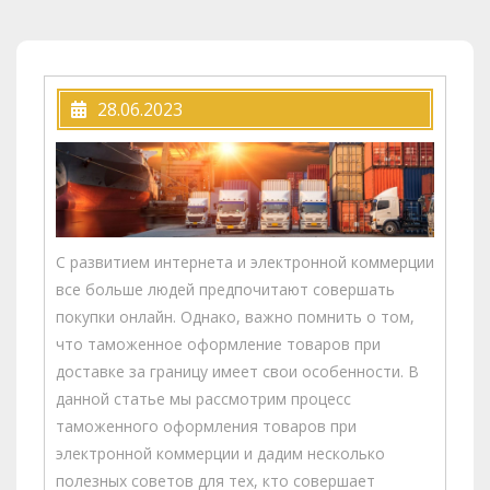
28.06.2023
С развитием интернета и электронной коммерции
все больше людей предпочитают совершать
покупки онлайн. Однако, важно помнить о том,
что таможенное оформление товаров при
доставке за границу имеет свои особенности. В
данной статье мы рассмотрим процесс
таможенного оформления товаров при
электронной коммерции и дадим несколько
полезных советов для тех, кто совершает