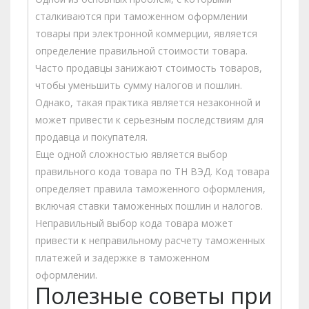
сталкиваются при таможенном оформлении
товары при электронной коммерции, является
определение правильной стоимости товара.
Часто продавцы занижают стоимость товаров,
чтобы уменьшить сумму налогов и пошлин.
Однако, такая практика является незаконной и
может привести к серьезным последствиям для
продавца и покупателя.
Еще одной сложностью является выбор
правильного кода товара по ТН ВЭД. Код товара
определяет правила таможенного оформления,
включая ставки таможенных пошлин и налогов.
Неправильный выбор кода товара может
привести к неправильному расчету таможенных
платежей и задержке в таможенном
оформлении.
Полезные советы при