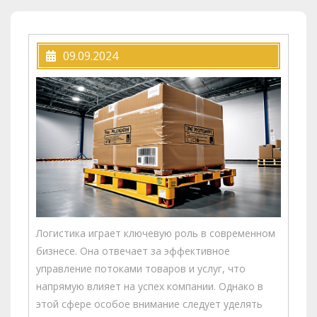
09.09.2024
Логистика играет ключевую роль в современном
бизнесе. Она отвечает за эффективное
управление потоками товаров и услуг, что
напрямую влияет на успех компании. Однако в
этой сфере особое внимание следует уделять