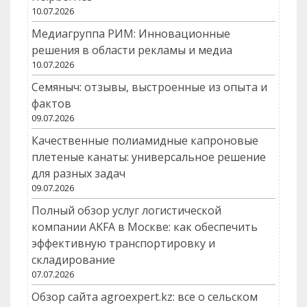
10.07.2026
Медиагруппа РИМ: Инновационные
решения в области рекламы и медиа
10.07.2026
Семяныч: отзывы, выстроенные из опыта и
фактов
09.07.2026
Качественные полиамидные капроновые
плетеные канаты: универсальное решение
для разных задач
09.07.2026
Полный обзор услуг логистической
компании AKFA в Москве: как обеспечить
эффективную транспортировку и
складирование
07.07.2026
Обзор сайта agroexpert.kz: все о сельском