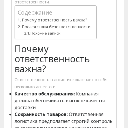
ответственности.
Содержание
Почему ответственность важна?
Последствия безответственности
Похожие записи:
Почему
ответственность
важна?
Ответственность в логистике включает в себя
несколько аспектов:
Качество обслуживания:
Компания
должна обеспечивать высокое качество
доставки.
Сохранность товаров:
Ответственная
логистика предполагает строгий контроль