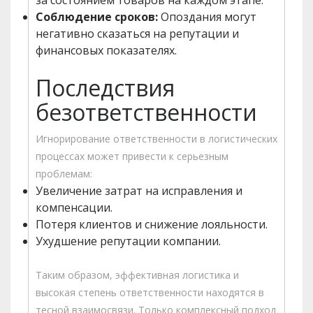
за состоянием товаров на каждом этапе.
Соблюдение сроков:
Опоздания могут
негативно сказаться на репутации и
финансовых показателях.
Последствия
безответственности
Игнорирование ответственности в логистических
процессах может привести к серьезным
проблемам:
Увеличение затрат на исправления и
компенсации.
Потеря клиентов и снижение лояльности.
Ухудшение репутации компании.
Таким образом, эффективная логистика и
высокая степень ответственности находятся в
тесной взаимосвязи. Только комплексный подход