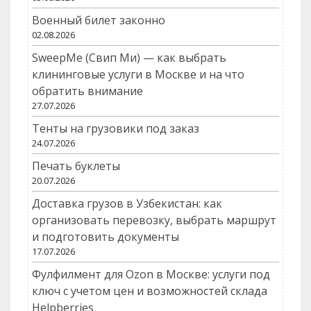
Военный билет законно
02.08.2026
SweepMe (Свип Ми) — как выбрать
клининговые услуги в Москве и на что
обратить внимание
27.07.2026
Тенты на грузовики под заказ
24.07.2026
Печать буклеты
20.07.2026
Доставка грузов в Узбекистан: как
организовать перевозку, выбрать маршрут
и подготовить документы
17.07.2026
Фулфилмент для Ozon в Москве: услуги под
ключ с учетом цен и возможностей склада
Helpberries