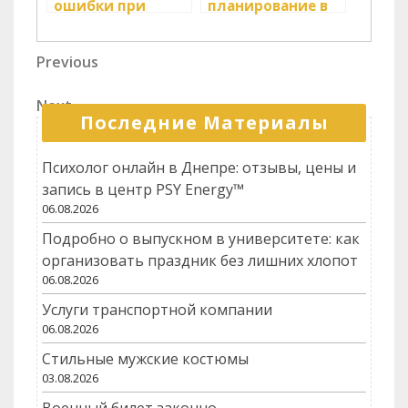
ошибки при
планирование в
перевозке грузов
логистике: как
избежать
Навигация
Previous
Previous
ошибок?
Post
по
Next
Next
записям
Последние Материалы
Post
Психолог онлайн в Днепре: отзывы, цены и
запись в центр PSY Energy™
06.08.2026
Подробно о выпускном в университете: как
организовать праздник без лишних хлопот
06.08.2026
Услуги транспортной компании
06.08.2026
Стильные мужские костюмы
03.08.2026