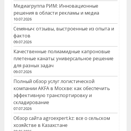
Медиагруппа РИМ: Инновационные
решения в области рекламы и медиа
10.07.2026
Семяныч: отзывы, выстроенные из опыта и
фактов
09.07.2026
Качественные полиамидные капроновые
плетеные канаты: универсальное решение
для разных задач
09.07.2026
Полный обзор услуг логистической
компании AKFA в Москве: как обеспечить
эффективную транспортировку и
складирование
07.07.2026
Обзор сайта agroexpert.kz: все о сельском
хозяйстве в Казахстане