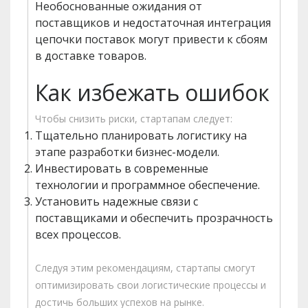
Необоснованные ожидания от
поставщиков и недостаточная интеграция
цепочки поставок могут привести к сбоям
в доставке товаров.
Как избежать ошибок
Чтобы снизить риски, стартапам следует:
Тщательно планировать логистику на
этапе разработки бизнес-модели.
Инвестировать в современные
технологии и программное обеспечение.
Установить надежные связи с
поставщиками и обеспечить прозрачность
всех процессов.
Следуя этим рекомендациям, стартапы смогут
оптимизировать свои логистические процессы и
достичь больших успехов на рынке.