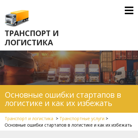
Skip
O
to
M
content
ТРАНСПОРТ И
ЛОГИСТИКА
Основные ошибки стартапов в
логистике и как их избежать
Транспорт и логистика
>
Транспортные услуги
>
Основные ошибки стартапов в логистике и как их избежать