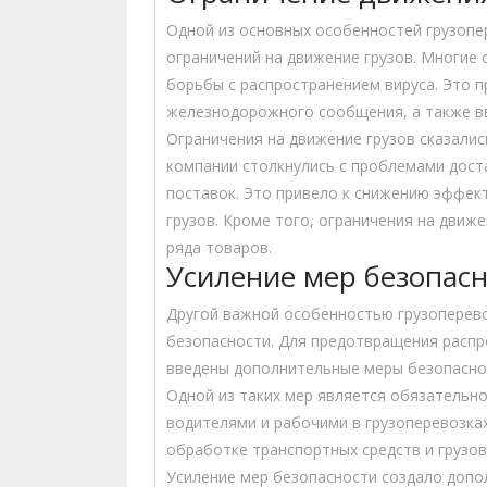
Одной из основных особенностей грузопе
ограничений на движение грузов. Многие 
борьбы с распространением вируса. Это п
железнодорожного сообщения, а также вв
Ограничения на движение грузов сказалис
компании столкнулись с проблемами дост
поставок. Это привело к снижению эффек
грузов. Кроме того, ограничения на движ
ряда товаров.
Усиление мер безопас
Другой важной особенностью грузоперево
безопасности. Для предотвращения распр
введены дополнительные меры безопасно
Одной из таких мер является обязательно
водителями и рабочими в грузоперевозка
обработке транспортных средств и грузов
Усиление мер безопасности создало допо