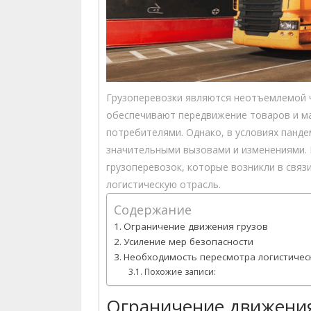
Грузоперевозки являются неотъемлемой ч
обеспечивают передвижение товаров и м
потребителями. Однако, в условиях панде
значительными вызовами и изменениями. 
грузоперевозок, которые возникли в связи
логистическую отрасль.
Содержание
Ограничение движения грузов
Усиление мер безопасности
Необходимость пересмотра логистическ
Похожие записи:
Ограничение движения