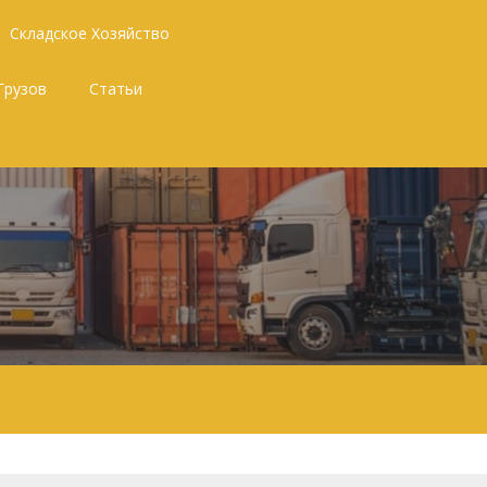
Складское Хозяйство
Грузов
Статьи