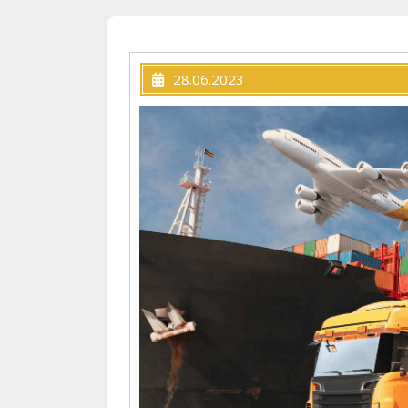
28.06.2023