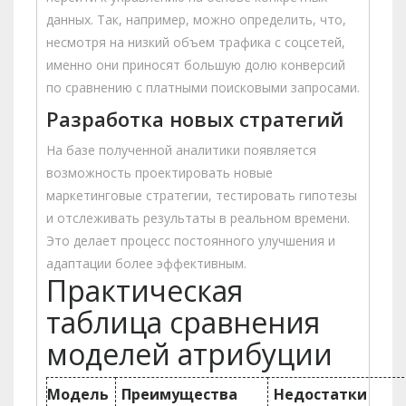
данных. Так, например, можно определить, что,
несмотря на низкий объем трафика с соцсетей,
именно они приносят большую долю конверсий
по сравнению с платными поисковыми запросами.
Разработка новых стратегий
На базе полученной аналитики появляется
возможность проектировать новые
маркетинговые стратегии, тестировать гипотезы
и отслеживать результаты в реальном времени.
Это делает процесс постоянного улучшения и
адаптации более эффективным.
Практическая
таблица сравнения
моделей атрибуции
Модель
Преимущества
Недостатки