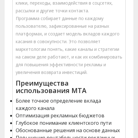
клики, переходы, взаимодействия в соцсетях,
рассылки и другие точки контакта.
Программа собирает данные по каждому
пользователю, зафиксированные на разных
платформах, и создает модель вкладов каждого
касания в совокупности. Это позволяет
маркетологам понять, какие каналы и стратегии
на самом деле работают, и как их комбинировать
для повышения эффективности рекламы и
увеличения возврата инвестиций.
Преимущества
использования MTA
Более точное определение вклада
каждого канала
Оптимизация рекламных бюджетов
Глубокое понимание клиентского пути
Обоснованные решения на основе данных
Повышение рентабельности рекламных