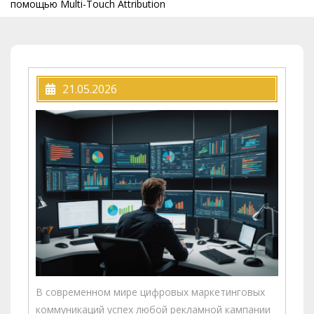
помощью Multi-Touch Attribution
21.05.2026
В современном мире цифровых маркетинговых
коммуникаций успех любой рекламной кампании