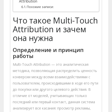
Attribution
Похожие записи:
Что такое Multi-Touch
Attribution и зачем
она нужна
Определение и принцип
работы
Multi-Touch Attribution — это аналитическая
методика, позволяющая распределить ценность
конверсии между всеми взаимодействиями с
пользователем, происходившими в ходе его пути
до покупки или другого целевого действия. В
отличие от моделей, учитывающих только
последний или первый контакт, данная система
анализирует все касания: просмотр рекламы,