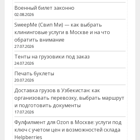
Военный билет законно
02.08.2026
SweepMe (Свип Ми) — как выбрать
клининговые услуги в Москве и на что
обратить внимание
27.07.2026
Тенты на грузовики под заказ
24.07.2026
Печать буклеты
20.07.2026
Доставка грузов в Узбекистан: как
организовать перевозку, выбрать маршрут
и подготовить документы
17.07.2026
Фулфилмент для Ozon в Москве: услуги под
ключ с учетом цен и возможностей склада
Helpberries