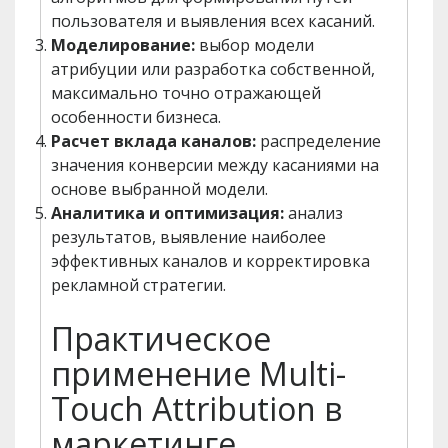
пользователя и выявления всех касаний.
Моделирование:
выбор модели
атрибуции или разработка собственной,
максимально точно отражающей
особенности бизнеса.
Расчет вклада каналов:
распределение
значения конверсии между касаниями на
основе выбранной модели.
Аналитика и оптимизация:
анализ
результатов, выявление наиболее
эффективных каналов и корректировка
рекламной стратегии.
Практическое
применение Multi-
Touch Attribution в
маркетинге