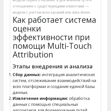
отношениях с существующими клиентами —
модели с учетом всех касаний или data-driven.
Как работает система
оценки
эффективности при
помощи Multi-Touch
Attribution
Этапы внедрения и анализа
Сбор данных:
интеграция аналитических
систем, отслеживание взаимодействий на
всех платформах и создание единой базы
данных.
Извлечение информации:
обработка
данных с помощью специальных
алгоритмов для формирования путей