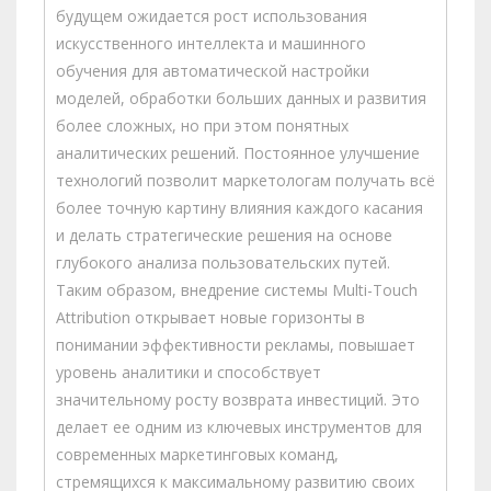
будущем ожидается рост использования
искусственного интеллекта и машинного
обучения для автоматической настройки
моделей, обработки больших данных и развития
более сложных, но при этом понятных
аналитических решений. Постоянное улучшение
технологий позволит маркетологам получать всё
более точную картину влияния каждого касания
и делать стратегические решения на основе
глубокого анализа пользовательских путей.
Таким образом, внедрение системы Multi-Touch
Attribution открывает новые горизонты в
понимании эффективности рекламы, повышает
уровень аналитики и способствует
значительному росту возврата инвестиций. Это
делает ее одним из ключевых инструментов для
современных маркетинговых команд,
стремящихся к максимальному развитию своих