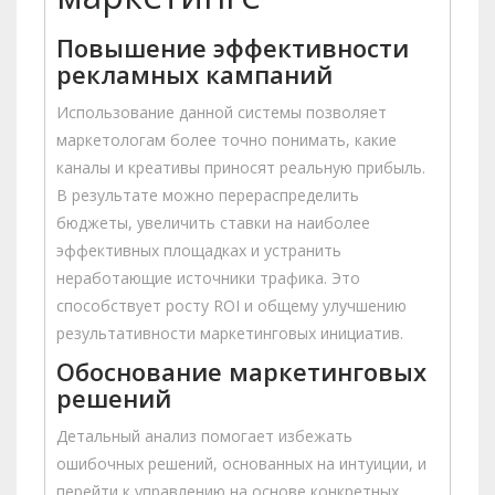
Повышение эффективности
рекламных кампаний
Использование данной системы позволяет
маркетологам более точно понимать, какие
каналы и креативы приносят реальную прибыль.
В результате можно перераспределить
бюджеты, увеличить ставки на наиболее
эффективных площадках и устранить
неработающие источники трафика. Это
способствует росту ROI и общему улучшению
результативности маркетинговых инициатив.
Обоснование маркетинговых
решений
Детальный анализ помогает избежать
ошибочных решений, основанных на интуиции, и
перейти к управлению на основе конкретных