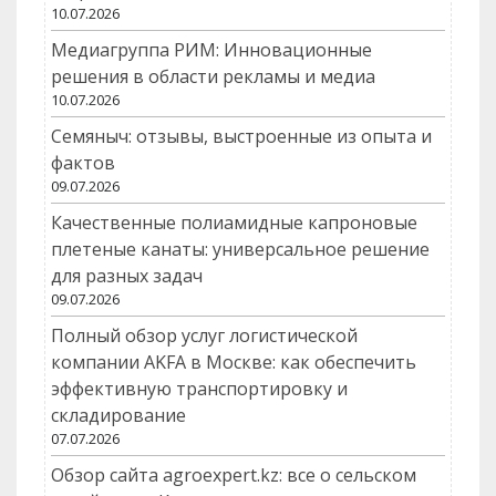
10.07.2026
Медиагруппа РИМ: Инновационные
решения в области рекламы и медиа
10.07.2026
Семяныч: отзывы, выстроенные из опыта и
фактов
09.07.2026
Качественные полиамидные капроновые
плетеные канаты: универсальное решение
для разных задач
09.07.2026
Полный обзор услуг логистической
компании AKFA в Москве: как обеспечить
эффективную транспортировку и
складирование
07.07.2026
Обзор сайта agroexpert.kz: все о сельском