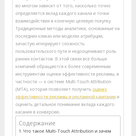
во многом зависит от того, насколько точно
определяется вклад каждого канала и точки
взаимодействия в конечную целевую покупку.
Традиционные методы аналитики, основанные на
последних кликах или моделях атрибуции,
зачастую игнорируют сложность
пользовательского пути и недооценивают роль
ранних контактов. В этой связи все больше
компаний обращаются к более современным
инструментам оценки эффективности рекламы, в
частности — к системе Multi-Touch Attribution
(MTA), которая позволяет получить
оценку
эффективности рекламы и рекламной кампании
и
оценить детальное понимание вклада каждого
касания в конверсию.
Содержание
Что такое Multi-Touch Attribution и зачем