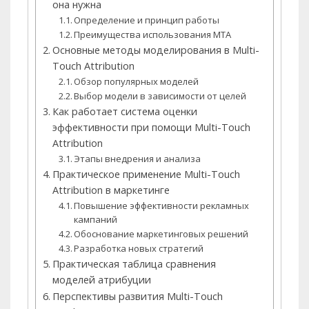
она нужна
Определение и принцип работы
Преимущества использования MTA
Основные методы моделирования в Multi-
Touch Attribution
Обзор популярных моделей
Выбор модели в зависимости от целей
Как работает система оценки
эффективности при помощи Multi-Touch
Attribution
Этапы внедрения и анализа
Практическое применение Multi-Touch
Attribution в маркетинге
Повышение эффективности рекламных
кампаний
Обоснование маркетинговых решений
Разработка новых стратегий
Практическая таблица сравнения
моделей атрибуции
Перспективы развития Multi-Touch